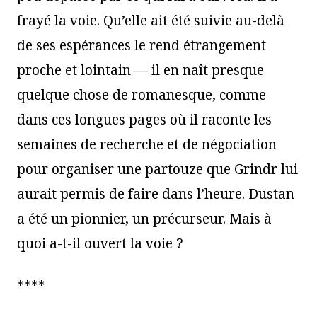
frayé la voie. Qu’elle ait été suivie au-delà
de ses espérances le rend étrangement
proche et lointain — il en naît presque
quelque chose de romanesque, comme
dans ces longues pages où il raconte les
semaines de recherche et de négociation
pour organiser une partouze que Grindr lui
aurait permis de faire dans l’heure. Dustan
a été un pionnier, un précurseur. Mais à
quoi a-t-il ouvert la voie ?
****