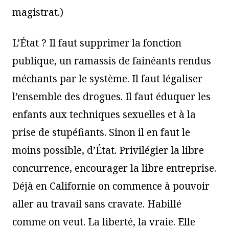
magistrat.)
L’État ? Il faut supprimer la fonction
publique, un ramassis de fainéants rendus
méchants par le système. Il faut légaliser
l’ensemble des drogues. Il faut éduquer les
enfants aux techniques sexuelles et à la
prise de stupéfiants. Sinon il en faut le
moins possible, d’État. Privilégier la libre
concurrence, encourager la libre entreprise.
Déjà en Californie on commence à pouvoir
aller au travail sans cravate. Habillé
comme on veut. La liberté, la vraie. Elle