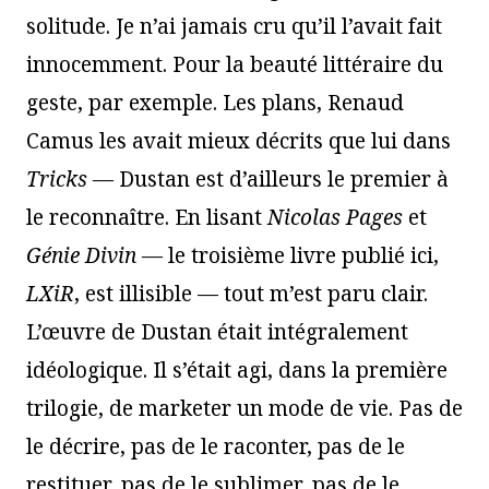
solitude. Je n’ai jamais cru qu’il l’avait fait
innocemment. Pour la beauté littéraire du
geste, par exemple. Les plans, Renaud
Camus les avait mieux décrits que lui dans
Tricks —
Dustan est d’ailleurs le premier à
le reconnaître. En lisant
Nicolas Pages
et
Génie Divin —
le troisième livre publié ici,
LXiR
, est illisible — tout m’est paru clair.
L’œuvre de Dustan était intégralement
idéologique. Il s’était agi, dans la première
trilogie, de marketer un mode de vie. Pas de
le décrire, pas de le raconter, pas de le
restituer, pas de le sublimer, pas de le