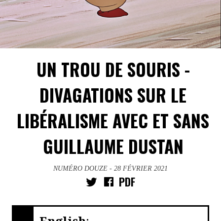
UN TROU DE SOURIS -
DIVAGATIONS SUR LE
LIBÉRALISME AVEC ET SANS
GUILLAUME DUSTAN
NUMÉRO DOUZE
- 28 FÉVRIER 2021
PDF
English
: