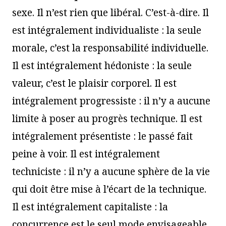
sexe. Il n’est rien que libéral. C’est-à-dire. Il
est intégralement individualiste : la seule
morale, c’est la responsabilité individuelle.
Il est intégralement hédoniste : la seule
valeur, c’est le plaisir corporel. Il est
intégralement progressiste : il n’y a aucune
limite à poser au progrès technique. Il est
intégralement présentiste : le passé fait
peine à voir. Il est intégralement
techniciste : il n’y a aucune sphère de la vie
qui doit être mise à l’écart de la technique.
Il est intégralement capitaliste : la
concurrence est le seul mode envisageable