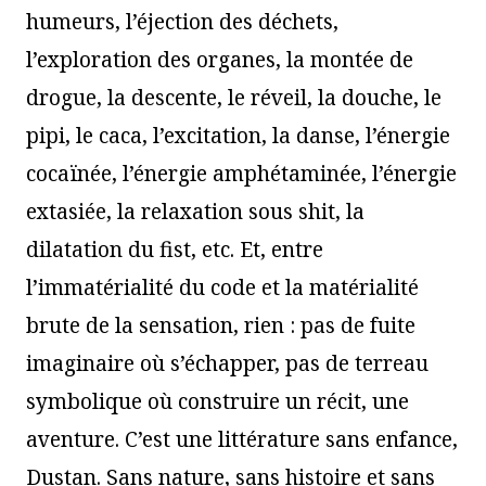
humeurs, l’éjection des déchets,
l’exploration des organes, la montée de
drogue, la descente, le réveil, la douche, le
pipi, le caca, l’excitation, la danse, l’énergie
cocaïnée, l’énergie amphétaminée, l’énergie
extasiée, la relaxation sous shit, la
dilatation du fist, etc. Et, entre
l’immatérialité du code et la matérialité
brute de la sensation, rien : pas de fuite
imaginaire où s’échapper, pas de terreau
symbolique où construire un récit, une
aventure. C’est une littérature sans enfance,
Dustan. Sans nature, sans histoire et sans