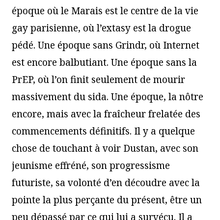
époque où le Marais est le centre de la vie
gay parisienne, où l’extasy est la drogue
pédé. Une époque sans Grindr, où Internet
est encore balbutiant. Une époque sans la
PrEP, où l’on finit seulement de mourir
massivement du sida. Une époque, la nôtre
encore, mais avec la fraîcheur frelatée des
commencements définitifs. Il y a quelque
chose de touchant à voir Dustan, avec son
jeunisme effréné, son progressisme
futuriste, sa volonté d’en découdre avec la
pointe la plus perçante du présent, être un
peu dépassé par ce qui lui a survécu. Il a