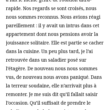
rapide. Nos regards se sont croisés, nous
nous sommes reconnus. Nous avions réagi
pareillement : il y avait un intrus dans cet
appartement dont nous pensions avoir la
jouissance solitaire. Elle est partie se cacher
dans la cuisine. Un peu plus tard, je l’ai
retrouvée dans un saladier posé sur
l’étagère. De nouveau nous nous sommes
vus, de nouveau nous avons paniqué. Dans
la terreur soudaine, elle n’arrivait plus à
remonter. Je me suis dit qu’il fallait saisir
l’occasion. Qu’il suffisait de prendre le