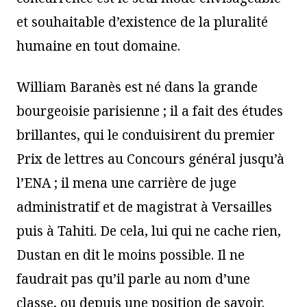
et souhaitable d’existence de la pluralité
humaine en tout domaine.
William Baranès est né dans la grande
bourgeoisie parisienne ; il a fait des études
brillantes, qui le conduisirent du premier
Prix de lettres au Concours général jusqu’à
l’ENA ; il mena une carrière de juge
administratif et de magistrat à Versailles
puis à Tahiti. De cela, lui qui ne cache rien,
Dustan en dit le moins possible. Il ne
faudrait pas qu’il parle au nom d’une
classe, ou depuis une position de savoir.