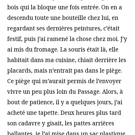
bois qui la bloque une fois entrée. On en a
descendu toute une bouteille chez lui, en
regardant ses dernières peintures, c’était
festif, puis j’ai ramené la chose chez moi. J’y
ai mis du fromage. La souris était là, elle
habitait dans ma cuisine, chiait derrière les
placards, mais n’entrait pas dans le piège.
Ce piège qui m’aurait permis de l’envoyer
vivre un peu plus loin du Passage. Alors, à
bout de patience, il y a quelques jours, j’ai
acheté une tapette. Deux heures plus tard
son cadavre y gisait, les pattes arrières
ballantes, je l’ai mise dans un sac plastique