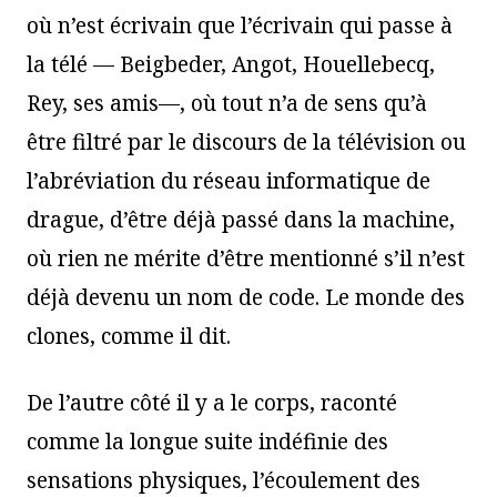
où n’est écrivain que l’écrivain qui passe à
la télé — Beigbeder, Angot, Houellebecq,
Rey, ses amis—, où tout n’a de sens qu’à
être filtré par le discours de la télévision ou
l’abréviation du réseau informatique de
drague, d’être déjà passé dans la machine,
où rien ne mérite d’être mentionné s’il n’est
déjà devenu un nom de code. Le monde des
clones, comme il dit.
De l’autre côté il y a le corps, raconté
comme la longue suite indéfinie des
sensations physiques, l’écoulement des