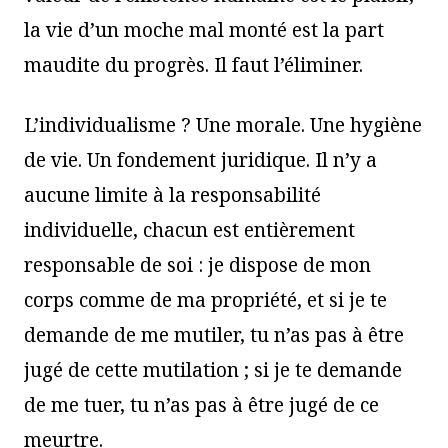
la vie d’un moche mal monté est la part
maudite du progrès. Il faut l’éliminer.
L’individualisme ? Une morale. Une hygiène
de vie. Un fondement juridique. Il n’y a
aucune limite à la responsabilité
individuelle, chacun est entièrement
responsable de soi : je dispose de mon
corps comme de ma propriété, et si je te
demande de me mutiler, tu n’as pas à être
jugé de cette mutilation ; si je te demande
de me tuer, tu n’as pas à être jugé de ce
meurtre.