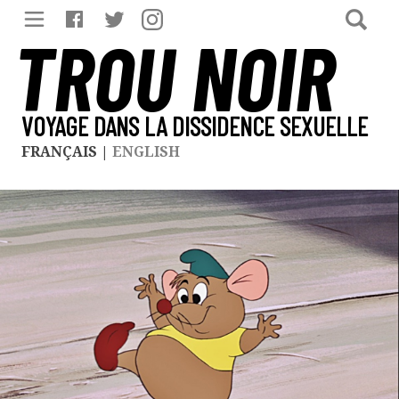
TROU NOIR
VOYAGE DANS LA DISSIDENCE SEXUELLE
FRANÇAIS
|
ENGLISH