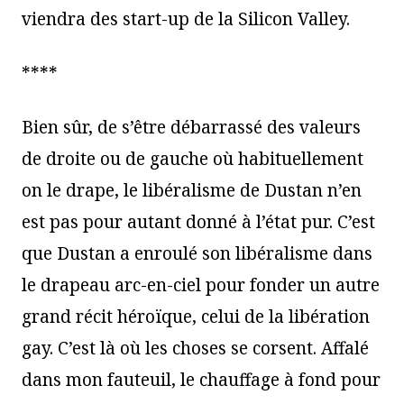
viendra des start-up de la Silicon Valley.
****
Bien sûr, de s’être débarrassé des valeurs
de droite ou de gauche où habituellement
on le drape, le libéralisme de Dustan n’en
est pas pour autant donné à l’état pur. C’est
que Dustan a enroulé son libéralisme dans
le drapeau arc-en-ciel pour fonder un autre
grand récit héroïque, celui de la libération
gay. C’est là où les choses se corsent. Affalé
dans mon fauteuil, le chauffage à fond pour