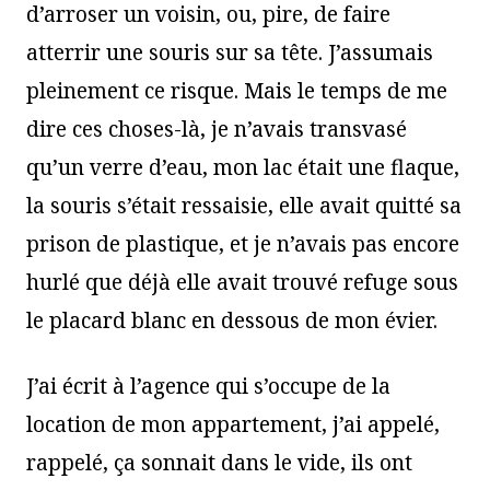
d’arroser un voisin, ou, pire, de faire
atterrir une souris sur sa tête. J’assumais
pleinement ce risque. Mais le temps de me
dire ces choses-là, je n’avais transvasé
qu’un verre d’eau, mon lac était une flaque,
la souris s’était ressaisie, elle avait quitté sa
prison de plastique, et je n’avais pas encore
hurlé que déjà elle avait trouvé refuge sous
le placard blanc en dessous de mon évier.
J’ai écrit à l’agence qui s’occupe de la
location de mon appartement, j’ai appelé,
rappelé, ça sonnait dans le vide, ils ont