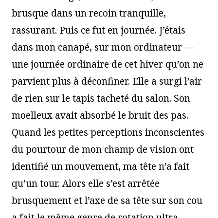
brusque dans un recoin tranquille,
rassurant. Puis ce fut en journée. J’étais
dans mon canapé, sur mon ordinateur —
une journée ordinaire de cet hiver qu’on ne
parvient plus à déconfiner. Elle a surgi l’air
de rien sur le tapis tacheté du salon. Son
moelleux avait absorbé le bruit des pas.
Quand les petites perceptions inconscientes
du pourtour de mon champ de vision ont
identifié un mouvement, ma tête n’a fait
qu’un tour. Alors elle s’est arrêtée
brusquement et l’axe de sa tête sur son cou
a fait le même genre de rotation ultra-