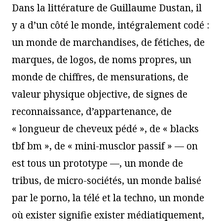
Dans la littérature de Guillaume Dustan, il
y a d’un côté le monde, intégralement codé :
un monde de marchandises, de fétiches, de
marques, de logos, de noms propres, un
monde de chiffres, de mensurations, de
valeur physique objective, de signes de
reconnaissance, d’appartenance, de
« longueur de cheveux pédé », de « blacks
tbf bm », de « mini-musclor passif » — on
est tous un prototype —, un monde de
tribus, de micro-sociétés, un monde balisé
par le porno, la télé et la techno, un monde
où exister signifie exister médiatiquement,