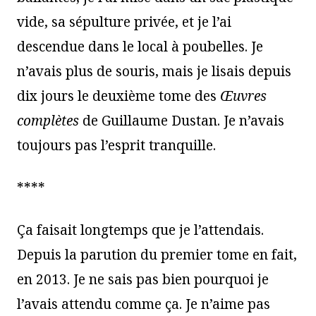
vide, sa sépulture privée, et je l’ai
descendue dans le local à poubelles. Je
n’avais plus de souris, mais je lisais depuis
dix jours le deuxième tome des
Œuvres
complètes
de Guillaume Dustan. Je n’avais
toujours pas l’esprit tranquille.
****
Ça faisait longtemps que je l’attendais.
Depuis la parution du premier tome en fait,
en 2013. Je ne sais pas bien pourquoi je
l’avais attendu comme ça. Je n’aime pas