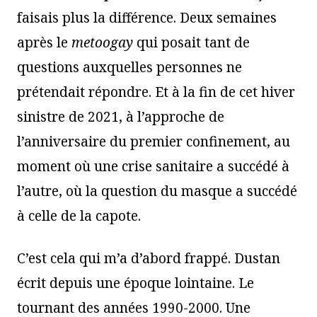
faisais plus la différence. Deux semaines
après le
metoogay
qui posait tant de
questions auxquelles personnes ne
prétendait répondre. Et à la fin de cet hiver
sinistre de 2021, à l’approche de
l’anniversaire du premier confinement, au
moment où une crise sanitaire a succédé à
l’autre, où la question du masque a succédé
à celle de la capote.
C’est cela qui m’a d’abord frappé. Dustan
écrit depuis une époque lointaine. Le
tournant des années 1990-2000. Une