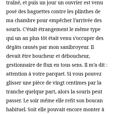
traîné, et puis un jour un ouvrier est venu
posé des baguettes contre les plinthes de
ma chambre pour empêcher l’arrivée des
souris. C’était étrangement le même type
qui un an plus tôt était venu s’occuper des
dégâts causés par mon sanibroyeur. Il
devait être boucheur et déboucheur,
gestionnaire de flux en tous sens. Il m’a dit :
attention à votre parquet. Si vous pouvez
glisser une pièce de vingt centimes par la
tranche quelque part, alors la souris peut
passer. Le soir même elle refit son boucan
habituel. Soit elle pouvait encore monter à