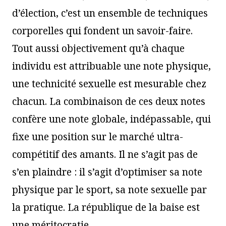
d’élection, c’est un ensemble de techniques
corporelles qui fondent un savoir-faire.
Tout aussi objectivement qu’à chaque
individu est attribuable une note physique,
une technicité sexuelle est mesurable chez
chacun. La combinaison de ces deux notes
confère une note globale, indépassable, qui
fixe une position sur le marché ultra-
compétitif des amants. Il ne s’agit pas de
s’en plaindre : il s’agit d’optimiser sa note
physique par le sport, sa note sexuelle par
la pratique. La république de la baise est
une méritocratie.