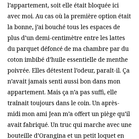
l’appartement, soit elle était bloquée ici
avec moi. Au cas où la première option était
la bonne, j’ai bouché tous les espaces de
plus d’un demi-centimètre entre les lattes
du parquet défoncé de ma chambre par du
coton imbibé d’huile essentielle de menthe
poivrée. Elles détestent l’odeur, paraît-il. Ça
n’avait jamais senti aussi bon dans mon
appartement. Mais ça n’a pas suffi, elle
traînait toujours dans le coin. Un après-
midi mon ami Jean m’a offert un piège qu’il
avait fabriqué. Un truc qui marche avec une
bouteille d’Orangina et un petit loquet en