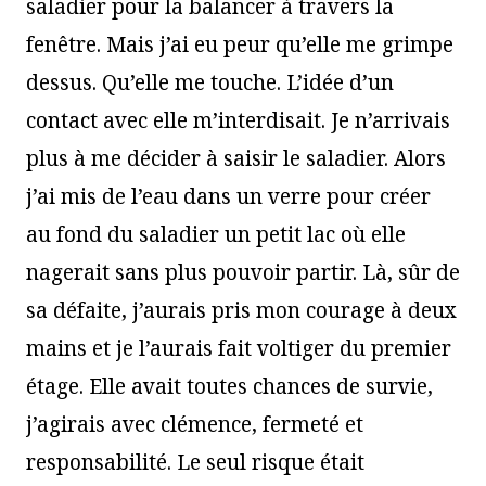
saladier pour la balancer à travers la
fenêtre. Mais j’ai eu peur qu’elle me grimpe
dessus. Qu’elle me touche. L’idée d’un
contact avec elle m’interdisait. Je n’arrivais
plus à me décider à saisir le saladier. Alors
j’ai mis de l’eau dans un verre pour créer
au fond du saladier un petit lac où elle
nagerait sans plus pouvoir partir. Là, sûr de
sa défaite, j’aurais pris mon courage à deux
mains et je l’aurais fait voltiger du premier
étage. Elle avait toutes chances de survie,
j’agirais avec clémence, fermeté et
responsabilité. Le seul risque était