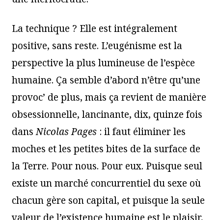
La technique ? Elle est intégralement
positive, sans reste. L’eugénisme est la
perspective la plus lumineuse de l’espèce
humaine. Ça semble d’abord n’être qu’une
provoc’ de plus, mais ça revient de manière
obsessionnelle, lancinante, dix, quinze fois
dans
Nicolas Pages
: il faut éliminer les
moches et les petites bites de la surface de
la Terre. Pour nous. Pour eux. Puisque seul
existe un marché concurrentiel du sexe où
chacun gère son capital, et puisque la seule
valeur de l’existence humaine est le plaisir,