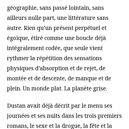
géographie, sans passé lointain, sans
ailleurs nulle part, une littérature sans
autre. Rien qu’un présent perpétuel et
égoïque, étiré comme une boucle déjà
intégralement codée, que seule vient
rythmer la répétition des sensations
physiques d’absorption et de rejet, de
montée et de descente, de manque et de
plein. Un monde plat. La planète grise.
Dustan avait déjà décrit par le menu ses
journées et ses nuits dans les trois premiers
romans, le sexe et la drogue, la fête et la