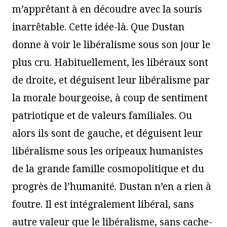
m’apprêtant à en découdre avec la souris
inarrêtable. Cette idée-là. Que Dustan
donne à voir le libéralisme sous son jour le
plus cru. Habituellement, les libéraux sont
de droite, et déguisent leur libéralisme par
la morale bourgeoise, à coup de sentiment
patriotique et de valeurs familiales. Ou
alors ils sont de gauche, et déguisent leur
libéralisme sous les oripeaux humanistes
de la grande famille cosmopolitique et du
progrès de l’humanité. Dustan n’en a rien à
foutre. Il est intégralement libéral, sans
autre valeur que le libéralisme, sans cache-