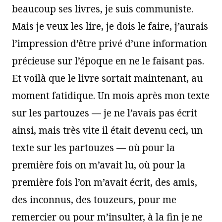
beaucoup ses livres, je suis communiste.
Mais je veux les lire, je dois le faire, j’aurais
l’impression d’être privé d’une information
précieuse sur l’époque en ne le faisant pas.
Et voilà que le livre sortait maintenant, au
moment fatidique. Un mois après mon texte
sur les partouzes — je ne l’avais pas écrit
ainsi, mais très vite il était devenu ceci, un
texte sur les partouzes — où pour la
première fois on m’avait lu, où pour la
première fois l’on m’avait écrit, des amis,
des inconnus, des touzeurs, pour me
remercier ou pour m’insulter, à la fin je ne