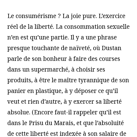
Le consumérisme ? La joie pure. L’exercice
réel de la liberté. La consommation sexuelle
n’en est qu’une partie. Il y a une phrase
presque touchante de naïveté, où Dustan
parle de son bonheur à faire des courses
dans un supermarché, à choisir ses
produits, à être le maître tyrannique de son
panier en plastique, à y déposer ce qu’il
veut et rien d’autre, à y exercer sa liberté
absolue. (Encore faut-il rappeler qu’il est
dans le Prisu du Marais, et que l’absoluité
de cette liberté est indexée à son salaire de