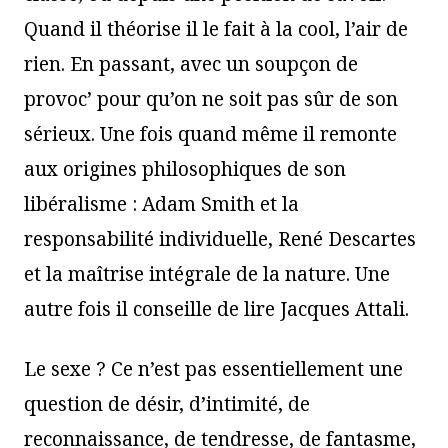
Quand il théorise il le fait à la cool, l’air de
rien. En passant, avec un soupçon de
provoc’ pour qu’on ne soit pas sûr de son
sérieux. Une fois quand même il remonte
aux origines philosophiques de son
libéralisme : Adam Smith et la
responsabilité individuelle, René Descartes
et la maîtrise intégrale de la nature. Une
autre fois il conseille de lire Jacques Attali.
Le sexe ? Ce n’est pas essentiellement une
question de désir, d’intimité, de
reconnaissance, de tendresse, de fantasme,