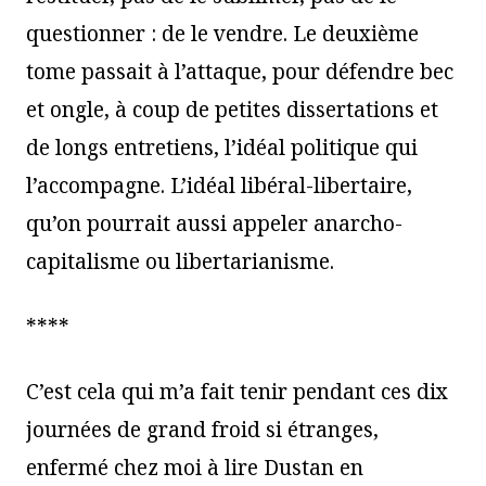
questionner : de le vendre. Le deuxième
tome passait à l’attaque, pour défendre bec
et ongle, à coup de petites dissertations et
de longs entretiens, l’idéal politique qui
l’accompagne. L’idéal libéral-libertaire,
qu’on pourrait aussi appeler anarcho-
capitalisme ou libertarianisme.
****
C’est cela qui m’a fait tenir pendant ces dix
journées de grand froid si étranges,
enfermé chez moi à lire Dustan en