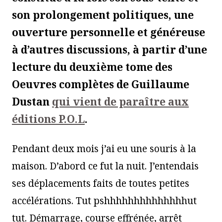
son prolongement politiques, une
ouverture personnelle et généreuse
à d’autres discussions, à partir d’une
lecture du deuxième tome des
Oeuvres complètes de Guillaume
Dustan
qui vient de paraître aux
éditions P.O.L
.
Pendant deux mois j’ai eu une souris à la
maison. D’abord ce fut la nuit. J’entendais
ses déplacements faits de toutes petites
accélérations. Tut pshhhhhhhhhhhhhhut
tut. Démarrage, course effrénée, arrêt