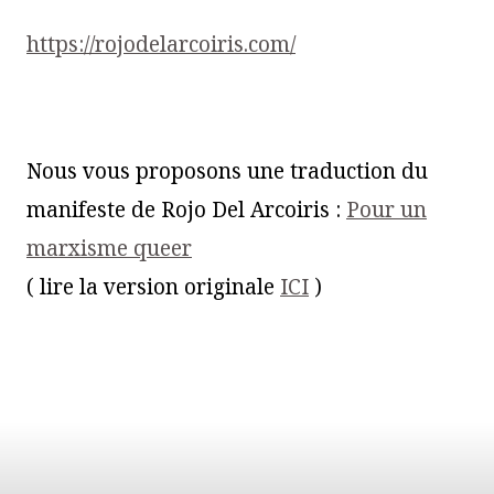
https://rojodelarcoiris.com/
Nous vous proposons une traduction du
manifeste de Rojo Del Arcoiris :
Pour un
marxisme queer
( lire la version originale
ICI
)