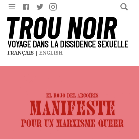
TROU NOIR
VOYAGE DANS LA DISSIDENCE SEXUELLE
FRANÇAIS
|
ENGLISH