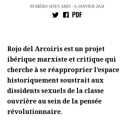
NUMÉRO SITES AMIS
- 6 JANVIER 2024
PDF
Rojo del Arcoiris est un projet
ibérique marxiste et critique qui
cherche à se réapproprier l’espace
historiquement soustrait aux
dissidents sexuels de la classe
ouvrière au sein de la pensée
révolutionnaire.