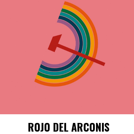
ROJO DEL ARCONIS