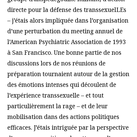
directe pour la défense des transsexuelLEs
– j’étais alors impliquée dans l’organisation
d’une perturbation du meeting annuel de
l’American Psychiatric Association de 1993
à San Francisco. Une bonne partie de nos
discussions lors de nos réunions de
préparation tournaient autour de la gestion
des émotions intenses qui découlent de
l’expérience transsexuelle – et tout
particulièrement la rage – et de leur
mobilisation dans des actions politiques
efficaces. J’étais intriguée par la perspective