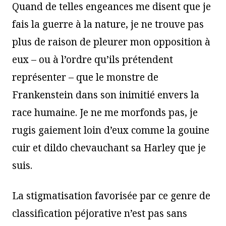
Quand de telles engeances me disent que je
fais la guerre à la nature, je ne trouve pas
plus de raison de pleurer mon opposition à
eux – ou à l’ordre qu’ils prétendent
représenter – que le monstre de
Frankenstein dans son inimitié envers la
race humaine. Je ne me morfonds pas, je
rugis gaiement loin d’eux comme la gouine
cuir et dildo chevauchant sa Harley que je
suis.
La stigmatisation favorisée par ce genre de
classification péjorative n’est pas sans