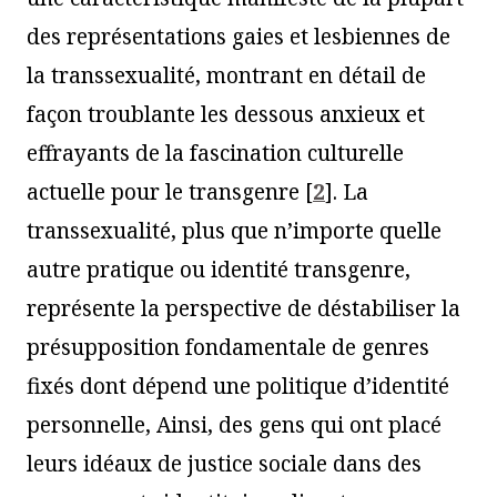
des représentations gaies et lesbiennes de
la transsexualité, montrant en détail de
façon troublante les dessous anxieux et
effrayants de la fascination culturelle
actuelle pour le transgenre
[
2
]
. La
transsexualité, plus que n’importe quelle
autre pratique ou identité transgenre,
représente la perspective de déstabiliser la
présupposition fondamentale de genres
fixés dont dépend une politique d’identité
personnelle, Ainsi, des gens qui ont placé
leurs idéaux de justice sociale dans des