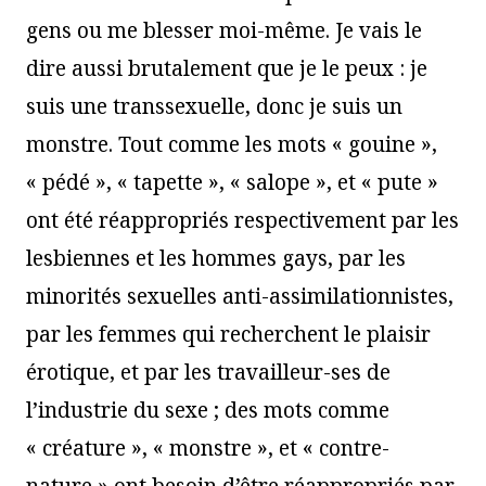
gens ou me blesser moi-même. Je vais le
dire aussi brutalement que je le peux : je
suis une transsexuelle, donc je suis un
monstre. Tout comme les mots « gouine »,
« pédé », « tapette », « salope », et « pute »
ont été réappropriés respectivement par les
lesbiennes et les hommes gays, par les
minorités sexuelles anti-assimilationnistes,
par les femmes qui recherchent le plaisir
érotique, et par les travailleur-ses de
l’industrie du sexe ; des mots comme
« créature », « monstre », et « contre-