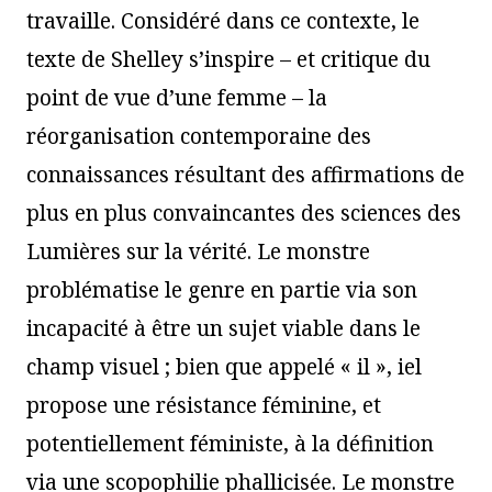
travaille. Considéré dans ce contexte, le
texte de Shelley s’inspire – et critique du
point de vue d’une femme – la
réorganisation contemporaine des
connaissances résultant des affirmations de
plus en plus convaincantes des sciences des
Lumières sur la vérité. Le monstre
problématise le genre en partie via son
incapacité à être un sujet viable dans le
champ visuel ; bien que appelé « il », iel
propose une résistance féminine, et
potentiellement féministe, à la définition
via une scopophilie phallicisée. Le monstre