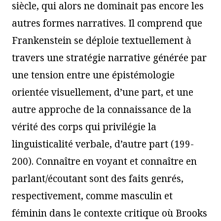
siècle, qui alors ne dominait pas encore les
autres formes narratives. Il comprend que
Frankenstein se déploie textuellement à
travers une stratégie narrative générée par
une tension entre une épistémologie
orientée visuellement, d’une part, et une
autre approche de la connaissance de la
vérité des corps qui privilégie la
linguisticalité verbale, d’autre part (199-
200). Connaître en voyant et connaître en
parlant/écoutant sont des faits genrés,
respectivement, comme masculin et
féminin dans le contexte critique où Brooks