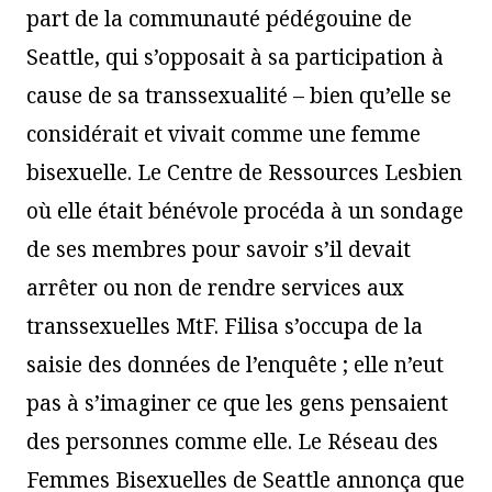
part de la communauté pédégouine de
Seattle, qui s’opposait à sa participation à
cause de sa transsexualité – bien qu’elle se
considérait et vivait comme une femme
bisexuelle. Le Centre de Ressources Lesbien
où elle était bénévole procéda à un sondage
de ses membres pour savoir s’il devait
arrêter ou non de rendre services aux
transsexuelles MtF. Filisa s’occupa de la
saisie des données de l’enquête ; elle n’eut
pas à s’imaginer ce que les gens pensaient
des personnes comme elle. Le Réseau des
Femmes Bisexuelles de Seattle annonça que