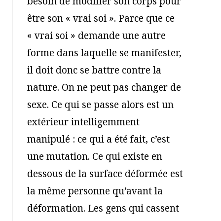
besoin de modifier son corps pour
être son « vrai soi ». Parce que ce
« vrai soi » demande une autre
forme dans laquelle se manifester,
il doit donc se battre contre la
nature. On ne peut pas changer de
sexe. Ce qui se passe alors est un
extérieur intelligemment
manipulé : ce qui a été fait, c’est
une mutation. Ce qui existe en
dessous de la surface déformée est
la même personne qu’avant la
déformation. Les gens qui cassent