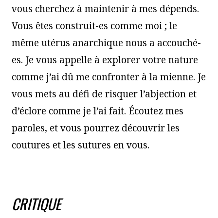
vous cherchez à maintenir à mes dépends.
Vous êtes construit-es comme moi ; le
même utérus anarchique nous a accouché-
es. Je vous appelle à explorer votre nature
comme j’ai dû me confronter à la mienne. Je
vous mets au défi de risquer l’abjection et
d’éclore comme je l’ai fait. Écoutez mes
paroles, et vous pourrez découvrir les
coutures et les sutures en vous.
CRITIQUE