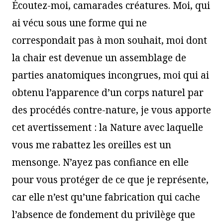
Écoutez-moi, camarades créatures. Moi, qui
ai vécu sous une forme qui ne
correspondait pas à mon souhait, moi dont
la chair est devenue un assemblage de
parties anatomiques incongrues, moi qui ai
obtenu l’apparence d’un corps naturel par
des procédés contre-nature, je vous apporte
cet avertissement : la Nature avec laquelle
vous me rabattez les oreilles est un
mensonge. N’ayez pas confiance en elle
pour vous protéger de ce que je représente,
car elle n’est qu’une fabrication qui cache
l’absence de fondement du privilège que