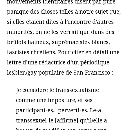
mouvements identitaires disent par pure
panique des choses telles à notre sujet que,
si elles étaient dites à l’encontre d’autres
minorités, on ne les verrait que dans des
brûlots haineux, suprémacistes blancs,
fascistes chrétiens. Pour citer en détail une
lettre d’une rédactrice d’un périodique
lesbien/gay populaire de San Francisco :
Je considère le transsexualisme
comme une imposture, et ses
participant-es... perverti-es. Le-a
transsexuel-le [affirme] qu’il/elle a