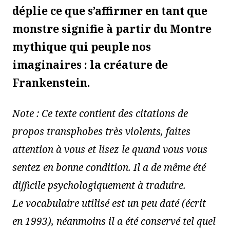
déplie ce que s’affirmer en tant que
monstre signifie à partir du Montre
mythique qui peuple nos
imaginaires : la créature de
Frankenstein.
Note : Ce texte contient des citations de
propos transphobes très violents, faites
attention à vous et lisez le quand vous vous
sentez en bonne condition. Il a de même été
difficile psychologiquement à traduire.
Le vocabulaire utilisé est un peu daté (écrit
en 1993), néanmoins il a été conservé tel quel