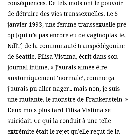
conséquences. De tels mots ont le pouvoir
de détruire des vies transsexuelles. Le 5
janvier 1993, une femme transsexuelle pré-
op [qui n’a pas encore eu de vaginoplastie,
NdlT] de la communauté transpédégouine
de Seattle, Filisa Vistima, écrit dans son
journal intime, « J’aurais aimée être
anatomiquement ‘normale’, comme ça
j’aurais pu aller nager... mais non, je suis
une mutante, le monstre de Frankenstein. »
Deux mois plus tard Filisa Vistima se
suicidait. Ce qui la conduit à une telle
extrémité était le rejet qu’elle reçut de la