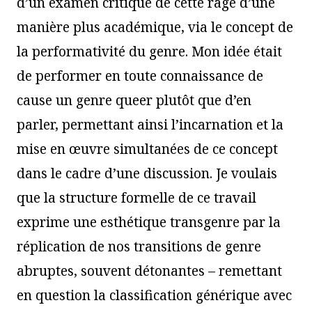
d’un examen critique de cette rage d’une
manière plus académique, via le concept de
la performativité du genre. Mon idée était
de performer en toute connaissance de
cause un genre queer plutôt que d’en
parler, permettant ainsi l’incarnation et la
mise en œuvre simultanées de ce concept
dans le cadre d’une discussion. Je voulais
que la structure formelle de ce travail
exprime une esthétique transgenre par la
réplication de nos transitions de genre
abruptes, souvent détonantes – remettant
en question la classification générique avec