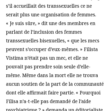
s’il accueillait des transsexuelles ce ne
serait plus une organisation de femmes.
« Je suis sûre, » dit une des membres en
parlant de l’inclusion des femmes
transsexuelles bisexuelles, « que les mecs
peuvent s’occuper d’eux-mêmes. » Filista
Vistima n’était pas un mec, et elle ne
pouvait pas prendre soin seule d’elle-
même. Même dans la mort elle ne trouva
aucun soutien de la part de la communauté
dont elle affirmait faire partie. « Pourquoi
Filisa n’a-t-elle pas demandé de l’aide
psychiatrique ? » demanda un éditorialiste