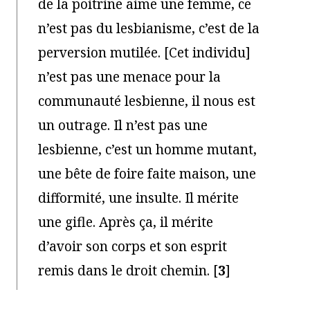
de la poitrine aime une femme, ce
n’est pas du lesbianisme, c’est de la
perversion mutilée. [Cet individu]
n’est pas une menace pour la
communauté lesbienne, il nous est
un outrage. Il n’est pas une
lesbienne, c’est un homme mutant,
une bête de foire faite maison, une
difformité, une insulte. Il mérite
une gifle. Après ça, il mérite
d’avoir son corps et son esprit
remis dans le droit chemin.
[
3
]