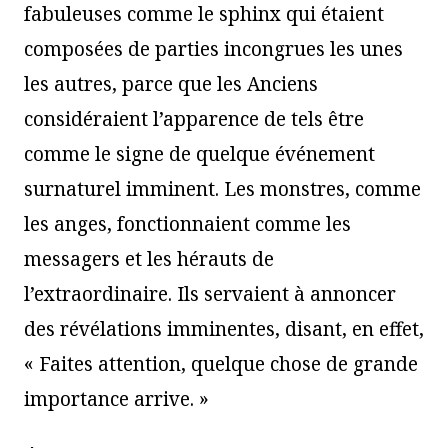
fabuleuses comme le sphinx qui étaient
composées de parties incongrues les unes
les autres, parce que les Anciens
considéraient l’apparence de tels être
comme le signe de quelque événement
surnaturel imminent. Les monstres, comme
les anges, fonctionnaient comme les
messagers et les hérauts de
l’extraordinaire. Ils servaient à annoncer
des révélations imminentes, disant, en effet,
« Faites attention, quelque chose de grande
importance arrive. »