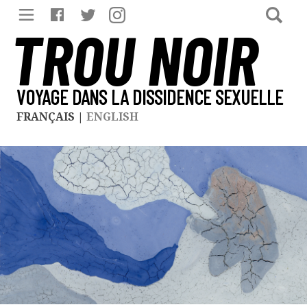
TROU NOIR
VOYAGE DANS LA DISSIDENCE SEXUELLE
FRANÇAIS
|
ENGLISH