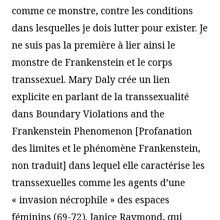
comme ce monstre, contre les conditions
dans lesquelles je dois lutter pour exister. Je
ne suis pas la première à lier ainsi le
monstre de Frankenstein et le corps
transsexuel. Mary Daly crée un lien
explicite en parlant de la transsexualité
dans Boundary Violations and the
Frankenstein Phenomenon [Profanation
des limites et le phénomène Frankenstein,
non traduit] dans lequel elle caractérise les
transsexuelles comme les agents d’une
« invasion nécrophile » des espaces
féminins (69-72). Janice Raymond, qui