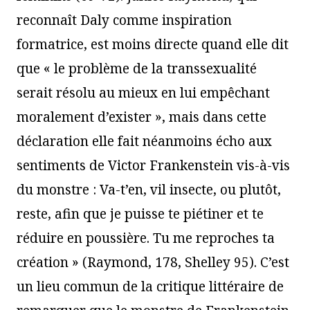
reconnaît Daly comme inspiration
formatrice, est moins directe quand elle dit
que « le problème de la transsexualité
serait résolu au mieux en lui empêchant
moralement d’exister », mais dans cette
déclaration elle fait néanmoins écho aux
sentiments de Victor Frankenstein vis-à-vis
du monstre : Va-t’en, vil insecte, ou plutôt,
reste, afin que je puisse te piétiner et te
réduire en poussière. Tu me reproches ta
création » (Raymond, 178, Shelley 95). C’est
un lieu commun de la critique littéraire de