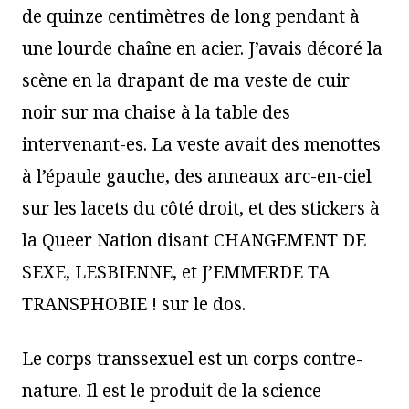
de quinze centimètres de long pendant à
une lourde chaîne en acier. J’avais décoré la
scène en la drapant de ma veste de cuir
noir sur ma chaise à la table des
intervenant-es. La veste avait des menottes
à l’épaule gauche, des anneaux arc-en-ciel
sur les lacets du côté droit, et des stickers à
la Queer Nation disant CHANGEMENT DE
SEXE, LESBIENNE, et J’EMMERDE TA
TRANSPHOBIE ! sur le dos.
Le corps transsexuel est un corps contre-
nature. Il est le produit de la science