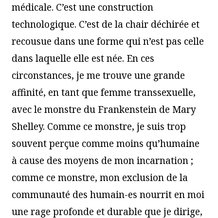
médicale. C’est une construction
technologique. C’est de la chair déchirée et
recousue dans une forme qui n’est pas celle
dans laquelle elle est née. En ces
circonstances, je me trouve une grande
affinité, en tant que femme transsexuelle,
avec le monstre du Frankenstein de Mary
Shelley. Comme ce monstre, je suis trop
souvent perçue comme moins qu’humaine
à cause des moyens de mon incarnation ;
comme ce monstre, mon exclusion de la
communauté des humain-es nourrit en moi
une rage profonde et durable que je dirige,