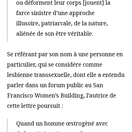
ou déforment leur corps [jouent] la
farce sinistre d’une approche
illusoire, patriarcale, de la nature,
aliénée de son être véritable.
Se référant par son nom à une personne en
particulier, qui se considère comme
lesbienne transsexuelle, dont elle a entendu
parler dans un forum public au San
Francisco Women’s Building, l’autrice de
cette lettre poursuit :
Quand un homme œstrogèné avec