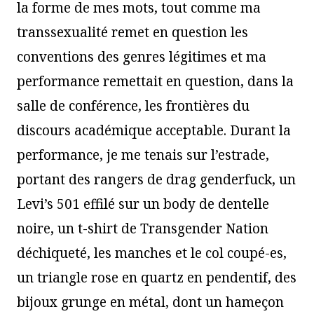
la forme de mes mots, tout comme ma
transsexualité remet en question les
conventions des genres légitimes et ma
performance remettait en question, dans la
salle de conférence, les frontières du
discours académique acceptable. Durant la
performance, je me tenais sur l’estrade,
portant des rangers de drag genderfuck, un
Levi’s 501 effilé sur un body de dentelle
noire, un t-shirt de Transgender Nation
déchiqueté, les manches et le col coupé-es,
un triangle rose en quartz en pendentif, des
bijoux grunge en métal, dont un hameçon