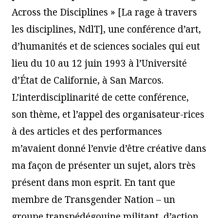
Across the Disciplines » [La rage à travers
les disciplines, NdlT], une conférence d’art,
d’humanités et de sciences sociales qui eut
lieu du 10 au 12 juin 1993 à l’Université
d’État de Californie, à San Marcos.
L’interdisciplinarité de cette conférence,
son thème, et l’appel des organisateur-rices
à des articles et des performances
m’avaient donné l’envie d’être créative dans
ma façon de présenter un sujet, alors très
présent dans mon esprit. En tant que
membre de Transgender Nation – un
groupe transpédégouine militant, d’action