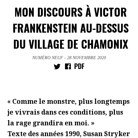
MON DISCOURS À VICTOR
FRANKENSTEIN AU-DESSUS
DU VILLAGE DE CHAMONIX
NUMÉRO NEUF
- 28 NOVEMBRE 2020
PDF
« Comme le monstre, plus longtemps
je vivrais dans ces conditions, plus
la rage grandira en moi. »
Texte des années 1990, Susan Stryker