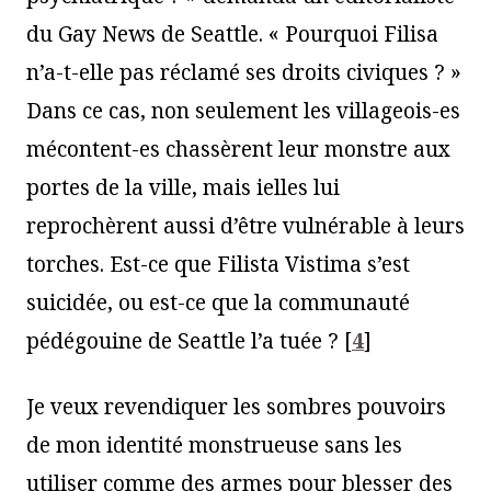
du Gay News de Seattle. « Pourquoi Filisa
n’a-t-elle pas réclamé ses droits civiques ? »
Dans ce cas, non seulement les villageois-es
mécontent-es chassèrent leur monstre aux
portes de la ville, mais ielles lui
reprochèrent aussi d’être vulnérable à leurs
torches. Est-ce que Filista Vistima s’est
suicidée, ou est-ce que la communauté
pédégouine de Seattle l’a tuée ?
[
4
]
Je veux revendiquer les sombres pouvoirs
de mon identité monstrueuse sans les
utiliser comme des armes pour blesser des