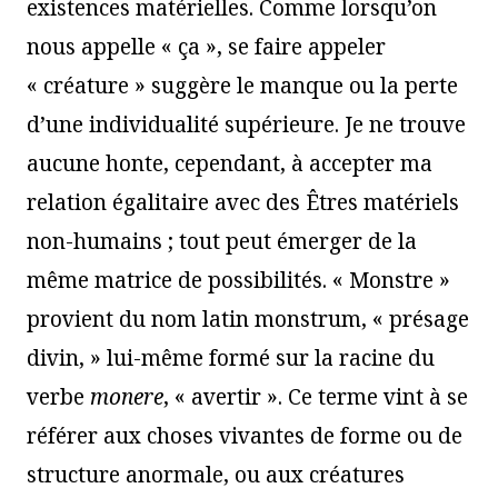
existences matérielles. Comme lorsqu’on
nous appelle « ça », se faire appeler
« créature » suggère le manque ou la perte
d’une individualité supérieure. Je ne trouve
aucune honte, cependant, à accepter ma
relation égalitaire avec des Êtres matériels
non-humains ; tout peut émerger de la
même matrice de possibilités. « Monstre »
provient du nom latin monstrum, « présage
divin, » lui-même formé sur la racine du
verbe
monere
, « avertir ». Ce terme vint à se
référer aux choses vivantes de forme ou de
structure anormale, ou aux créatures