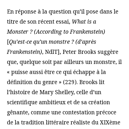
En réponse à la question qu’il pose dans le
titre de son récent essai,
What is a
Monster ? (According to Frankenstein)
[
Qu’est-ce qu’un monstre ? (d’après
Frankenstein)
, NdlT], Peter Brooks suggère
que, quelque soit par ailleurs un monstre, il
« puisse aussi être ce qui échappe à la
définition du genre » (229). Brooks lit
l’histoire de Mary Shelley, celle d’un
scientifique ambitieux et de sa création
gênante, comme une contestation précoce
de la tradition littéraire réaliste du XIXème