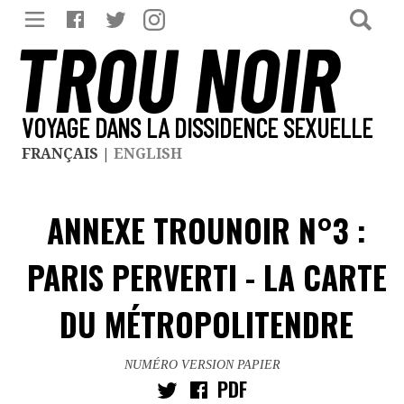
TROU NOIR
VOYAGE DANS LA DISSIDENCE SEXUELLE
FRANÇAIS
|
ENGLISH
ANNEXE TROUNOIR N°3 :
PARIS PERVERTI - LA CARTE
DU MÉTROPOLITENDRE
NUMÉRO VERSION PAPIER
PDF