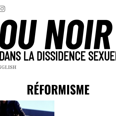
OU NOIR
DANS LA DISSIDENCE SEXUE
NGLISH
RÉFORMISME