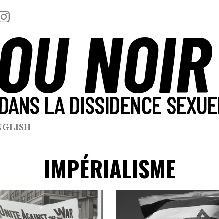
OU NOIR
DANS LA DISSIDENCE SEXUE
NGLISH
IMPÉRIALISME