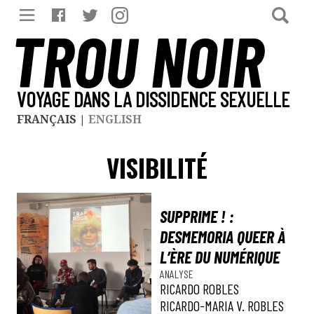
TROU NOIR
VOYAGE DANS LA DISSIDENCE SEXUELLE
FRANÇAIS
|
ENGLISH
VISIBILITÉ
SUPPRIME ! :
DESMEMORIA QUEER À
L’ÈRE DU NUMÉRIQUE
ANALYSE
RICARDO ROBLES
RICARDO-MARIA V. ROBLES