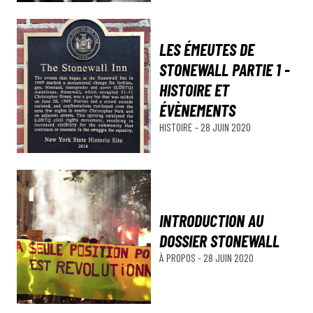
LES ÉMEUTES DE
STONEWALL PARTIE 1 -
HISTOIRE ET
ÉVÈNEMENTS
HISTOIRE
-
28 JUIN 2020
INTRODUCTION AU
DOSSIER STONEWALL
À PROPOS
-
28 JUIN 2020