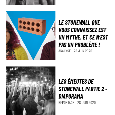
LE STONEWALL QUE
VOUS CONNAISSEZ EST
UN MYTHE. ET CE N’EST
PAS UN PROBLÈME !
ANALYSE
-
28 JUIN 2020
LES ÉMEUTES DE
STONEWALL PARTIE 2 -
DIAPORAMA
REPORTAGE
-
28 JUIN 2020