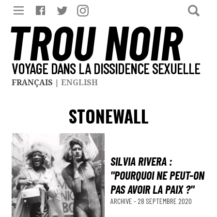
TROU NOIR
VOYAGE DANS LA DISSIDENCE SEXUELLE
FRANÇAIS
|
ENGLISH
STONEWALL
SILVIA RIVERA :
"POURQUOI NE PEUT-ON
PAS AVOIR LA PAIX ?"
ARCHIVE
-
28 SEPTEMBRE 2020