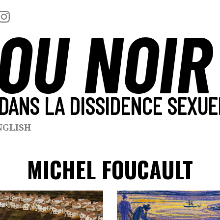
OU NOIR
DANS LA DISSIDENCE SEXUE
NGLISH
MICHEL FOUCAULT