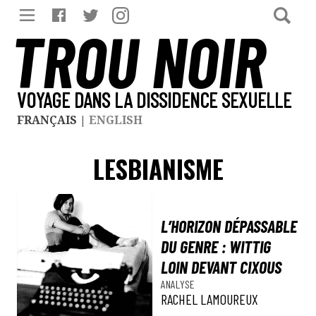
TROU NOIR
VOYAGE DANS LA DISSIDENCE SEXUELLE
FRANÇAIS
|
ENGLISH
LESBIANISME
L’HORIZON DÉPASSABLE
DU GENRE : WITTIG
LOIN DEVANT CIXOUS
ANALYSE
RACHEL LAMOUREUX