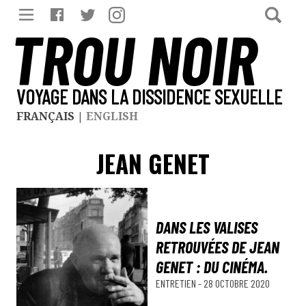
TROU NOIR
VOYAGE DANS LA DISSIDENCE SEXUELLE
FRANÇAIS
|
ENGLISH
JEAN GENET
DANS LES VALISES
RETROUVÉES DE JEAN
GENET : DU CINÉMA.
ENTRETIEN
-
28 OCTOBRE 2020