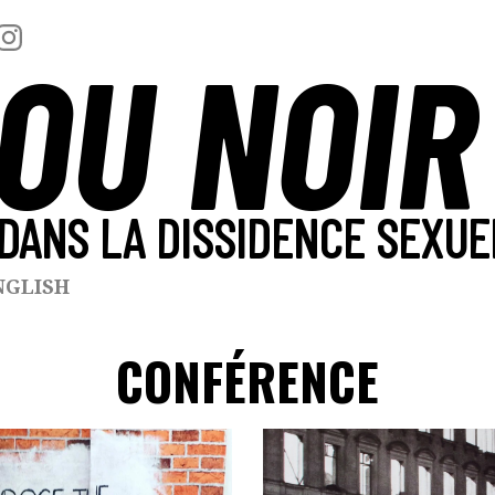
OU NOIR
DANS LA DISSIDENCE SEXUE
NGLISH
CONFÉRENCE