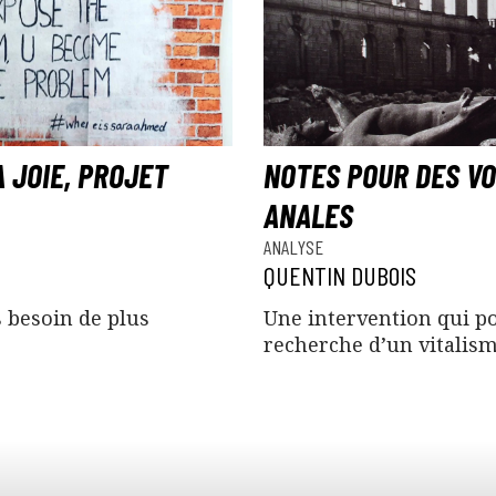
 JOIE, PROJET
NOTES POUR DES V
ANALES
ANALYSE
QUENTIN DUBOIS
 besoin de plus
Une intervention qui po
recherche d’un vitalism