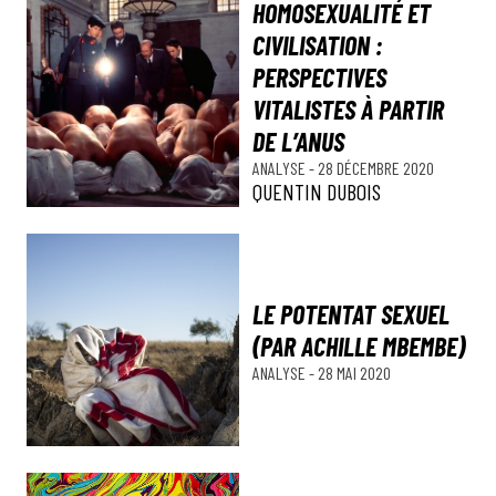
HOMOSEXUALITÉ ET
CIVILISATION :
PERSPECTIVES
VITALISTES À PARTIR
DE L’ANUS
ANALYSE
-
28 DÉCEMBRE 2020
QUENTIN DUBOIS
LE POTENTAT SEXUEL
(PAR ACHILLE MBEMBE)
ANALYSE
-
28 MAI 2020