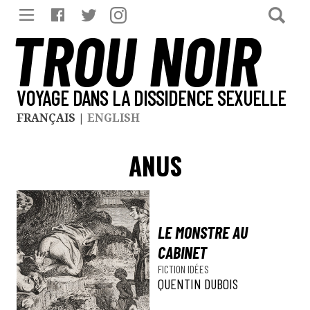
TROU NOIR
VOYAGE DANS LA DISSIDENCE SEXUELLE
FRANÇAIS
|
ENGLISH
ANUS
LE MONSTRE AU
CABINET
FICTION
IDÉES
QUENTIN DUBOIS