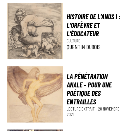
HISTOIRE DE L’ANUS I :
L’ORFÈVRE ET
L’ÉDUCATEUR
CULTURE
QUENTIN DUBOIS
LA PÉNÉTRATION
ANALE - POUR UNE
POÉTIQUE DES
ENTRAILLES
LECTURE
EXTRAIT
-
28 NOVEMBRE
2021