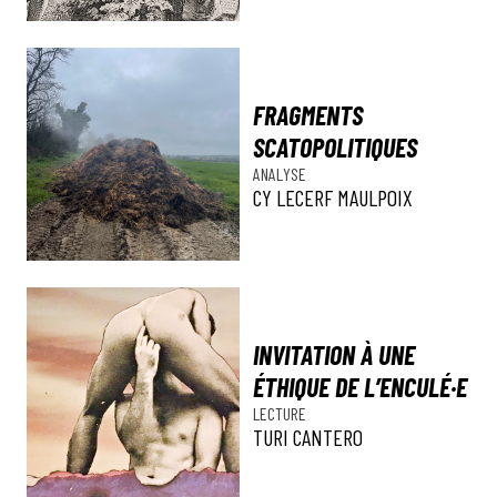
FRAGMENTS
SCATOPOLITIQUES
ANALYSE
CY LECERF MAULPOIX
INVITATION À UNE
ÉTHIQUE DE L’ENCULÉ·E
LECTURE
TURI CANTERO