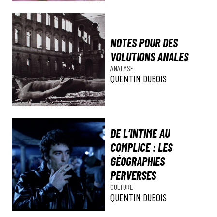
NOTES POUR DES
VOLUTIONS ANALES
ANALYSE
QUENTIN DUBOIS
DE L’INTIME AU
COMPLICE : LES
GÉOGRAPHIES
PERVERSES
CULTURE
QUENTIN DUBOIS