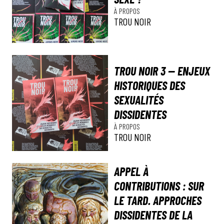
À PROPOS
TROU NOIR
TROU NOIR 3 — ENJEUX
HISTORIQUES DES
SEXUALITÉS
DISSIDENTES
À PROPOS
TROU NOIR
APPEL À
CONTRIBUTIONS : SUR
LE TARD. APPROCHES
DISSIDENTES DE LA