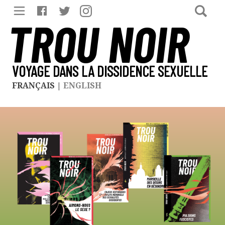
TROU NOIR
VOYAGE DANS LA DISSIDENCE SEXUELLE
FRANÇAIS
|
ENGLISH