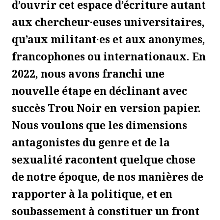
d’ouvrir cet espace d’écriture autant
aux chercheur·euses universitaires,
qu’aux militant·es et aux anonymes,
francophones ou internationaux. En
2022, nous avons franchi une
nouvelle étape en déclinant avec
succès Trou Noir en version papier.
Nous voulons que les dimensions
antagonistes du genre et de la
sexualité racontent quelque chose
de notre époque, de nos manières de
rapporter à la politique, et en
soubassement à constituer un front