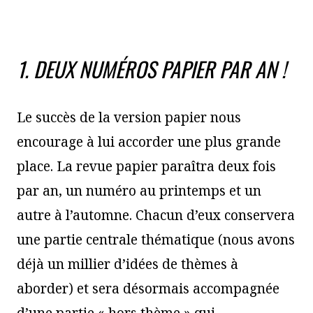
1. DEUX NUMÉROS PAPIER PAR AN !
Le succès de la version papier nous
encourage à lui accorder une plus grande
place. La revue papier paraîtra deux fois
par an, un numéro au printemps et un
autre à l’automne. Chacun d’eux conservera
une partie centrale thématique (nous avons
déjà un millier d’idées de thèmes à
aborder) et sera désormais accompagnée