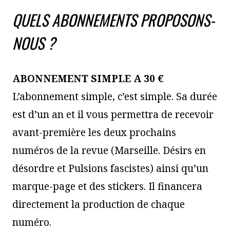
QUELS ABONNEMENTS PROPOSONS-
NOUS ?
ABONNEMENT SIMPLE A 30 €
L’abonnement simple, c’est simple. Sa durée
est d’un an et il vous permettra de recevoir
avant-première les deux prochains
numéros de la revue (Marseille. Désirs en
désordre et Pulsions fascistes) ainsi qu’un
marque-page et des stickers. Il financera
directement la production de chaque
numéro.