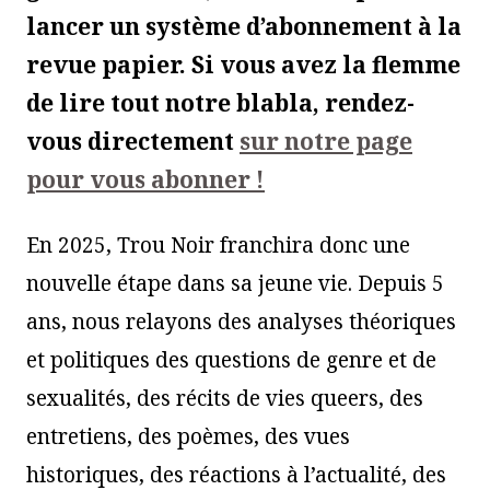
lancer un système d’abonnement à la
revue papier. Si vous avez la flemme
de lire tout notre blabla, rendez-
vous directement
sur notre page
pour vous abonner !
En 2025, Trou Noir franchira donc une
nouvelle étape dans sa jeune vie. Depuis 5
ans, nous relayons des analyses théoriques
et politiques des questions de genre et de
sexualités, des récits de vies queers, des
entretiens, des poèmes, des vues
historiques, des réactions à l’actualité, des