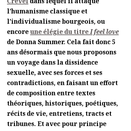
Crevel
dans lequel il attaque
l’humanisme classique et
l’individualisme bourgeois, ou
encore
une élégie du titre
I feel love
de Donna Summer. Cela fait donc 5
ans désormais que nous proposons
un voyage dans la dissidence
sexuelle, avec ses forces et ses
contradictions, en faisant un effort
de composition entre textes
théoriques, historiques, poétiques,
récits de vie, entretiens, tracts et
tribunes. Et avec pour principe