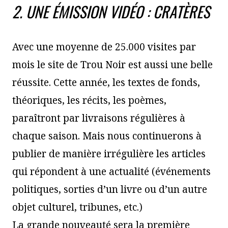
2. UNE ÉMISSION VIDÉO : CRATÈRES
Avec une moyenne de 25.000 visites par
mois le site de Trou Noir est aussi une belle
réussite. Cette année, les textes de fonds,
théoriques, les récits, les poèmes,
paraîtront par livraisons régulières à
chaque saison. Mais nous continuerons à
publier de manière irrégulière les articles
qui répondent à une actualité (événements
politiques, sorties d’un livre ou d’un autre
objet culturel, tribunes, etc.)
La grande nouveauté sera la première