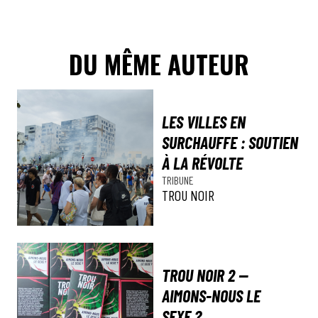
DU MÊME AUTEUR
LES VILLES EN
SURCHAUFFE : SOUTIEN
À LA RÉVOLTE
TRIBUNE
TROU NOIR
TROU NOIR 2 —
AIMONS-NOUS LE
SEXE ?