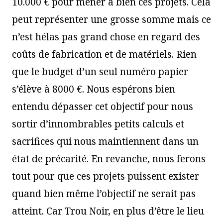
10.000 € pour mener à bien ces projets. Cela
peut représenter une grosse somme mais ce
n’est hélas pas grand chose en regard des
coûts de fabrication et de matériels. Rien
que le budget d’un seul numéro papier
s’élève à 8000 €. Nous espérons bien
entendu dépasser cet objectif pour nous
sortir d’innombrables petits calculs et
sacrifices qui nous maintiennent dans un
état de précarité. En revanche, nous ferons
tout pour que ces projets puissent exister
quand bien même l’objectif ne serait pas
atteint. Car Trou Noir, en plus d’être le lieu