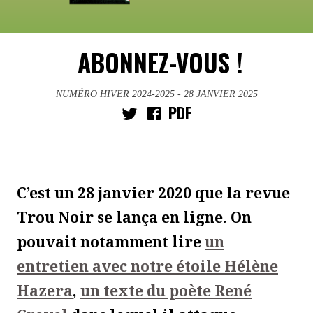
ABONNEZ-VOUS !
NUMÉRO HIVER 2024-2025
- 28 JANVIER 2025
PDF
C’est un 28 janvier 2020 que la revue
Trou Noir se lança en ligne. On
pouvait notamment lire
un
entretien avec notre étoile Hélène
Hazera
,
un texte du poète René