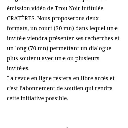
émission vidéo de Trou Noir intitulée
CRATÈRES. Nous proposerons deux
formats, un court (30 mn) dans lequel un·e
invité·e viendra présenter ses recherches et
un long (70 mn) permettant un dialogue
plus soutenu avec un·e ou plusieurs
invité·es.
La revue en ligne restera en libre accès et
c’est l’abonnement de soutien qui rendra
cette initiative possible.