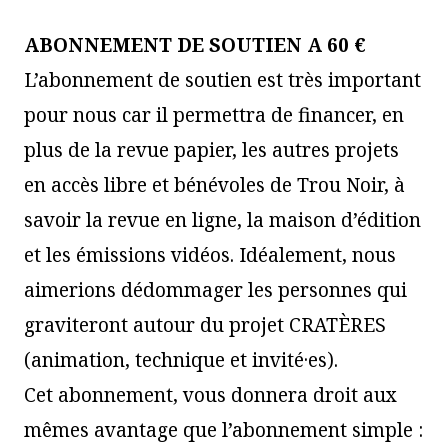
ABONNEMENT DE SOUTIEN A 60 €
L’abonnement de soutien est très important
pour nous car il permettra de financer, en
plus de la revue papier, les autres projets
en accès libre et bénévoles de Trou Noir, à
savoir la revue en ligne, la maison d’édition
et les émissions vidéos. Idéalement, nous
aimerions dédommager les personnes qui
graviteront autour du projet CRATÈRES
(animation, technique et invité·es).
Cet abonnement, vous donnera droit aux
mêmes avantage que l’abonnement simple :