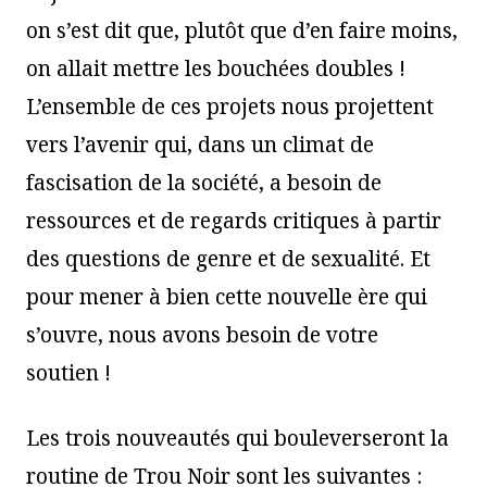
on s’est dit que, plutôt que d’en faire moins,
on allait mettre les bouchées doubles !
L’ensemble de ces projets nous projettent
vers l’avenir qui, dans un climat de
fascisation de la société, a besoin de
ressources et de regards critiques à partir
des questions de genre et de sexualité. Et
pour mener à bien cette nouvelle ère qui
s’ouvre, nous avons besoin de votre
soutien !
Les trois nouveautés qui bouleverseront la
routine de Trou Noir sont les suivantes :