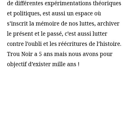
de différentes expérimentations théoriques
et politiques, est aussi un espace où
s’inscrit la mémoire de nos luttes, archiver
le présent et le passé, c’est aussi lutter
contre l’oubli et les réécritures de l’histoire.
Trou Noir a 5 ans mais nous avons pour
objectif d’exister mille ans !