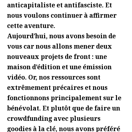
anticapitaliste et antifasciste. Et
nous voulons continuer à affirmer
cette aventure.
Aujourd’hui, nous avons besoin de
vous car nous allons mener deux
nouveaux projets de front : une
maison d’édition et une émission
vidéo. Or, nos ressources sont
extrêmement précaires et nous
fonctionnons principalement sur le
bénévolat. Et plutôt que de faire un
crowdfunding avec plusieurs
goodies à la clé, nous avons préféré