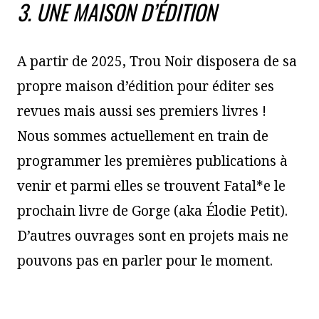
3. UNE MAISON D’ÉDITION
A partir de 2025, Trou Noir disposera de sa
propre maison d’édition pour éditer ses
revues mais aussi ses premiers livres !
Nous sommes actuellement en train de
programmer les premières publications à
venir et parmi elles se trouvent Fatal*e le
prochain livre de Gorge (aka Élodie Petit).
D’autres ouvrages sont en projets mais ne
pouvons pas en parler pour le moment.