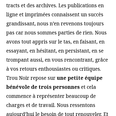
tracts et des archives. Les publications en
ligne et imprimées connaissent un succès
grandissant, nous n’en revenons toujours
pas car nous sommes parties de rien. Nous
avons tout appris sur le tas, en faisant, en
essayant, en hésitant, en persistant, en se
trompant aussi, en vous rencontrant, grâce
à vos retours enthousiastes ou critiques.
Trou Noir repose sur
une petite équipe
bénévole de trois personnes
et cela
commence à représenter beaucoup de
charges et de travail. Nous ressentons
aujourd’hui le besoin de tout renouveler. Et