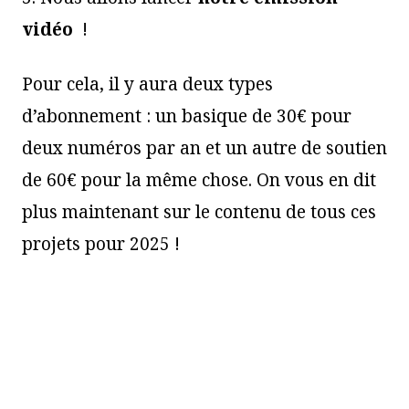
vidéo
!
Pour cela, il y aura deux types
d’abonnement : un basique de 30€ pour
deux numéros par an et un autre de soutien
de 60€ pour la même chose. On vous en dit
plus maintenant sur le contenu de tous ces
projets pour 2025 !