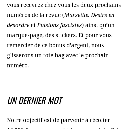
vous recevrez chez vous les deux prochains
numéros de la revue (
Marseille. Désirs en
désordre
et
Pulsions fascistes
) ainsi qu’un
marque-page, des stickers. Et pour vous
remercier de ce bonus d’argent, nous
glisserons un tote bag avec le prochain
numéro.
UN DERNIER MOT
Notre objectif est de parvenir à récolter