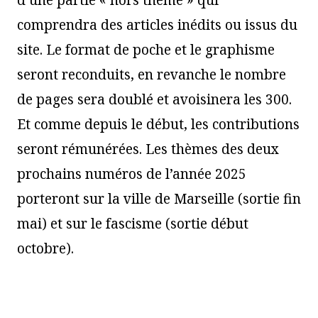
d’une partie « hors thème » qui
comprendra des articles inédits ou issus du
site. Le format de poche et le graphisme
seront reconduits, en revanche le nombre
de pages sera doublé et avoisinera les 300.
Et comme depuis le début, les contributions
seront rémunérées. Les thèmes des deux
prochains numéros de l’année 2025
porteront sur la ville de Marseille (sortie fin
mai) et sur le fascisme (sortie début
octobre).