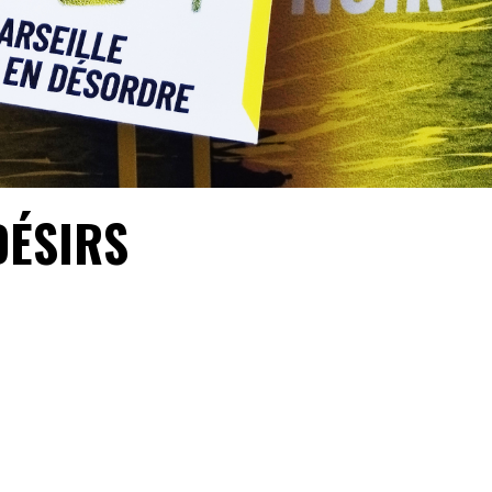
DÉSIRS