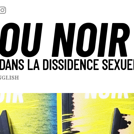
OU NOIR
DANS LA DISSIDENCE SEXUE
NGLISH