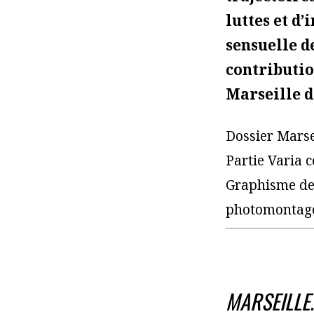
luttes et d
sensuelle d
contributio
Marseille de
Dossier Marse
Partie Varia 
Graphisme de 
photomontage
MARSEILLE