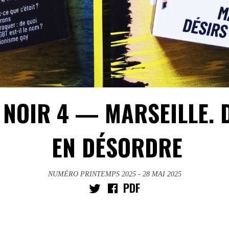
 NOIR 4 — MARSEILLE. 
EN DÉSORDRE
NUMÉRO PRINTEMPS 2025
- 28 MAI 2025
PDF