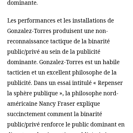
dominante.
Les performances et les installations de
Gonzalez-Torres produisent une non-
reconnaissance tactique de la binarité
public/privé au sein de la publicité
dominante. Gonzalez-Torres est un habile
tacticien et un excellent philosophe de la
publicité. Dans un essai intitulé « Repenser
la sphère publique », la philosophe nord-
américaine Nancy Fraser explique
succinctement comment la binarité
public/privé renforce le public dominant en