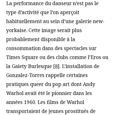
La performance du danseur n’est pas le
type d’activité que l’on aperçoit
habituellement au sein d’une galerie new-
yorkaise. Cette image serait plus
probablement disponible à la
consommation dans des spectacles sur
Times Square ou des clubs comme l’Eros ou
la Gaiety Burlesque
[
8
]
. L’installation de
Gonzalez-Torres rappelle certaines
pratiques queer du pop art dont Andy
Warhol avait été le pionnier dans les
années 1960. Les films de Warhol
transportaient de jeunes prostitués de