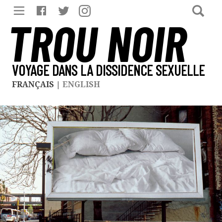
TROU NOIR
VOYAGE DANS LA DISSIDENCE SEXUELLE
FRANÇAIS
|
ENGLISH