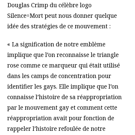
Douglas Crimp du célèbre logo
Silence=Mort peut nous donner quelque
idée des stratégies de ce mouvement :
« La signification de notre emblème
implique que l’on reconnaisse le triangle
rose comme ce marqueur qui était utilisé
dans les camps de concentration pour
identifier les gays. Elle implique que l’on
connaisse l’histoire de sa réappropriation
par le mouvement gay et comment cette
réappropriation avait pour fonction de
rappeler l’histoire refoulée de notre