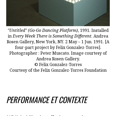
"Untitled" (Go-Go Dancing Platform)
, 1991. Installed
in
Every Week There is Something Different
. Andrea
Rosen Gallery, New York, NY. 2 May – 1 Jun. 1991. [A
four-part project by Felix Gonzalez-Torres].
Photographer : Peter Muscato. Image courtesy of
Andrea Rosen Gallery.
© Felix Gonzalez-Torres
Courtesy of the Felix Gonzalez-Torres Foundation
PERFORMANCE ET CONTEXTE