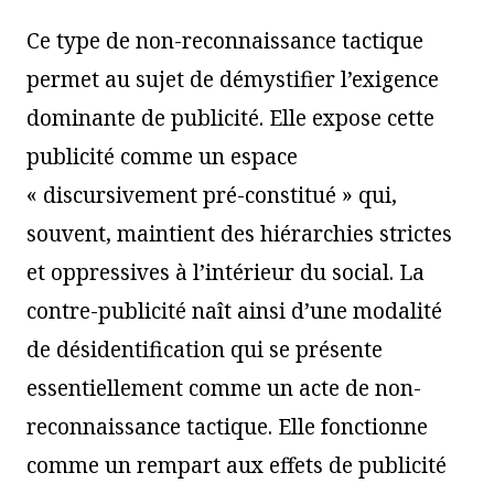
Ce type de non-reconnaissance tactique
permet au sujet de démystifier l’exigence
dominante de publicité. Elle expose cette
publicité comme un espace
« discursivement pré-constitué » qui,
souvent, maintient des hiérarchies strictes
et oppressives à l’intérieur du social. La
contre-publicité naît ainsi d’une modalité
de désidentification qui se présente
essentiellement comme un acte de non-
reconnaissance tactique. Elle fonctionne
comme un rempart aux effets de publicité