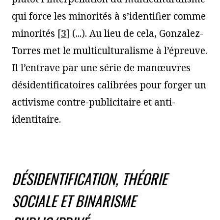
qui force les minorités à s’identifier comme
minorités
[
3
]
(...). Au lieu de cela, Gonzalez-
Torres met le multiculturalisme à l’épreuve.
Il l’entrave par une série de manœuvres
désidentificatoires calibrées pour forger un
activisme contre-publicitaire et anti-
identitaire.
DÉSIDENTIFICATION, THÉORIE
SOCIALE ET BINARISME