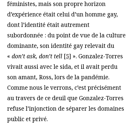
féministes, mais son propre horizon
d’expérience était celui d’un homme gay,
dont l’identité était autrement
subordonnée : du point de vue de la culture
dominante, son identité gay relevait du
«
don’t ask, don’t tell
[
5
]
». Gonzalez-Torres
vivait aussi avec le sida, et il avait perdu
son amant, Ross, lors de la pandémie.
Comme nous le verrons, c’est précisément
au travers de ce deuil que Gonzalez-Torres
refuse l’injonction de séparer les domaines
public et privé.