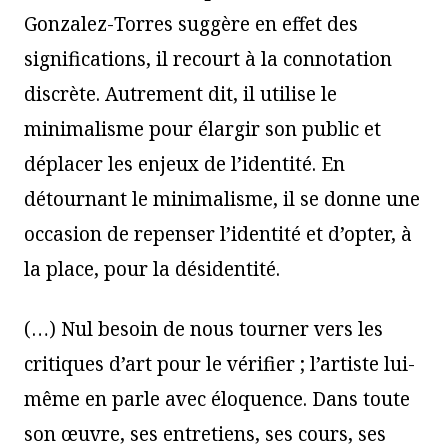
Gonzalez-Torres suggère en effet des
significations, il recourt à la connotation
discrète. Autrement dit, il utilise le
minimalisme pour élargir son public et
déplacer les enjeux de l’identité. En
détournant le minimalisme, il se donne une
occasion de repenser l’identité et d’opter, à
la place, pour la désidentité.
(…) Nul besoin de nous tourner vers les
critiques d’art pour le vérifier ; l’artiste lui-
même en parle avec éloquence. Dans toute
son œuvre, ses entretiens, ses cours, ses