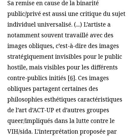
Sa remise en cause de la binarité
public/privé est aussi une critique du sujet
individuel universalisé. (...) L’artiste a
notamment souvent travaillé avec des
images obliques, c’est-à-dire des images
stratégiquement invisibles pour le public
hostile, mais visibles pour les différents
contre-publics initiés
[
6
]
. Ces images
obliques partagent certaines des
philosophies esthétiques caractéristiques
de l’art d’ACT-UP et d’autres groupes
queer/impliqués dans la lutte contre le
VIH/sida. L’interprétation proposée par