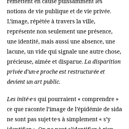
remettent en cause puissamment les
notions de vie publique et de vie privée.
L’image, répétée à travers la ville,
représente non seulement une présence,
une identité, mais aussi une absence, une
lacune, un vide qui signale une autre chose,
précieuse, aimée et disparue.
La disparition
privée d’un·e proche est restructurée et
devient un art public.
Les init
é·e·s
qui pourraient « comprendre »
ce que raconte l’image de l’épidémie de sida
ne sont pas sujet·te·s à simplement « s’y