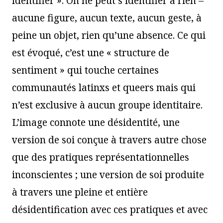
identifier ». On ne peut s’identifier à rien –
aucune figure, aucun texte, aucun geste, à
peine un objet, rien qu’une absence. Ce qui
est évoqué, c’est une « structure de
sentiment » qui touche certaines
communautés latinxs et queers mais qui
n’est exclusive à aucun groupe identitaire.
L’image connote une désidentité, une
version de soi conçue à travers autre chose
que des pratiques représentationnelles
inconscientes ; une version de soi produite
à travers une pleine et entière
désidentification avec ces pratiques et avec