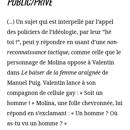
PUBLIC/PRIVÉ
(...) Un sujet qui est interpellé par l’appel
des policiers de l’idéologie, par leur “hé
toi !”, peut y répondre en usant d’une
non-
reconnaissance tactique
, comme celle que le
personnage de Molina oppose à Valentin
dans
Le baiser de la femme araignée
de
Manuel Puig. Valentin lance à son
compagnon de cellule gay : « Soit un
homme ! » Molina, une folle chevronnée, lui
répond en s’exclamant : « Un homme ? Où
as-tu vu un homme ? »