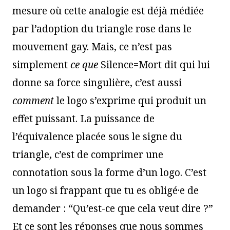
mesure où cette analogie est déjà médiée
par l’adoption du triangle rose dans le
mouvement gay. Mais, ce n’est pas
simplement
ce que
Silence=Mort dit qui lui
donne sa force singulière, c’est aussi
comment
le logo s’exprime qui produit un
effet puissant. La puissance de
l’équivalence placée sous le signe du
triangle, c’est de comprimer une
connotation sous la forme d’un logo. C’est
un logo si frappant que tu es obligé·e de
demander : “Qu’est-ce que cela veut dire ?”
Et ce sont les réponses que nous sommes