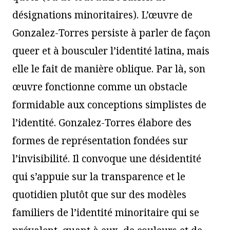
désignations minoritaires). L’œuvre de
Gonzalez-Torres persiste à parler de façon
queer et à bousculer l’identité latina, mais
elle le fait de manière oblique. Par là, son
œuvre fonctionne comme un obstacle
formidable aux conceptions simplistes de
l’identité. Gonzalez-Torres élabore des
formes de représentation fondées sur
l’invisibilité. Il convoque une désidentité
qui s’appuie sur la transparence et le
quotidien plutôt que sur des modèles
familiers de l’identité minoritaire qui se