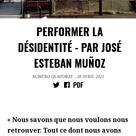
PERFORMER LA
DÉSIDENTITÉ - PAR JOSÉ
ESTEBAN MUÑOZ
NUMÉRO QUATORZE
- 28 AVRIL 2021
PDF
« Nous savons que nous voulons nous
retrouver. Tout ce dont nous avons