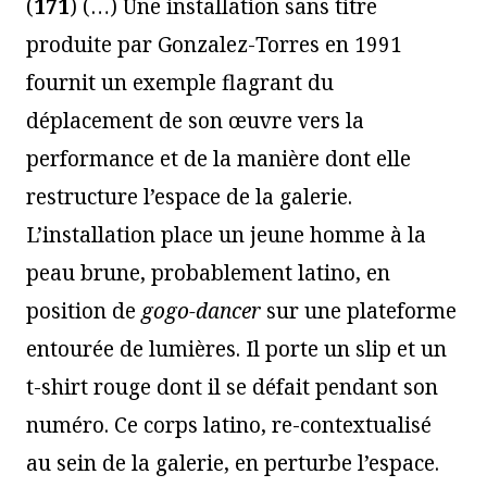
(
171
) (…) Une installation sans titre
produite par Gonzalez-Torres en 1991
fournit un exemple flagrant du
déplacement de son œuvre vers la
performance et de la manière dont elle
restructure l’espace de la galerie.
L’installation place un jeune homme à la
peau brune, probablement latino, en
position de
gogo-dancer
sur une plateforme
entourée de lumières. Il porte un slip et un
t-shirt rouge dont il se défait pendant son
numéro. Ce corps latino, re-contextualisé
au sein de la galerie, en perturbe l’espace.