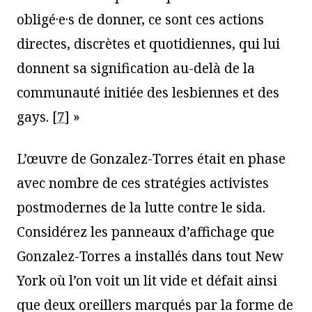
obligé·e·s de donner, ce sont ces actions
directes, discrètes et quotidiennes, qui lui
donnent sa signification au-delà de la
communauté initiée des lesbiennes et des
gays.
[
7
]
»
L’œuvre de Gonzalez-Torres était en phase
avec nombre de ces stratégies activistes
postmodernes de la lutte contre le sida.
Considérez les panneaux d’affichage que
Gonzalez-Torres a installés dans tout New
York où l’on voit un lit vide et défait ainsi
que deux oreillers marqués par la forme de