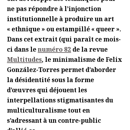
ne pas répondre à l’injonction
institutionnelle à produire un art
« ethnique » ou estampillé « queer ».
Dans cet extrait (qui paraît ce mois-
ci dans le
numéro 82
de la revue
Multitudes
, le minimalisme de Felix
González-Torres permet d’aborder
la désidentité sous la forme
d’œuvres qui déjouent les
interpellations stigmatisantes du
multiculturalisme tout en
s’adressant à un contre-public