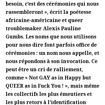
besoin, c’est des cérémonies qui nous
rassembleront », écrit la poétesse
africaine-américaine et queer
troublemaker Alexis Pauline
Gumbs. Les noms que nous utilisons
pour nous dire font parfois office de
cérémonies : un nom nous appelle, et
nous répondons à son invocation. Ce
peut être un cri de ralliement,
comme « Not GAY as in Happy but
QUEER as in Fuck You ! », mais même
les collectifs les plus émeutiers et
les plus retors à l’identification