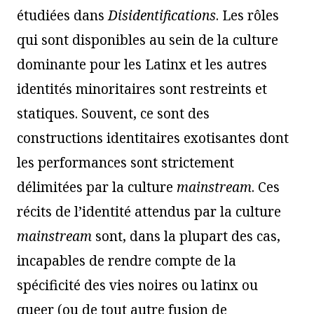
étudiées dans
Disidentifications
. Les rôles
qui sont disponibles au sein de la culture
dominante pour les Latinx et les autres
identités minoritaires sont restreints et
statiques. Souvent, ce sont des
constructions identitaires exotisantes dont
les performances sont strictement
délimitées par la culture
mainstream
. Ces
récits de l’identité attendus par la culture
mainstream
sont, dans la plupart des cas,
incapables de rendre compte de la
spécificité des vies noires ou latinx ou
queer (ou de tout autre fusion de