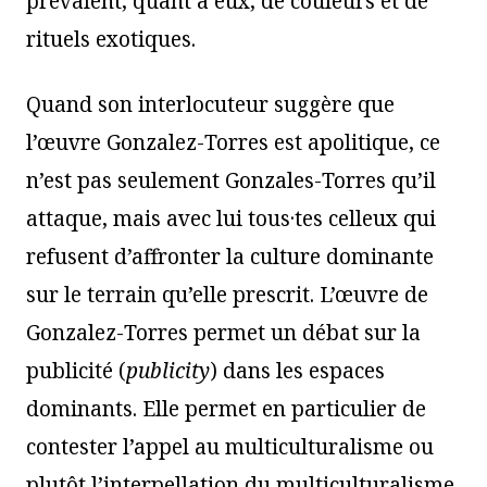
prévalent, quant à eux, de couleurs et de
rituels exotiques.
Quand son interlocuteur suggère que
l’œuvre Gonzalez-Torres est apolitique, ce
n’est pas seulement Gonzales-Torres qu’il
attaque, mais avec lui tous·tes celleux qui
refusent d’affronter la culture dominante
sur le terrain qu’elle prescrit. L’œuvre de
Gonzalez-Torres permet un débat sur la
publicité (
publicity
) dans les espaces
dominants. Elle permet en particulier de
contester l’appel au multiculturalisme ou
plutôt l’interpellation du multiculturalisme