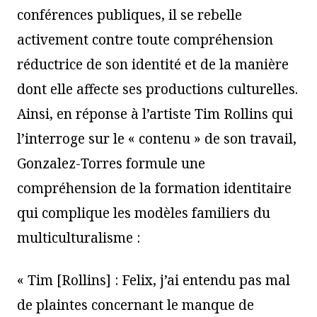
conférences publiques, il se rebelle
activement contre toute compréhension
réductrice de son identité et de la manière
dont elle affecte ses productions culturelles.
Ainsi, en réponse à l’artiste Tim Rollins qui
l’interroge sur le « contenu » de son travail,
Gonzalez-Torres formule une
compréhension de la formation identitaire
qui complique les modèles familiers du
multiculturalisme :
« Tim [Rollins] : Felix, j’ai entendu pas mal
de plaintes concernant le manque de