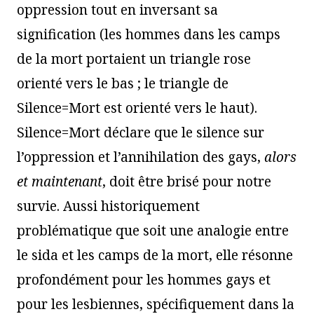
oppression tout en inversant sa
signification (les hommes dans les camps
de la mort portaient un triangle rose
orienté vers le bas ; le triangle de
Silence=Mort est orienté vers le haut).
Silence=Mort déclare que le silence sur
l’oppression et l’annihilation des gays,
alors
et maintenant
, doit être brisé pour notre
survie. Aussi historiquement
problématique que soit une analogie entre
le sida et les camps de la mort, elle résonne
profondément pour les hommes gays et
pour les lesbiennes, spécifiquement dans la