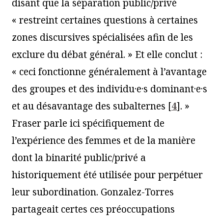
disant que la séparation public/privé
« restreint certaines questions à certaines
zones discursives spécialisées afin de les
exclure du débat général. » Et elle conclut :
« ceci fonctionne généralement à l’avantage
des groupes et des individu·e·s dominant·e·s
et au désavantage des subalternes
[
4
]
. »
Fraser parle ici spécifiquement de
l’expérience des femmes et de la manière
dont la binarité public/privé a
historiquement été utilisée pour perpétuer
leur subordination. Gonzalez-Torres
partageait certes ces préoccupations