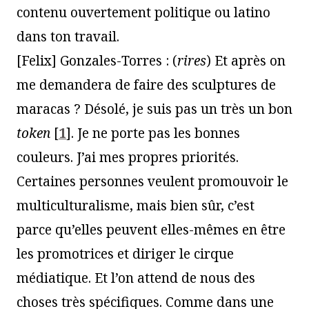
contenu ouvertement politique ou latino
dans ton travail.
[Felix] Gonzales-Torres : (
rires
) Et après on
me demandera de faire des sculptures de
maracas ? Désolé, je suis pas un très un bon
token
[
1
]
. Je ne porte pas les bonnes
couleurs. J’ai mes propres priorités.
Certaines personnes veulent promouvoir le
multiculturalisme, mais bien sûr, c’est
parce qu’elles peuvent elles-mêmes en être
les promotrices et diriger le cirque
médiatique. Et l’on attend de nous des
choses très spécifiques. Comme dans une