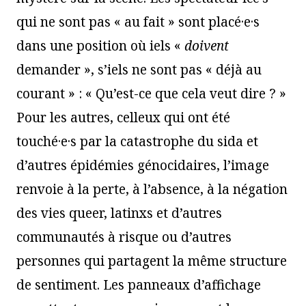
qui ne sont pas « au fait » sont placé·e·s
dans une position où iels «
doivent
demander », s’iels ne sont pas « déjà au
courant » : « Qu’est-ce que cela veut dire ? »
Pour les autres, celleux qui ont été
touché·e·s par la catastrophe du sida et
d’autres épidémies génocidaires, l’image
renvoie à la perte, à l’absence, à la négation
des vies queer, latinxs et d’autres
communautés à risque ou d’autres
personnes qui partagent la même structure
de sentiment. Les panneaux d’affichage