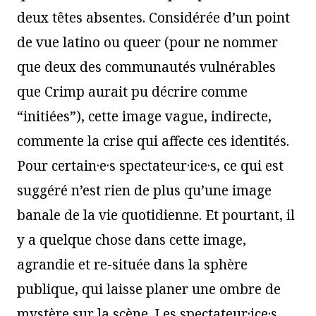
deux têtes absentes. Considérée d’un point
de vue latino ou queer (pour ne nommer
que deux des communautés vulnérables
que Crimp aurait pu décrire comme
“initiées”), cette image vague, indirecte,
commente la crise qui affecte ces identités.
Pour certain·e·s spectateur·ice·s, ce qui est
suggéré n’est rien de plus qu’une image
banale de la vie quotidienne. Et pourtant, il
y a quelque chose dans cette image,
agrandie et re-située dans la sphère
publique, qui laisse planer une ombre de
mystère sur la scène. Les spectateur·ice·s