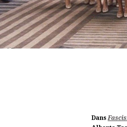
Dans
Fascis