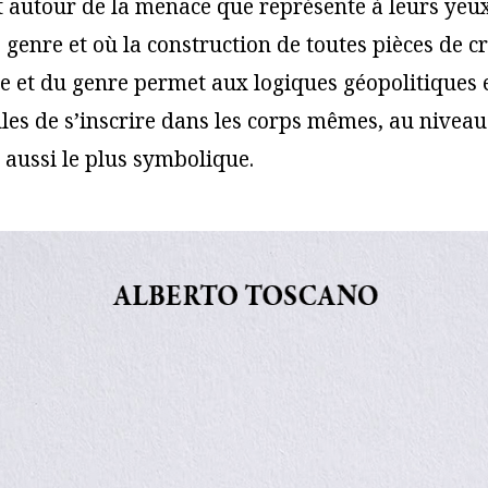
 autour de la menace que représente à leurs yeux
genre et où la construction de toutes pièces de c
e et du genre permet aux logiques géopolitiques 
lles de s’inscrire dans les corps mêmes, au niveau
 aussi le plus symbolique.