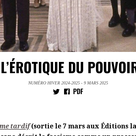
L’ÉROTIQUE DU POUVOI
NUMÉRO HIVER 2024-2025
- 9 MARS 2025
PDF
me tardif
(sortie le 7 mars aux Éditions l