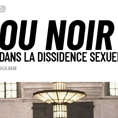
OU NOIR
DANS LA DISSIDENCE SEXUE
NGLISH