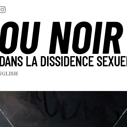
OU NOIR
DANS LA DISSIDENCE SEXUE
NGLISH