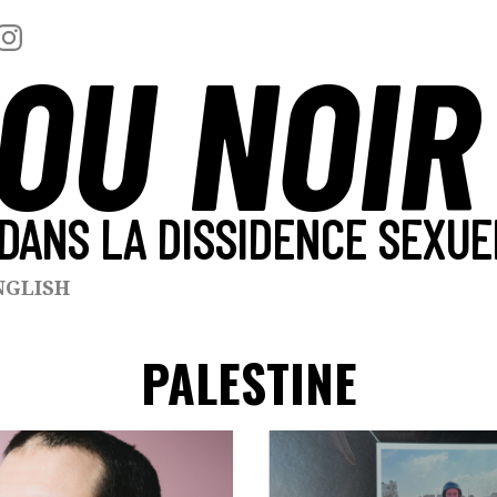
OU NOIR
DANS LA DISSIDENCE SEXUE
NGLISH
PALESTINE