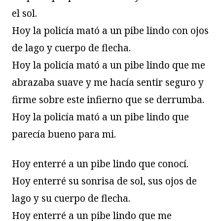
el sol.
Hoy la policía mató a un pibe lindo con ojos
de lago y cuerpo de flecha.
Hoy la policía mató a un pibe lindo que me
abrazaba suave y me hacía sentir seguro y
firme sobre este infierno que se derrumba.
Hoy la policía mató a un pibe lindo que
parecía bueno para mi.
Hoy enterré a un pibe lindo que conocí.
Hoy enterré su sonrisa de sol, sus ojos de
lago y su cuerpo de flecha.
Hoy enterré a un pibe lindo que me