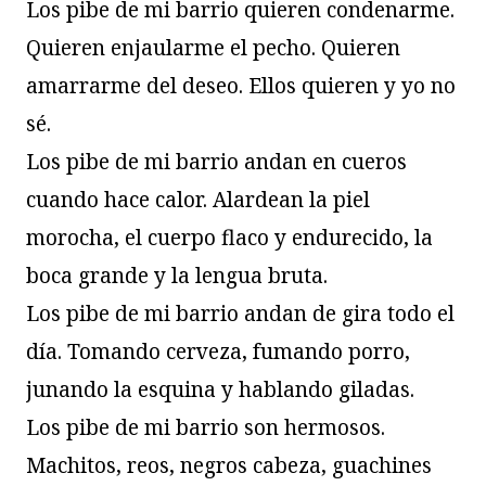
Los pibe de mi barrio quieren condenarme.
Quieren enjaularme el pecho. Quieren
amarrarme del deseo. Ellos quieren y yo no
sé.
Los pibe de mi barrio andan en cueros
cuando hace calor. Alardean la piel
morocha, el cuerpo flaco y endurecido, la
boca grande y la lengua bruta.
Los pibe de mi barrio andan de gira todo el
día. Tomando cerveza, fumando porro,
junando la esquina y hablando giladas.
Los pibe de mi barrio son hermosos.
Machitos, reos, negros cabeza, guachines