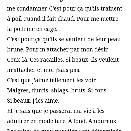
me condamner. C’est pour ça qu’ils traînent
à poil quand il fait chaud. Pour me mettre
la poitrine en cage.
C’est pour ça qu’ils se vantent de leur peau
brune. Pour m’attacher par mon désir.
Ceux-là. Ces racailles. Si beaux. Ils veulent
m’attacher et moi j’sais pas.
C’est que j’aime tellement les voir.
Maigres, durcis, shlags, bruts. Si cons.
Si beaux. J’les aime.
Et je sais que je passerai ma vie à les
admirer en mode taré. À fond. Amoureux.