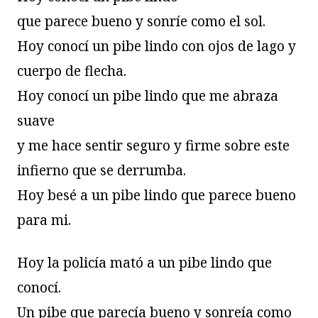
que parece bueno y sonríe como el sol.
Hoy conocí un pibe lindo con ojos de lago y
cuerpo de flecha.
Hoy conocí un pibe lindo que me abraza
suave
y me hace sentir seguro y firme sobre este
infierno que se derrumba.
Hoy besé a un pibe lindo que parece bueno
para mi.
Hoy la policía mató a un pibe lindo que
conocí.
Un pibe que parecía bueno y sonreía como