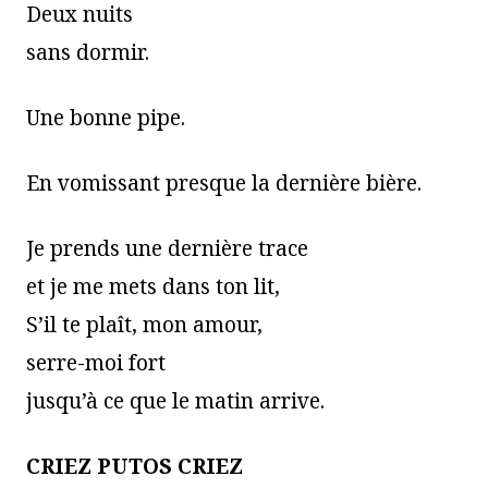
Deux nuits
sans dormir.
Une bonne pipe.
En vomissant presque la dernière bière.
Je prends une dernière trace
et je me mets dans ton lit,
S’il te plaît, mon amour,
serre-moi fort
jusqu’à ce que le matin arrive.
CRIEZ PUTOS CRIEZ