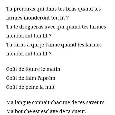
Tu prendras qui dans tes bras quand tes
larmes inonderont ton lit ?
Tu te drogueras avec qui quand tes larmes
inonderont ton lit ?
Tu diras à qui je t’aime quand tes larmes
inonderont ton lit ?
Goût de foutre le matin
Goût de faim l’aprèm
Goût de peine la nuit
Ma langue connaît chacune de tes saveurs.
Ma bouche est esclave de ta sueur.