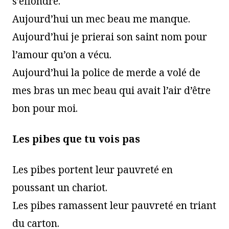
s’effondre.
Aujourd’hui un mec beau me manque.
Aujourd’hui je prierai son saint nom pour
l’amour qu’on a vécu.
Aujourd’hui la police de merde a volé de
mes bras un mec beau qui avait l’air d’être
bon pour moi.
Les pibes que tu vois pas
Les pibes portent leur pauvreté en
poussant un chariot.
Les pibes ramassent leur pauvreté en triant
du carton.