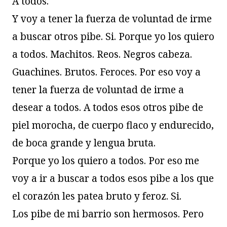
A todos.
Y voy a tener la fuerza de voluntad de irme
a buscar otros pibe. Si. Porque yo los quiero
a todos. Machitos. Reos. Negros cabeza.
Guachines. Brutos. Feroces. Por eso voy a
tener la fuerza de voluntad de irme a
desear a todos. A todos esos otros pibe de
piel morocha, de cuerpo flaco y endurecido,
de boca grande y lengua bruta.
Porque yo los quiero a todos. Por eso me
voy a ir a buscar a todos esos pibe a los que
el corazón les patea bruto y feroz. Si.
Los pibe de mi barrio son hermosos. Pero