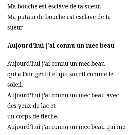
Ma bouche est esclave de ta sueur.
Ma putain de bouche est esclave de ta
sueur.
Aujourd’hui j’ai connu un mec beau
Aujourd’hui j’ai connu un mec beau
qui a l’air gentil et qui sourit comme le
soleil.
Aujourd’hui j’ai connu un mec beau avec
des yeux de lac et
un corps de flèche.
Aujourd’hui j’ai connu un mec beau qui me