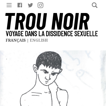
TROU NOIR
VOYAGE DANS LA DISSIDENCE SEXUELLE
FRANÇAIS
|
ENGLISH