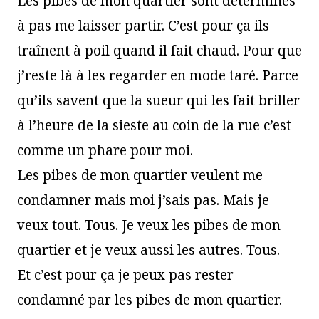
Les pibes de mon quartier sont déterminés
à pas me laisser partir. C’est pour ça ils
traînent à poil quand il fait chaud. Pour que
j’reste là à les regarder en mode taré. Parce
qu’ils savent que la sueur qui les fait briller
à l’heure de la sieste au coin de la rue c’est
comme un phare pour moi.
Les pibes de mon quartier veulent me
condamner mais moi j’sais pas. Mais je
veux tout. Tous. Je veux les pibes de mon
quartier et je veux aussi les autres. Tous.
Et c’est pour ça je peux pas rester
condamné par les pibes de mon quartier.