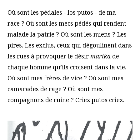
Où sont les pédales - los putos - de ma
race ? Où sont les mecs pédés qui rendent
malade la patrie ? Où sont les miens ? Les
pires. Les exclus, ceux qui dégoulinent dans
les rues à provoquer le désir
marika
de
chaque homme qu’ils croisent dans la vie.
Où sont mes frères de vice ? Où sont mes
camarades de rage ? Où sont mes
compagnons de ruine ? Criez putos criez.