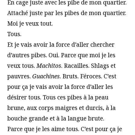
En cage juste avec les pibe de mon quartier.
Attaché juste par les pibes de mon quartier.
Moi je veux tout.
Tous.
Et je vais avoir la force d’aller chercher
d’autres pibes. Oui. Parce que moi je les
veux tous.
Machitos
. Racailles. Shlags et
pauvres.
Guachines
. Bruts. Féroces. C’est
pour ça je vais avoir la force d’aller les
désirer tous. Tous ces pibes à la peau
brune, aux corps maigres et durcis, à la
bouche grande et à la langue brute.
Parce que je les aime tous. C’est pour ça je