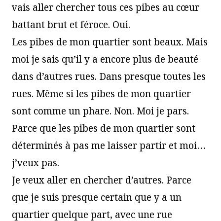
vais aller chercher tous ces pibes au cœur
battant brut et féroce. Oui.
Les pibes de mon quartier sont beaux. Mais
moi je sais qu’il y a encore plus de beauté
dans d’autres rues. Dans presque toutes les
rues. Même si les pibes de mon quartier
sont comme un phare. Non. Moi je pars.
Parce que les pibes de mon quartier sont
déterminés à pas me laisser partir et moi…
j’veux pas.
Je veux aller en chercher d’autres. Parce
que je suis presque certain que y a un
quartier quelque part, avec une rue