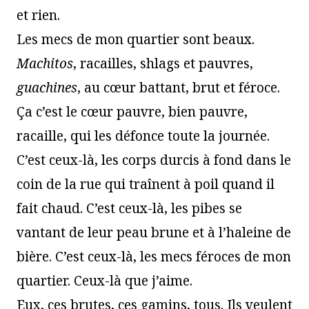
et rien.
Les mecs de mon quartier sont beaux.
Machitos
, racailles, shlags et pauvres,
guachines
, au cœur battant, brut et féroce.
Ça c’est le cœur pauvre, bien pauvre,
racaille, qui les défonce toute la journée.
C’est ceux-là, les corps durcis à fond dans le
coin de la rue qui traînent à poil quand il
fait chaud. C’est ceux-là, les pibes se
vantant de leur peau brune et à l’haleine de
bière. C’est ceux-là, les mecs féroces de mon
quartier. Ceux-là que j’aime.
Eux, ces brutes, ces gamins, tous. Ils veulent