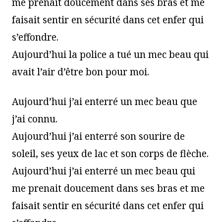
me prenait doucement dans ses bras et me
faisait sentir en sécurité dans cet enfer qui
s’effondre.
Aujourd’hui la police a tué un mec beau qui
avait l’air d’être bon pour moi.
Aujourd’hui j’ai enterré un mec beau que
j’ai connu.
Aujourd’hui j’ai enterré son sourire de
soleil, ses yeux de lac et son corps de flèche.
Aujourd’hui j’ai enterré un mec beau qui
me prenait doucement dans ses bras et me
faisait sentir en sécurité dans cet enfer qui