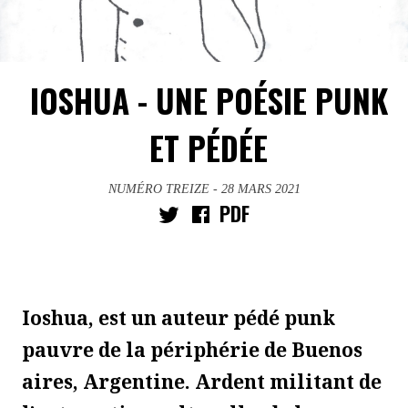
IOSHUA - UNE POÉSIE PUNK
ET PÉDÉE
NUMÉRO TREIZE
- 28 MARS 2021
PDF
Ioshua, est un auteur pédé punk
pauvre de la périphérie de Buenos
aires, Argentine. Ardent militant de