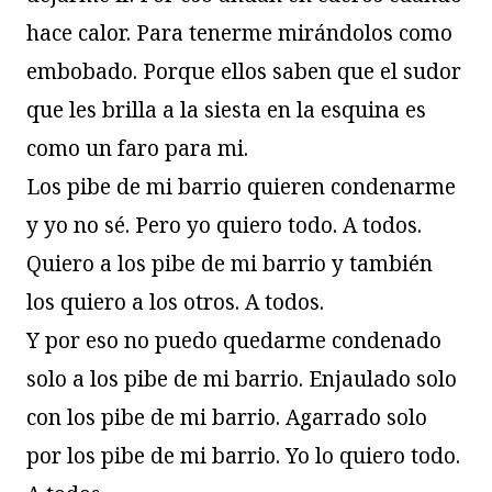
hace calor. Para tenerme mirándolos como
embobado. Porque ellos saben que el sudor
que les brilla a la siesta en la esquina es
como un faro para mi.
Los pibe de mi barrio quieren condenarme
y yo no sé. Pero yo quiero todo. A todos.
Quiero a los pibe de mi barrio y también
los quiero a los otros. A todos.
Y por eso no puedo quedarme condenado
solo a los pibe de mi barrio. Enjaulado solo
con los pibe de mi barrio. Agarrado solo
por los pibe de mi barrio. Yo lo quiero todo.