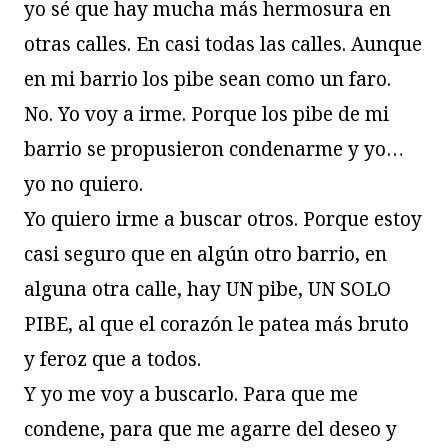
yo sé que hay mucha más hermosura en
otras calles. En casi todas las calles. Aunque
en mi barrio los pibe sean como un faro.
No. Yo voy a irme. Porque los pibe de mi
barrio se propusieron condenarme y yo…
yo no quiero.
Yo quiero irme a buscar otros. Porque estoy
casi seguro que en algún otro barrio, en
alguna otra calle, hay UN pibe, UN SOLO
PIBE, al que el corazón le patea más bruto
y feroz que a todos.
Y yo me voy a buscarlo. Para que me
condene, para que me agarre del deseo y