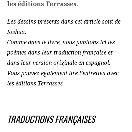
les éditions Terrasses
.
Les dessins présents dans cet article sont de
Ioshua.
Comme dans le livre, nous publions ici les
poèmes dans leur traduction française et
dans leur version originale en espagnol.
Vous pouvez également lire l’entretien avec
les éditions Terrasses
TRADUCTIONS FRANÇAISES