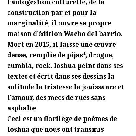
l’autogestion culturelle, de la
construction par et pour la
marginalité, il ouvre sa propre
maison d’édition Wacho del barrio.
Mort en 2015, il laisse une œuvre
dense, remplie de pijas*, drogue,
cumbia, rock. Ioshua peint dans ses
textes et écrit dans ses dessins la
solitude la tristesse la jouissance et
l’amour, des mecs de rues sans
asphalte.
Ceci est un florilège de poèmes de
Ioshua que nous ont transmis