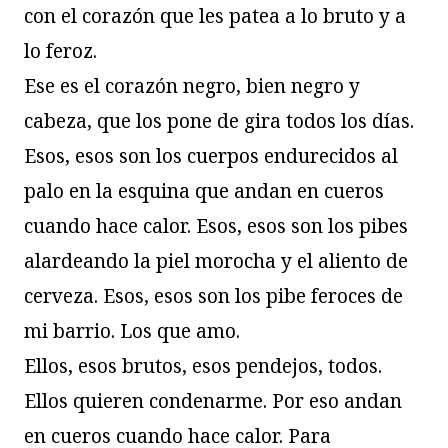
con el corazón que les patea a lo bruto y a
lo feroz.
Ese es el corazón negro, bien negro y
cabeza, que los pone de gira todos los días.
Esos, esos son los cuerpos endurecidos al
palo en la esquina que andan en cueros
cuando hace calor. Esos, esos son los pibes
alardeando la piel morocha y el aliento de
cerveza. Esos, esos son los pibe feroces de
mi barrio. Los que amo.
Ellos, esos brutos, esos pendejos, todos.
Ellos quieren condenarme. Por eso andan
en cueros cuando hace calor. Para