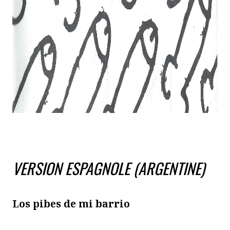
VERSION ESPAGNOLE (ARGENTINE)
Los pibes de mi barrio