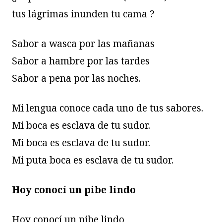
tus lágrimas inunden tu cama ?
Sabor a wasca por las mañanas
Sabor a hambre por las tardes
Sabor a pena por las noches.
Mi lengua conoce cada uno de tus sabores.
Mi boca es esclava de tu sudor.
Mi boca es esclava de tu sudor.
Mi puta boca es esclava de tu sudor.
Hoy conocí un pibe lindo
Hoy conocí un pibe lindo