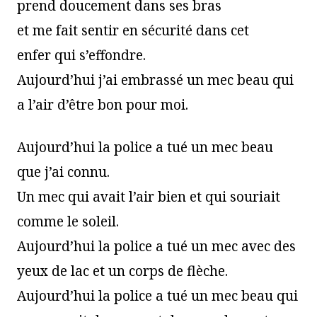
prend doucement dans ses bras
et me fait sentir en sécurité dans cet
enfer qui s’effondre.
Aujourd’hui j’ai embrassé un mec beau qui
a l’air d’être bon pour moi.
Aujourd’hui la police a tué un mec beau
que j’ai connu.
Un mec qui avait l’air bien et qui souriait
comme le soleil.
Aujourd’hui la police a tué un mec avec des
yeux de lac et un corps de flèche.
Aujourd’hui la police a tué un mec beau qui