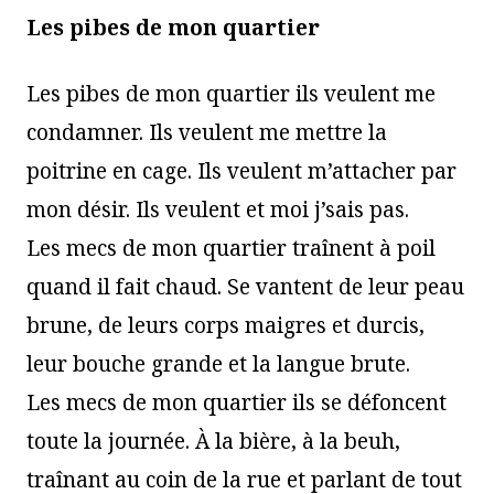
Les pibes de mon quartier
Les pibes de mon quartier ils veulent me
condamner. Ils veulent me mettre la
poitrine en cage. Ils veulent m’attacher par
mon désir. Ils veulent et moi j’sais pas.
Les mecs de mon quartier traînent à poil
quand il fait chaud. Se vantent de leur peau
brune, de leurs corps maigres et durcis,
leur bouche grande et la langue brute.
Les mecs de mon quartier ils se défoncent
toute la journée. À la bière, à la beuh,
traînant au coin de la rue et parlant de tout