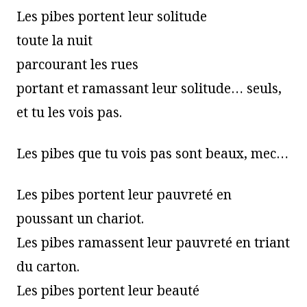
Les pibes portent leur solitude
toute la nuit
parcourant les rues
portant et ramassant leur solitude… seuls,
et tu les vois pas.
Les pibes que tu vois pas sont beaux, mec…
Les pibes portent leur pauvreté en
poussant un chariot.
Les pibes ramassent leur pauvreté en triant
du carton.
Les pibes portent leur beauté