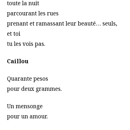
toute la nuit
parcourant les rues
prenant et ramassant leur beauté… seuls,
et toi
tu les vois pas.
Caillou
Quarante pesos
pour deux grammes.
Un mensonge
pour un amour.