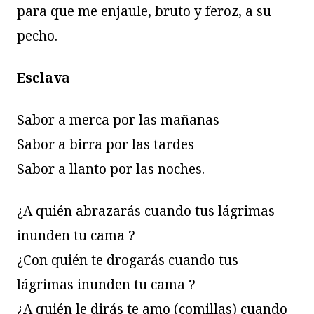
para que me enjaule, bruto y feroz, a su
pecho.
Esclava
Sabor a merca por las mañanas
Sabor a birra por las tardes
Sabor a llanto por las noches.
¿A quién abrazarás cuando tus lágrimas
inunden tu cama ?
¿Con quién te drogarás cuando tus
lágrimas inunden tu cama ?
¿A quién le dirás te amo (comillas) cuando