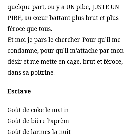
quelque part, ou y a UN pibe, JUSTE UN
PIBE, au cœur battant plus brut et plus
féroce que tous.
Et moi je pars le chercher. Pour qu’il me
condamne, pour qu’il m’attache par mon
désir et me mette en cage, brut et féroce,
dans sa poitrine.
Esclave
Goût de coke le matin
Goût de bière l’aprèm
Goût de larmes la nuit