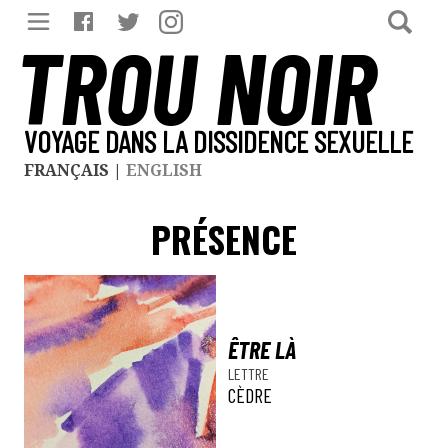
TROU NOIR
VOYAGE DANS LA DISSIDENCE SEXUELLE
FRANÇAIS
|
ENGLISH
PRÉSENCE
ÊTRE LÀ
LETTRE
CÈDRE