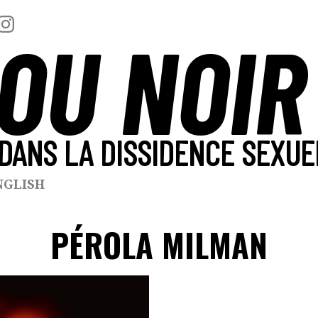
OU NOIR
DANS LA DISSIDENCE SEXUE
NGLISH
PÉROLA MILMAN