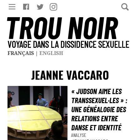
TROU NOIR
VOYAGE DANS LA DISSIDENCE SEXUELLE
FRANÇAIS
|
ENGLISH
JEANNE VACCARO
« JUDSON AIME LES
TRANSSEXUEL·LES » :
UNE GÉNÉALOGIE DES
RELATIONS ENTRE
DANSE ET IDENTITÉ
ANALYSE