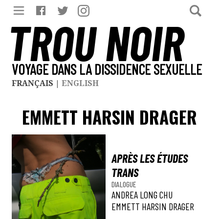
TROU NOIR
VOYAGE DANS LA DISSIDENCE SEXUELLE
FRANÇAIS
|
ENGLISH
EMMETT HARSIN DRAGER
APRÈS LES ÉTUDES
TRANS
DIALOGUE
ANDREA LONG CHU
EMMETT HARSIN DRAGER