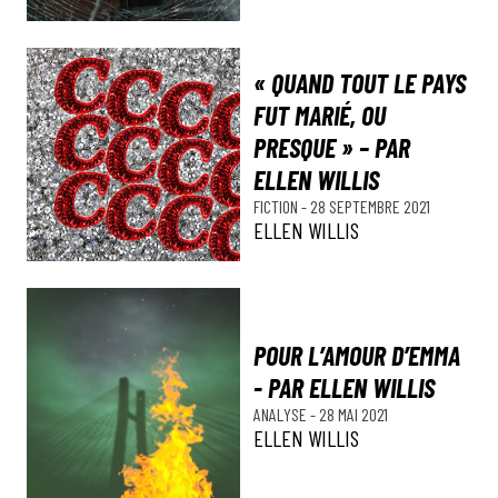
« QUAND TOUT LE PAYS
FUT MARIÉ, OU
PRESQUE » – PAR
ELLEN WILLIS
FICTION
-
28 SEPTEMBRE 2021
ELLEN WILLIS
POUR L’AMOUR D’EMMA
- PAR ELLEN WILLIS
ANALYSE
-
28 MAI 2021
ELLEN WILLIS