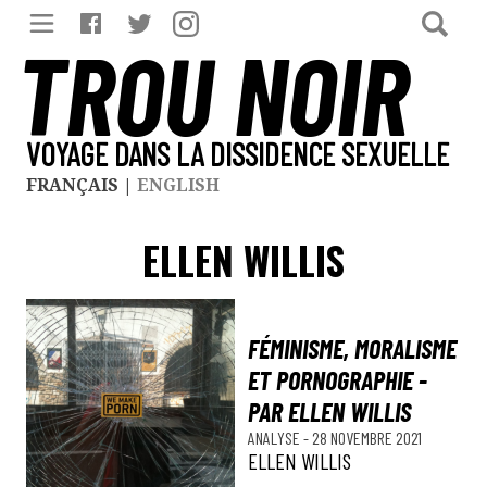
TROU NOIR
VOYAGE DANS LA DISSIDENCE SEXUELLE
FRANÇAIS
|
ENGLISH
ELLEN WILLIS
FÉMINISME, MORALISME
ET PORNOGRAPHIE -
PAR ELLEN WILLIS
ANALYSE
-
28 NOVEMBRE 2021
ELLEN WILLIS