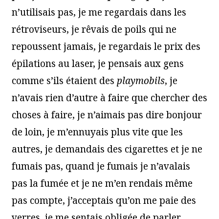
n’utilisais pas, je me regardais dans les
rétroviseurs, je rêvais de poils qui ne
repoussent jamais, je regardais le prix des
épilations au laser, je pensais aux gens
comme s’ils étaient des
playmobils
, je
n’avais rien d’autre à faire que chercher des
choses à faire, je n’aimais pas dire bonjour
de loin, je m’ennuyais plus vite que les
autres, je demandais des cigarettes et je ne
fumais pas, quand je fumais je n’avalais
pas la fumée et je ne m’en rendais même
pas compte, j’acceptais qu’on me paie des
verres, je me sentais obligée de parler