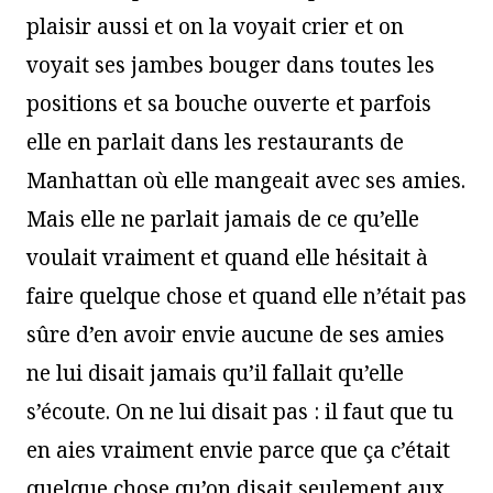
plaisir aussi et on la voyait crier et on
voyait ses jambes bouger dans toutes les
positions et sa bouche ouverte et parfois
elle en parlait dans les restaurants de
Manhattan où elle mangeait avec ses amies.
Mais elle ne parlait jamais de ce qu’elle
voulait vraiment et quand elle hésitait à
faire quelque chose et quand elle n’était pas
sûre d’en avoir envie aucune de ses amies
ne lui disait jamais qu’il fallait qu’elle
s’écoute. On ne lui disait pas : il faut que tu
en aies vraiment envie parce que ça c’était
quelque chose qu’on disait seulement aux