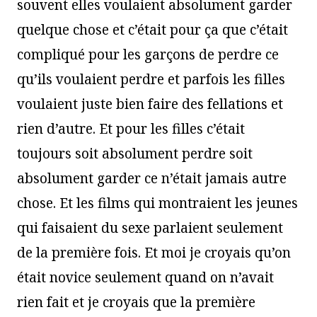
souvent elles voulaient absolument garder
quelque chose et c’était pour ça que c’était
compliqué pour les garçons de perdre ce
qu’ils voulaient perdre et parfois les filles
voulaient juste bien faire des fellations et
rien d’autre. Et pour les filles c’était
toujours soit absolument perdre soit
absolument garder ce n’était jamais autre
chose. Et les films qui montraient les jeunes
qui faisaient du sexe parlaient seulement
de la première fois. Et moi je croyais qu’on
était novice seulement quand on n’avait
rien fait et je croyais que la première