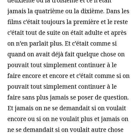
deuxième ou la troisième et ce n’était
jamais la quatrième ou la dixième. Dans les
films c’était toujours la première et le reste
c’était tout de suite on était adulte et après
on n’en parlait plus. Et c’était comme si
quand on avait déjà fait quelque chose on
pouvait tout simplement continuer à le
faire encore et encore et c’était comme si on
pouvait tout simplement continuer à le
faire sans plus jamais se poser de question.
Et jamais on ne se demandait si on voulait
encore ou si on ne voulait plus et jamais on
ne se demandait si on voulait autre chose