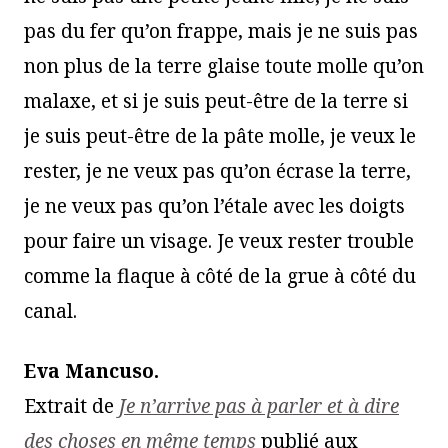
pas du fer qu’on frappe, mais je ne suis pas
non plus de la terre glaise toute molle qu’on
malaxe, et si je suis peut-être de la terre si
je suis peut-être de la pâte molle, je veux le
rester, je ne veux pas qu’on écrase la terre,
je ne veux pas qu’on l’étale avec les doigts
pour faire un visage. Je veux rester trouble
comme la flaque à côté de la grue à côté du
canal.
Eva Mancuso.
Extrait de
Je n’arrive pas à parler et à dire
des choses en même temps
publié aux