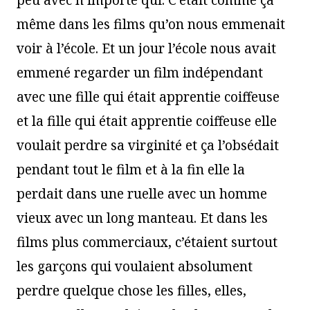
même dans les films qu’on nous emmenait
voir à l’école. Et un jour l’école nous avait
emmené regarder un film indépendant
avec une fille qui était apprentie coiffeuse
et la fille qui était apprentie coiffeuse elle
voulait perdre sa virginité et ça l’obsédait
pendant tout le film et à la fin elle la
perdait dans une ruelle avec un homme
vieux avec un long manteau. Et dans les
films plus commerciaux, c’étaient surtout
les garçons qui voulaient absolument
perdre quelque chose les filles, elles,