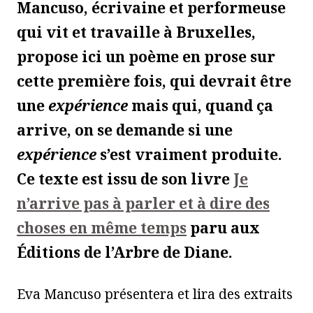
Mancuso, écrivaine et performeuse
qui vit et travaille à Bruxelles,
propose ici un poème en prose sur
cette première fois, qui devrait être
une
expérience
mais qui, quand ça
arrive, on se demande si une
expérience
s’est vraiment produite.
Ce texte est issu de son livre
Je
n’arrive pas à parler et à dire des
choses en même temps
paru aux
Éditions de l’Arbre de Diane.
Eva Mancuso présentera et lira des extraits