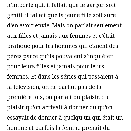
n’importe qui, il fallait que le garçon soit
gentil, il fallait que la jeune fille soit sûre
d’en avoir envie. Mais on parlait seulement
aux filles et jamais aux femmes et c’était
pratique pour les hommes qui étaient des
pères parce qu’ils pouvaient s’inquiéter
pour leurs filles et jamais pour leurs
femmes. Et dans les séries qui passaient à
la télévision, on ne parlait pas de la
première fois, on parlait du plaisir, du
plaisir qu’on arrivait à donner ou qu’on
essayait de donner à quelqu’un qui était un
homme et parfois la femme prenait du