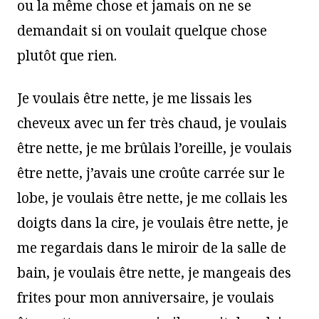
ou la même chose et jamais on ne se
demandait si on voulait quelque chose
plutôt que rien.
Je voulais être nette, je me lissais les
cheveux avec un fer très chaud, je voulais
être nette, je me brûlais l’oreille, je voulais
être nette, j’avais une croûte carrée sur le
lobe, je voulais être nette, je me collais les
doigts dans la cire, je voulais être nette, je
me regardais dans le miroir de la salle de
bain, je voulais être nette, je mangeais des
frites pour mon anniversaire, je voulais