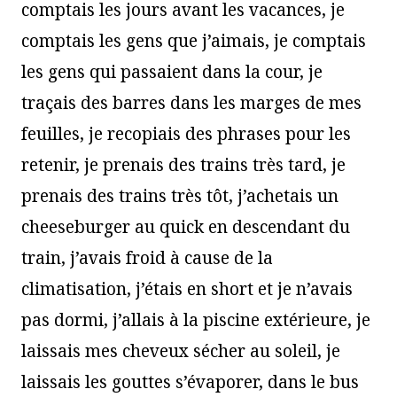
comptais les jours avant les vacances, je
comptais les gens que j’aimais, je comptais
les gens qui passaient dans la cour, je
traçais des barres dans les marges de mes
feuilles, je recopiais des phrases pour les
retenir, je prenais des trains très tard, je
prenais des trains très tôt, j’achetais un
cheeseburger au quick en descendant du
train, j’avais froid à cause de la
climatisation, j’étais en short et je n’avais
pas dormi, j’allais à la piscine extérieure, je
laissais mes cheveux sécher au soleil, je
laissais les gouttes s’évaporer, dans le bus