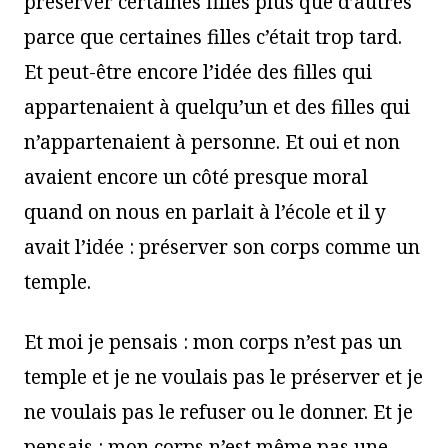
préserver certaines filles plus que d’autres
parce que certaines filles c’était trop tard.
Et peut-être encore l’idée des filles qui
appartenaient à quelqu’un et des filles qui
n’appartenaient à personne. Et oui et non
avaient encore un côté presque moral
quand on nous en parlait à l’école et il y
avait l’idée : préserver son corps comme un
temple.
Et moi je pensais : mon corps n’est pas un
temple et je ne voulais pas le préserver et je
ne voulais pas le refuser ou le donner. Et je
pensais : mon corps n’est même pas une