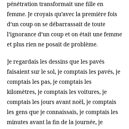
pénétration transformait une fille en
femme. Je croyais qu’avec la première fois
d’un coup on se débarrassait de toute
l’ignorance d’un coup et on était une femme
et plus rien ne posait de problème.
Je regardais les dessins que les pavés
faisaient sur le sol, je comptais les pavés, je
comptais les pas, je comptais les
kilomètres, je comptais les voitures, je
comptais les jours avant noël, je comptais
les gens que je connaissais, je comptais les
minutes avant la fin de la journée, je