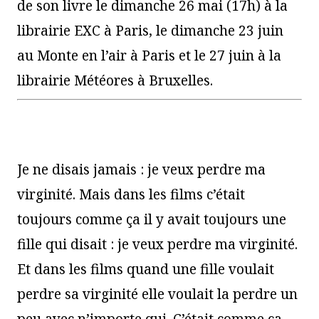
de son livre le dimanche 26 mai (17h) à la
librairie EXC à Paris, le dimanche 23 juin
au Monte en l’air à Paris et le 27 juin à la
librairie Météores à Bruxelles.
Je ne disais jamais : je veux perdre ma
virginité. Mais dans les films c’était
toujours comme ça il y avait toujours une
fille qui disait : je veux perdre ma virginité.
Et dans les films quand une fille voulait
perdre sa virginité elle voulait la perdre un
peu avec n’importe qui. C’était comme ça