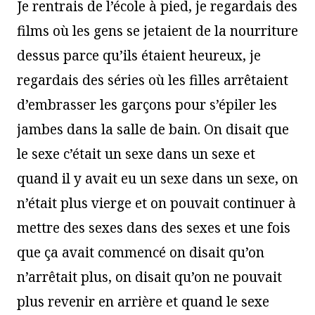
Je rentrais de l’école à pied, je regardais des
films où les gens se jetaient de la nourriture
dessus parce qu’ils étaient heureux, je
regardais des séries où les filles arrêtaient
d’embrasser les garçons pour s’épiler les
jambes dans la salle de bain. On disait que
le sexe c’était un sexe dans un sexe et
quand il y avait eu un sexe dans un sexe, on
n’était plus vierge et on pouvait continuer à
mettre des sexes dans des sexes et une fois
que ça avait commencé on disait qu’on
n’arrêtait plus, on disait qu’on ne pouvait
plus revenir en arrière et quand le sexe