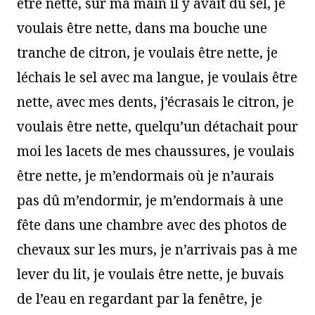
être nette, sur ma main il y avait du sel, je
voulais être nette, dans ma bouche une
tranche de citron, je voulais être nette, je
léchais le sel avec ma langue, je voulais être
nette, avec mes dents, j’écrasais le citron, je
voulais être nette, quelqu’un détachait pour
moi les lacets de mes chaussures, je voulais
être nette, je m’endormais où je n’aurais
pas dû m’endormir, je m’endormais à une
fête dans une chambre avec des photos de
chevaux sur les murs, je n’arrivais pas à me
lever du lit, je voulais être nette, je buvais
de l’eau en regardant par la fenêtre, je