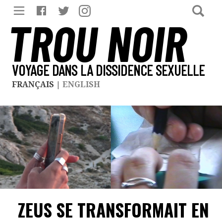
TROU NOIR
VOYAGE DANS LA DISSIDENCE SEXUELLE
FRANÇAIS
|
ENGLISH
ZEUS SE TRANSFORMAIT EN