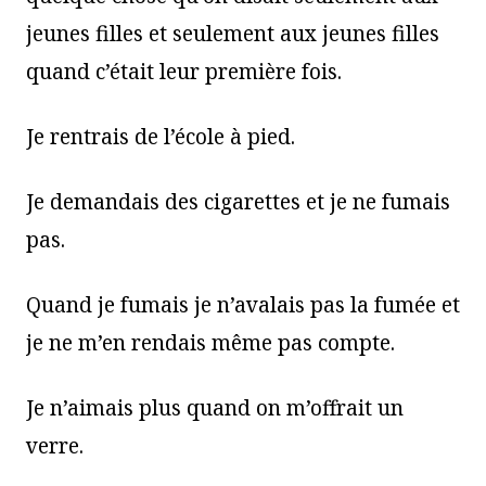
jeunes filles et seulement aux jeunes filles
quand c’était leur première fois.
Je rentrais de l’école à pied.
Je demandais des cigarettes et je ne fumais
pas.
Quand je fumais je n’avalais pas la fumée et
je ne m’en rendais même pas compte.
Je n’aimais plus quand on m’offrait un
verre.