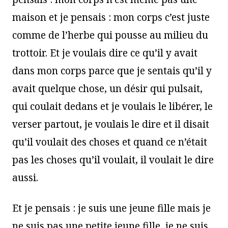
maison et je pensais : mon corps c’est juste
comme de l’herbe qui pousse au milieu du
trottoir. Et je voulais dire ce qu’il y avait
dans mon corps parce que je sentais qu’il y
avait quelque chose, un désir qui pulsait,
qui coulait dedans et je voulais le libérer, le
verser partout, je voulais le dire et il disait
qu’il voulait des choses et quand ce n’était
pas les choses qu’il voulait, il voulait le dire
aussi.
Et je pensais : je suis une jeune fille mais je
ne suis pas une petite jeune fille, je ne suis