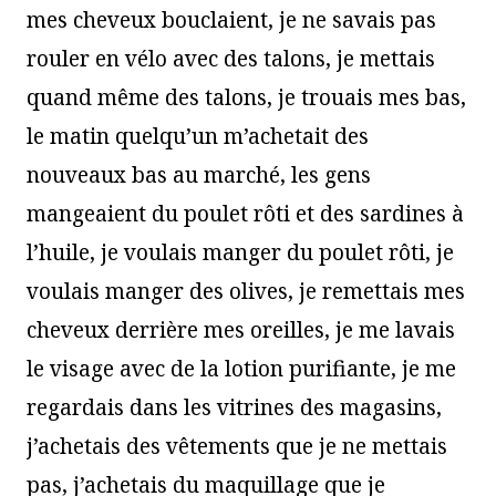
mes cheveux bouclaient, je ne savais pas
rouler en vélo avec des talons, je mettais
quand même des talons, je trouais mes bas,
le matin quelqu’un m’achetait des
nouveaux bas au marché, les gens
mangeaient du poulet rôti et des sardines à
l’huile, je voulais manger du poulet rôti, je
voulais manger des olives, je remettais mes
cheveux derrière mes oreilles, je me lavais
le visage avec de la lotion purifiante, je me
regardais dans les vitrines des magasins,
j’achetais des vêtements que je ne mettais
pas, j’achetais du maquillage que je