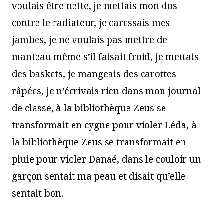
voulais être nette, je mettais mon dos
contre le radiateur, je caressais mes
jambes, je ne voulais pas mettre de
manteau même s’il faisait froid, je mettais
des baskets, je mangeais des carottes
râpées, je n’écrivais rien dans mon journal
de classe, à la bibliothèque Zeus se
transformait en cygne pour violer Léda, à
la bibliothèque Zeus se transformait en
pluie pour violer Danaé, dans le couloir un
garçon sentait ma peau et disait qu’elle
sentait bon.