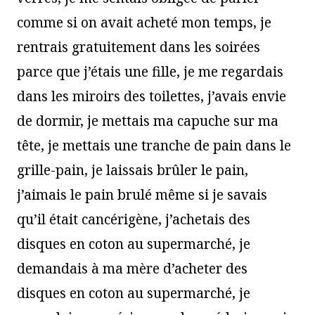
comme si on avait acheté mon temps, je
rentrais gratuitement dans les soirées
parce que j’étais une fille, je me regardais
dans les miroirs des toilettes, j’avais envie
de dormir, je mettais ma capuche sur ma
tête, je mettais une tranche de pain dans le
grille-pain, je laissais brûler le pain,
j’aimais le pain brulé même si je savais
qu’il était cancérigène, j’achetais des
disques en coton au supermarché, je
demandais à ma mère d’acheter des
disques en coton au supermarché, je