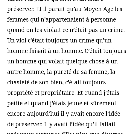
préserver. Et il parait qu’au Moyen Age les
femmes qui n’appartenaient à personne
quand on les violait ce n’était pas un crime.
Un viol c’était toujours un crime qu’un
homme faisait à un homme. C’était toujours
un homme qui volait quelque chose à un
autre homme, la pureté de sa femme, la
chasteté de son bien, c’était toujours
propriété et propriétaire. Et quand j’étais
petite et quand j’étais jeune et sûrement
encore aujourd’hui il y avait encore l’idée
de préserver. Il y avait l’idée qu’il fallait