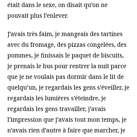
était dans le sexe, on disait qu’on ne
pouvait plus l’enlever.
J’avais très faim, je mangeais des tartines
avec du fromage, des pizzas congelées, des
pommes, je finissais le paquet de biscuits,
je prenais le bus pour rentrer la nuit parce
que je ne voulais pas dormir dans le lit de
quelqu’un, je regardais les gens s’éveiller, je
regardais les lumières s’éteindre, je
regardais les gens travailler, j’avais
l’impression que j’avais tout mon temps, je
n’avais rien d’autre à faire que marcher, je