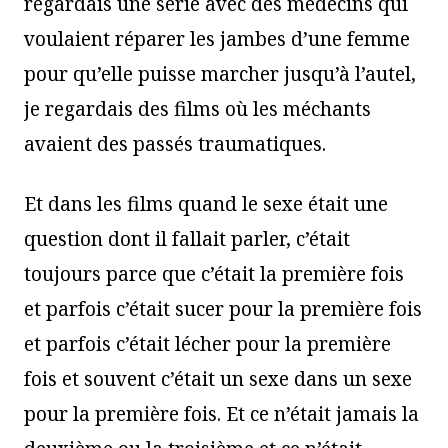
regardais une série avec des médecins qui
voulaient réparer les jambes d’une femme
pour qu’elle puisse marcher jusqu’à l’autel,
je regardais des films où les méchants
avaient des passés traumatiques.
Et dans les films quand le sexe était une
question dont il fallait parler, c’était
toujours parce que c’était la première fois
et parfois c’était sucer pour la première fois
et parfois c’était lécher pour la première
fois et souvent c’était un sexe dans un sexe
pour la première fois. Et ce n’était jamais la