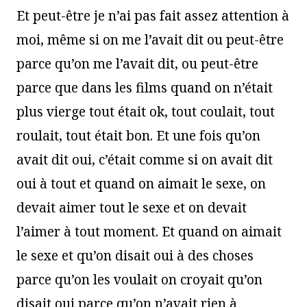
Et peut-être je n’ai pas fait assez attention à
moi, même si on me l’avait dit ou peut-être
parce qu’on me l’avait dit, ou peut-être
parce que dans les films quand on n’était
plus vierge tout était ok, tout coulait, tout
roulait, tout était bon. Et une fois qu’on
avait dit oui, c’était comme si on avait dit
oui à tout et quand on aimait le sexe, on
devait aimer tout le sexe et on devait
l’aimer à tout moment. Et quand on aimait
le sexe et qu’on disait oui à des choses
parce qu’on les voulait on croyait qu’on
disait oui parce qu’on n’avait rien à