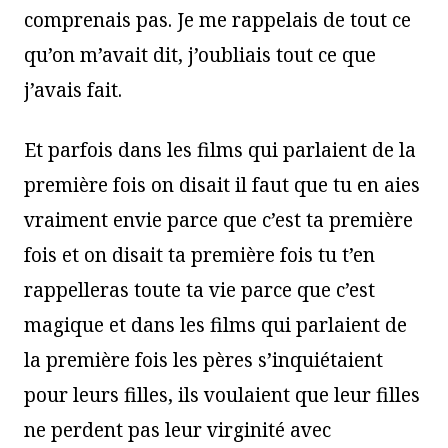
comprenais pas. Je me rappelais de tout ce
qu’on m’avait dit, j’oubliais tout ce que
j’avais fait.
Et parfois dans les films qui parlaient de la
première fois on disait il faut que tu en aies
vraiment envie parce que c’est ta première
fois et on disait ta première fois tu t’en
rappelleras toute ta vie parce que c’est
magique et dans les films qui parlaient de
la première fois les pères s’inquiétaient
pour leurs filles, ils voulaient que leur filles
ne perdent pas leur virginité avec