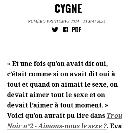
CYGNE
NUMÉRO PRINTEMPS 2024
- 23 MAI 2024
PDF
« Et une fois qu’on avait dit oui,
c’était comme si on avait dit oui à
tout et quand on aimait le sexe, on
devait aimer tout le sexe et on
devait l’aimer à tout moment. »
Voici qu’on aurait pu lire dans
Trou
Noir n°2 - Aimons-nous le sexe ?
. Eva