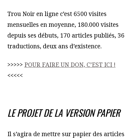
Trou Noir en ligne c’est 6500 visites
mensuelles en moyenne, 180.000 visites
depuis ses débuts, 170 articles publiés, 36
traductions, deux ans d’existence.
>>>>>
POUR FAIRE UN DON, C’EST ICI !
<<<<<
LE PROJET DE LA VERSION PAPIER
Il s’agira de mettre sur papier des articles