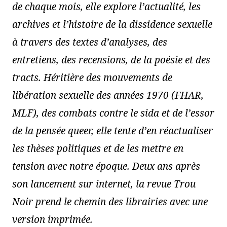
de chaque mois, elle explore l’actualité, les
archives et l’histoire de la dissidence sexuelle
à travers des textes d’analyses, des
entretiens, des recensions, de la poésie et des
tracts. Héritière des mouvements de
libération sexuelle des années 1970 (FHAR,
MLF), des combats contre le sida et de l’essor
de la pensée queer, elle tente d’en réactualiser
les thèses politiques et de les mettre en
tension avec notre époque. Deux ans après
son lancement sur internet, la revue Trou
Noir prend le chemin des librairies avec une
version imprimée.