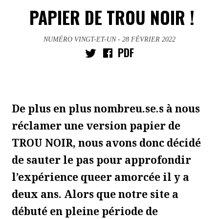
PAPIER DE TROU NOIR !
NUMÉRO VINGT-ET-UN
- 28 FÉVRIER 2022
PDF
De plus en plus nombreu.se.s à nous
réclamer une version papier de
TROU NOIR, nous avons donc décidé
de sauter le pas pour approfondir
l’expérience queer amorcée il y a
deux ans. Alors que notre site a
débuté en pleine période de