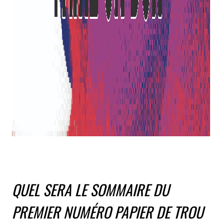
QUEL SERA LE SOMMAIRE DU
PREMIER NUMÉRO PAPIER DE TROU