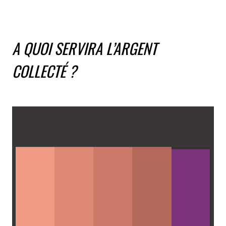
A QUOI SERVIRA L’ARGENT
COLLECTÉ ?