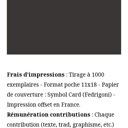
Frais d’impressions
: Tirage à 1000
exemplaires - Format poche 11x18 - Papier
de couverture : Symbol Card (Fedrigoni) -
Impression offset en France.
Rémunération contributions
: Chaque
contribution (texte, trad, graphisme, etc.)