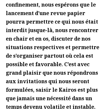
confinement, nous espérons que le
lancement d’une revue papier
pourra permettre ce qui nous était
interdit jusque-là, nous rencontrer
en chair et en os, discuter de nos
situations respectives et permettre
de s’organiser partout où cela est
possible et favorable. C’est avec
grand plaisir que nous répondrons
aux invitations qui nous seront
formulées, saisir le Kairos est plus
que jamais une nécessité dans un
temps devenu volatile et instable.