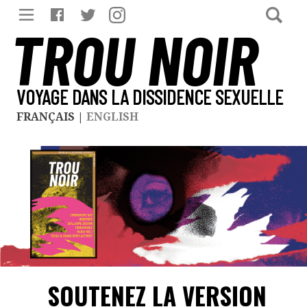
TROU NOIR
VOYAGE DANS LA DISSIDENCE SEXUELLE
FRANÇAIS
|
ENGLISH
SOUTENEZ LA VERSION