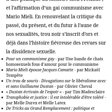
et l’affirmation d’un gai communisme avec
Mario Mieli. En renouvelant la critique du
passé, du présent, et du futur à l’aune de
nos sexualités, trou noir s’inscrit d’ors et
déjà dans l’histoire fiévreuse des revues sur
la dissidence sexuelle.
Pour un communisme gay
- par Une bande de chats
homosexuels fous d’amour pour le communisme
Mario Mieli épouse Jacques Camatte
- par Mickaël
Tempête
Un trou de souris - Divagations sur le libéralisme avec
et sans Guillaume Dustan
- par Olivier Cheval
« Dustan écrivain de l’espoir »
- par Tim Madesclaire
Transphobie et justice : il est intolérable d’être toléré
-
par Melle Durex et Melle Latex
De Tricks au Grand Remplacement : politique et