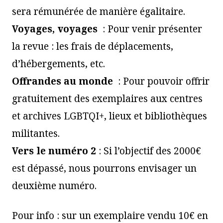
sera rémunérée de manière égalitaire.
Voyages, voyages
: Pour venir présenter
la revue : les frais de déplacements,
d’hébergements, etc.
Offrandes au monde
: Pour pouvoir offrir
gratuitement des exemplaires aux centres
et archives LGBTQI+, lieux et bibliothèques
militantes.
Vers le numéro 2
: Si l’objectif des 2000€
est dépassé, nous pourrons envisager un
deuxième numéro.
Pour info : sur un exemplaire vendu 10€ en