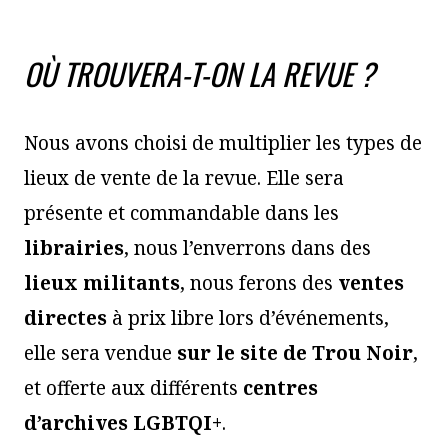
OÙ TROUVERA-T-ON LA REVUE ?
Nous avons choisi de multiplier les types de
lieux de vente de la revue. Elle sera
présente et commandable dans les
librairies
, nous l’enverrons dans des
lieux militants
, nous ferons des
ventes
directes
à prix libre lors d’événements,
elle sera vendue
sur le site de Trou Noir
,
et offerte aux différents
centres
d’archives LGBTQI+
.