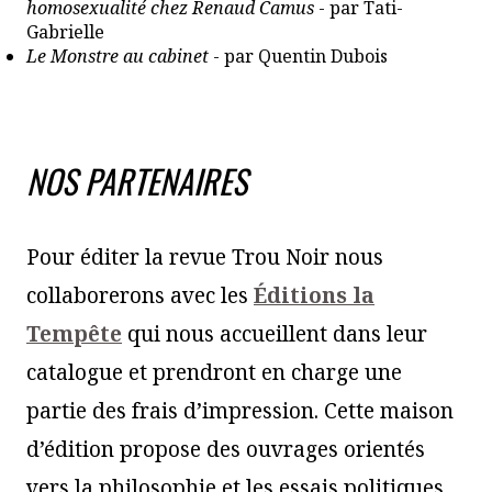
homosexualité chez Renaud Camus
- par Tati-
Gabrielle
Le Monstre au cabinet
- par Quentin Dubois
NOS PARTENAIRES
Pour éditer la revue Trou Noir nous
collaborerons avec les
Éditions la
Tempête
qui nous accueillent dans leur
catalogue et prendront en charge une
partie des frais d’impression. Cette maison
d’édition propose des ouvrages orientés
vers la philosophie et les essais politiques