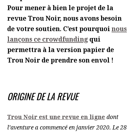
Pour mener à bien le projet de la
revue Trou Noir, nous avons besoin
de votre soutien. C’est pourquoi
nous
lançons ce crowdfunding
qui
permettra à la version papier de
Trou Noir de prendre son envol !
ORIGINE DE LA REVUE
Trou Noir est une revue en ligne
dont
l’aventure a commencé en janvier 2020. Le 28