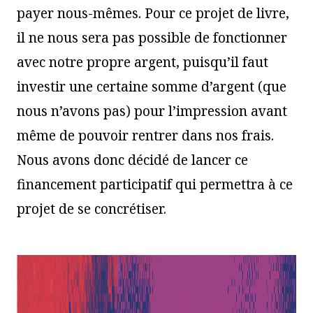
payer nous-mêmes. Pour ce projet de livre,
il ne nous sera pas possible de fonctionner
avec notre propre argent, puisqu’il faut
investir une certaine somme d’argent (que
nous n’avons pas) pour l’impression avant
même de pouvoir rentrer dans nos frais.
Nous avons donc décidé de lancer ce
financement participatif qui permettra à ce
projet de se concrétiser.