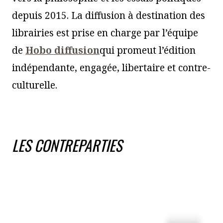
depuis 2015. La diffusion à destination des
librairies est prise en charge par l’équipe
de
Hobo diffusion
qui promeut l’édition
indépendante, engagée, libertaire et contre-
culturelle.
LES CONTREPARTIES