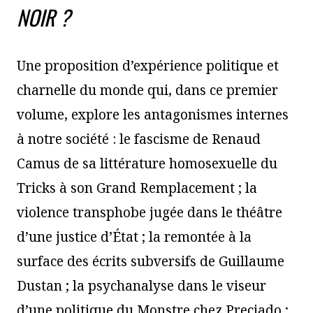
NOIR ?
Une proposition d’expérience politique et
charnelle du monde qui, dans ce premier
volume, explore les antagonismes internes
à notre société : le fascisme de Renaud
Camus de sa littérature homosexuelle du
Tricks à son Grand Remplacement ; la
violence transphobe jugée dans le théâtre
d’une justice d’État ; la remontée à la
surface des écrits subversifs de Guillaume
Dustan ; la psychanalyse dans le viseur
d’une politique du Monstre chez Preciado ;