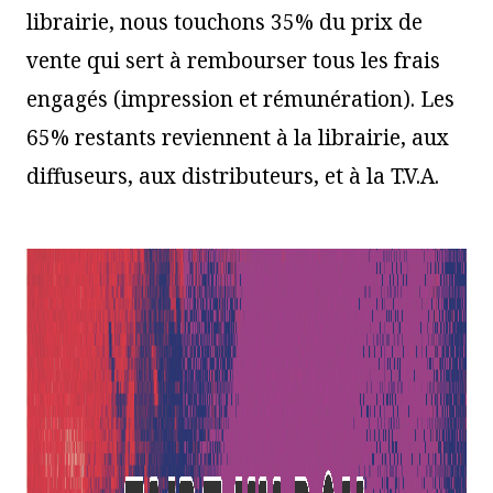
librairie, nous touchons 35% du prix de
vente qui sert à rembourser tous les frais
engagés (impression et rémunération). Les
65% restants reviennent à la librairie, aux
diffuseurs, aux distributeurs, et à la T.V.A.