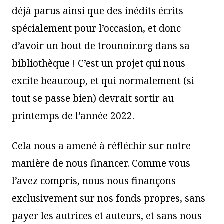
déjà parus ainsi que des inédits écrits
spécialement pour l’occasion, et donc
d’avoir un bout de trounoir.org dans sa
bibliothèque ! C’est un projet qui nous
excite beaucoup, et qui normalement (si
tout se passe bien) devrait sortir au
printemps de l’année 2022.
Cela nous a amené à réfléchir sur notre
manière de nous financer. Comme vous
l’avez compris, nous nous finançons
exclusivement sur nos fonds propres, sans
payer les autrices et auteurs, et sans nous