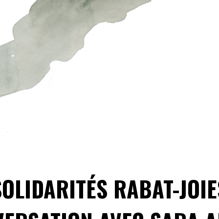
SOLIDARITÉS RABAT-JOIE