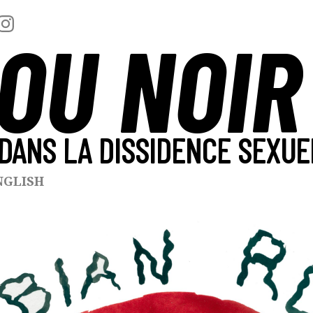
OU NOIR
DANS LA DISSIDENCE SEXUE
NGLISH