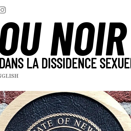
OU NOIR
DANS LA DISSIDENCE SEXUE
NGLISH