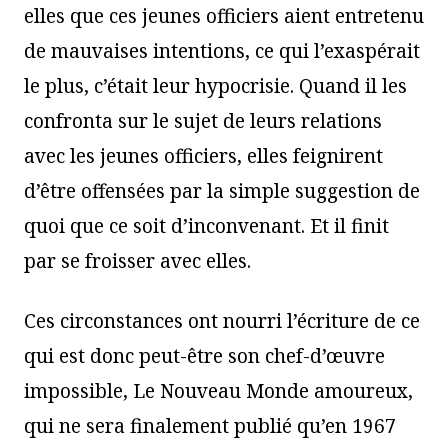
elles que ces jeunes officiers aient entretenu
de mauvaises intentions, ce qui l’exaspérait
le plus, c’était leur hypocrisie. Quand il les
confronta sur le sujet de leurs relations
avec les jeunes officiers, elles feignirent
d’être offensées par la simple suggestion de
quoi que ce soit d’inconvenant. Et il finit
par se froisser avec elles.
Ces circonstances ont nourri l’écriture de ce
qui est donc peut-être son chef-d’œuvre
impossible, Le Nouveau Monde amoureux,
qui ne sera finalement publié qu’en 1967