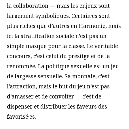
la collaboration — mais les enjeux sont
largement symboliques. Certain·es sont
plus riches que d’autres en Harmonie, mais
ici la stratification sociale n’est pas un
simple masque pour la classe. Le véritable
concours, c’est celui du prestige et de la
renommée. La politique sexuelle est un jeu
de largesse sensuelle. Sa monnaie, c’est
l’attraction, mais le but du jeu n’est pas
d’amasser et de convoiter — c’est de
dispenser et distribuer les faveurs des
favorisé·es.