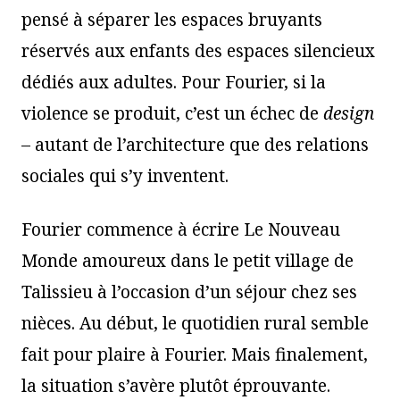
pensé à séparer les espaces bruyants
réservés aux enfants des espaces silencieux
dédiés aux adultes. Pour Fourier, si la
violence se produit, c’est un échec de
design
– autant de l’architecture que des relations
sociales qui s’y inventent.
Fourier commence à écrire Le Nouveau
Monde amoureux dans le petit village de
Talissieu à l’occasion d’un séjour chez ses
nièces. Au début, le quotidien rural semble
fait pour plaire à Fourier. Mais finalement,
la situation s’avère plutôt éprouvante.