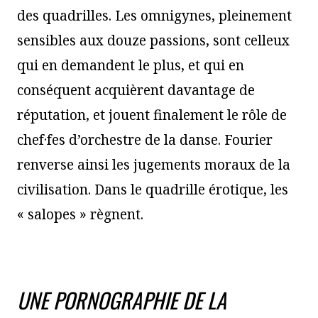
des quadrilles. Les omnigynes, pleinement
sensibles aux douze passions, sont celleux
qui en demandent le plus, et qui en
conséquent acquièrent davantage de
réputation, et jouent finalement le rôle de
chef·fes d’orchestre de la danse. Fourier
renverse ainsi les jugements moraux de la
civilisation. Dans le quadrille érotique, les
« salopes » règnent.
UNE PORNOGRAPHIE DE LA