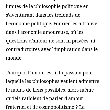
limites de la philosophie politique en
s’aventurant dans les tréfonds de
l’économie politique. Fourier les a trouvé
dans l’économie amoureuse, où les
questions d’amour ne sont ni privées, ni
contradictoires avec l’implication dans le
monde.
Pourquoi l’amour est-il la passion pour
laquelle les philosophes veulent admettre
le moins de liens possibles, alors même
qu’iels raffolent de parler d’amour
fraternel et de cosmopolitisme ? La