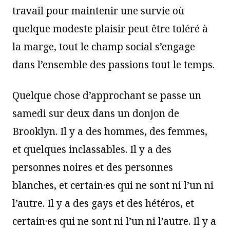
travail pour maintenir une survie où
quelque modeste plaisir peut être toléré à
la marge, tout le champ social s’engage
dans l’ensemble des passions tout le temps.
Quelque chose d’approchant se passe un
samedi sur deux dans un donjon de
Brooklyn. Il y a des hommes, des femmes,
et quelques inclassables. Il y a des
personnes noires et des personnes
blanches, et certain·es qui ne sont ni l’un ni
l’autre. Il y a des gays et des hétéros, et
certain·es qui ne sont ni l’un ni l’autre. Il y a