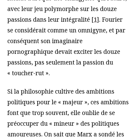
avec leur jeu polymorphe sur les douze
passions dans leur intégralité
[
1
]
. Fourier
se considérait comme un omnigyne, et par
conséquent son imaginaire
pornographique devait exciter les douze
passions, pas seulement la passion du
« toucher-rut ».
Si la philosophie cultive des ambitions
politiques pour le « majeur », ces ambitions
font que trop souvent, elle oublie de se
préoccuper du « mineur » des politiques
amoureuses. On sait que Marx a sondé les