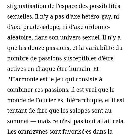
stigmatisation de l’espace des possibilités
sexuelles. Il n’y a pas d’axe hétéro-gay, ni
d’axe prude-salope, ni d’axe ordonné-
aléatoire, dans son univers sexuel. Il n’y a
que les douze passions, et la variabilité du
nombre de passions susceptibles d’être
actives en chaque être humain. Et
l’Harmonie est le jeu qui consiste à
combiner ces passions. Il est vrai que le
monde de Fourier est hiérarchique, et il est
tentant de dire que les salopes sont au
sommet — mais ce n’est pas tout à fait cela.
Les omnigynes sont favorisé·es dans la