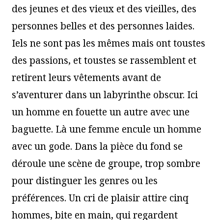
des jeunes et des vieux et des vieilles, des
personnes belles et des personnes laides.
Iels ne sont pas les mêmes mais ont toustes
des passions, et toustes se rassemblent et
retirent leurs vêtements avant de
s’aventurer dans un labyrinthe obscur. Ici
un homme en fouette un autre avec une
baguette. Là une femme encule un homme
avec un gode. Dans la pièce du fond se
déroule une scène de groupe, trop sombre
pour distinguer les genres ou les
préférences. Un cri de plaisir attire cinq
hommes, bite en main, qui regardent