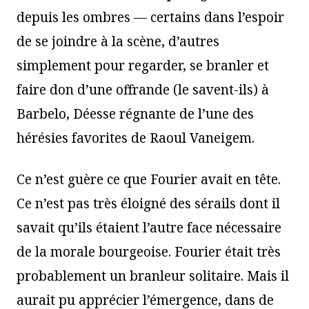
depuis les ombres — certains dans l’espoir
de se joindre à la scène, d’autres
simplement pour regarder, se branler et
faire don d’une offrande (le savent-ils) à
Barbelo, Déesse régnante de l’une des
hérésies favorites de Raoul Vaneigem.
Ce n’est guère ce que Fourier avait en tête.
Ce n’est pas très éloigné des sérails dont il
savait qu’ils étaient l’autre face nécessaire
de la morale bourgeoise. Fourier était très
probablement un branleur solitaire. Mais il
aurait pu apprécier l’émergence, dans de