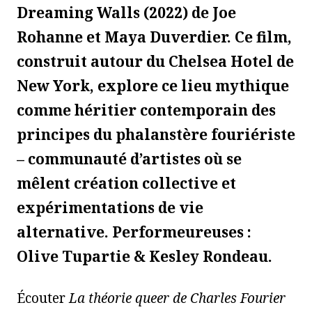
Dreaming Walls (2022) de Joe
Rohanne et Maya Duverdier. Ce film,
construit autour du Chelsea Hotel de
New York, explore ce lieu mythique
comme héritier contemporain des
principes du phalanstère fouriériste
– communauté d’artistes où se
mêlent création collective et
expérimentations de vie
alternative. Performeureuses :
Olive Tupartie & Kesley Rondeau.
Écouter
La théorie queer de Charles Fourier