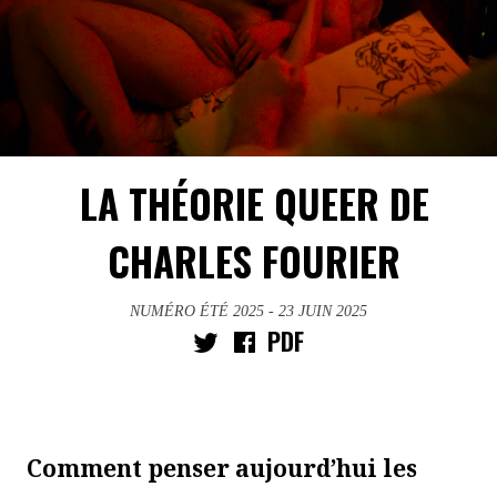
LA THÉORIE QUEER DE
CHARLES FOURIER
NUMÉRO ÉTÉ 2025
- 23 JUIN 2025
PDF
Comment penser aujourd’hui les