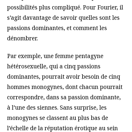
possibilités plus compliqué. Pour Fourier, il
s’agit davantage de savoir quelles sont les
passions dominantes, et comment les
dénombrer.
Par exemple, une femme pentagyne
hétérosexuelle, qui a cinq passions
dominantes, pourrait avoir besoin de cinq
hommes monogynes, dont chacun pourrait
correspondre, dans sa passion dominante,
à l’une des siennes. Sans surprise, les
monogynes se classent au plus bas de
l’échelle de la réputation érotique au sein