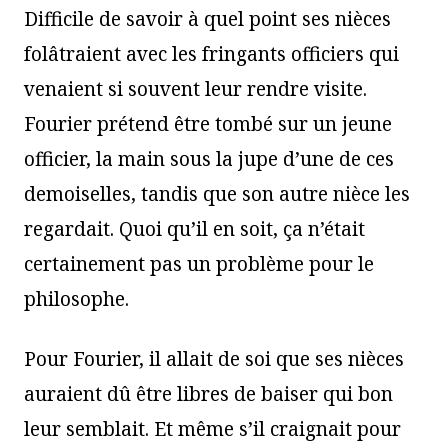
Difficile de savoir à quel point ses nièces
folâtraient avec les fringants officiers qui
venaient si souvent leur rendre visite.
Fourier prétend être tombé sur un jeune
officier, la main sous la jupe d’une de ces
demoiselles, tandis que son autre nièce les
regardait. Quoi qu’il en soit, ça n’était
certainement pas un problème pour le
philosophe.
Pour Fourier, il allait de soi que ses nièces
auraient dû être libres de baiser qui bon
leur semblait. Et même s’il craignait pour