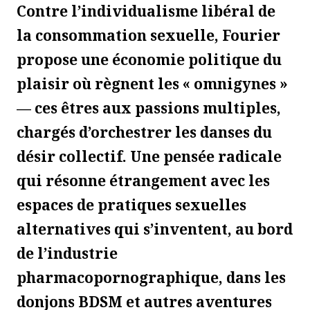
Contre l’individualisme libéral de
la consommation sexuelle, Fourier
propose une économie politique du
plaisir où règnent les « omnigynes »
— ces êtres aux passions multiples,
chargés d’orchestrer les danses du
désir collectif. Une pensée radicale
qui résonne étrangement avec les
espaces de pratiques sexuelles
alternatives qui s’inventent, au bord
de l’industrie
pharmacopornographique, dans les
donjons BDSM et autres aventures