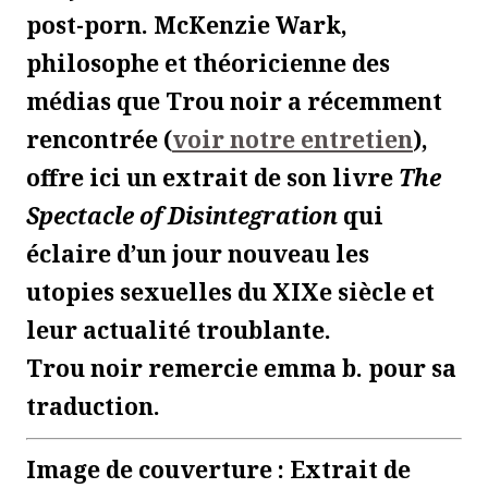
post-porn. McKenzie Wark,
philosophe et théoricienne des
médias que Trou noir a récemment
rencontrée (
voir notre entretien
),
offre ici un extrait de son livre
The
Spectacle of Disintegration
qui
éclaire d’un jour nouveau les
utopies sexuelles du XIXe siècle et
leur actualité troublante.
Trou noir remercie emma b. pour sa
traduction.
Image de couverture : Extrait de