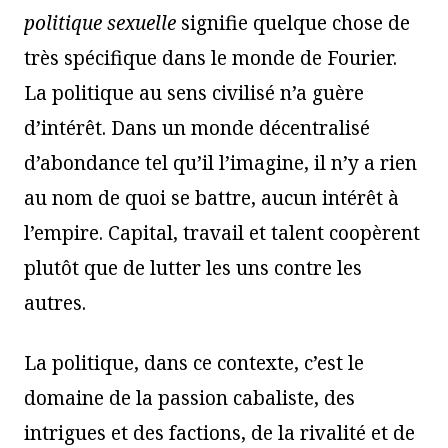
politique sexuelle
signifie quelque chose de
très spécifique dans le monde de Fourier.
La politique au sens civilisé n’a guère
d’intérêt. Dans un monde décentralisé
d’abondance tel qu’il l’imagine, il n’y a rien
au nom de quoi se battre, aucun intérêt à
l’empire. Capital, travail et talent coopèrent
plutôt que de lutter les uns contre les
autres.
La politique, dans ce contexte, c’est le
domaine de la passion cabaliste, des
intrigues et des factions, de la rivalité et de