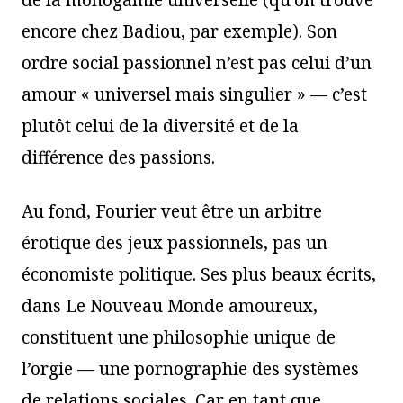
de la monogamie universelle (qu’on trouve
encore chez Badiou, par exemple). Son
ordre social passionnel n’est pas celui d’un
amour « universel mais singulier » — c’est
plutôt celui de la diversité et de la
différence des passions.
Au fond, Fourier veut être un arbitre
érotique des jeux passionnels, pas un
économiste politique. Ses plus beaux écrits,
dans Le Nouveau Monde amoureux,
constituent une philosophie unique de
l’orgie — une pornographie des systèmes
de relations sociales. Car en tant que