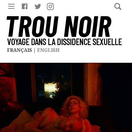
TROU NOIR
VOYAGE DANS LA DISSIDENCE SEXUELLE
FRANÇAIS
|
ENGLISH