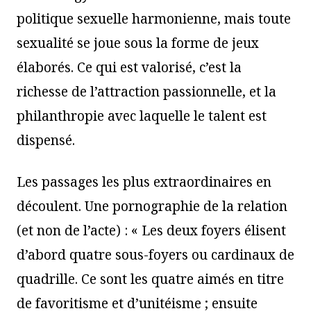
politique sexuelle harmonienne, mais toute
sexualité se joue sous la forme de jeux
élaborés. Ce qui est valorisé, c’est la
richesse de l’attraction passionnelle, et la
philanthropie avec laquelle le talent est
dispensé.
Les passages les plus extraordinaires en
découlent. Une pornographie de la relation
(et non de l’acte) : « Les deux foyers élisent
d’abord quatre sous-foyers ou cardinaux de
quadrille. Ce sont les quatre aimés en titre
de favoritisme et d’unitéisme ; ensuite