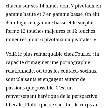
chacun sur ses 14 aimés dont 7 pivotaux en
gamme haute et 7 en gamme basse. On élit
4 ambigus en gamme basse et le surplus
forme 12 touches majeures et 12 touches
mineures, dont 6 pivotaux ou pivotales. »
Voilà le plus remarquable chez Fourier : la
capacité d’imaginer une pornographie
relationnelle, où tous les contacts sociaux
sont plaisants et engagent autant de
passions que possible. C’est un
renversement hérétique de la perspective
libérale. Plutôt que de sacrifier le corps au