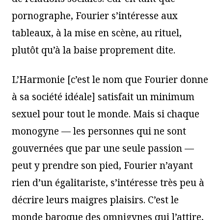
pornographe, Fourier s’intéresse aux
tableaux, à la mise en scène, au rituel,
plutôt qu’à la baise proprement dite.
L’Harmonie [c’est le nom que Fourier donne
à sa société idéale] satisfait un minimum
sexuel pour tout le monde. Mais si chaque
monogyne — les personnes qui ne sont
gouvernées que par une seule passion —
peut y prendre son pied, Fourier n’ayant
rien d’un égalitariste, s’intéresse très peu à
décrire leurs maigres plaisirs. C’est le
monde baroque des omnigynes qui l’attire,