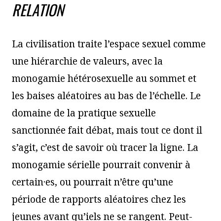
RELATION
La civilisation traite l’espace sexuel comme
une hiérarchie de valeurs, avec la
monogamie hétérosexuelle au sommet et
les baises aléatoires au bas de l’échelle. Le
domaine de la pratique sexuelle
sanctionnée fait débat, mais tout ce dont il
s’agit, c’est de savoir où tracer la ligne. La
monogamie sérielle pourrait convenir à
certain·es, ou pourrait n’être qu’une
période de rapports aléatoires chez les
jeunes avant qu’iels ne se rangent. Peut-