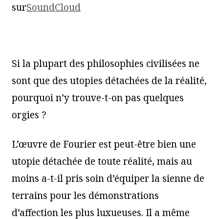
sur
SoundCloud
Si la plupart des philosophies civilisées ne
sont que des utopies détachées de la réalité,
pourquoi n’y trouve-t-on pas quelques
orgies ?
L’œuvre de Fourier est peut-être bien une
utopie détachée de toute réalité, mais au
moins a-t-il pris soin d’équiper la sienne de
terrains pour les démonstrations
d’affection les plus luxueuses. Il a même