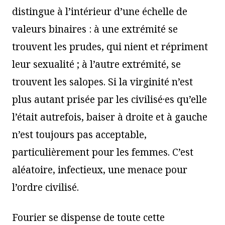
distingue à l’intérieur d’une échelle de
valeurs binaires : à une extrémité se
trouvent les prudes, qui nient et répriment
leur sexualité ; à l’autre extrémité, se
trouvent les salopes. Si la virginité n’est
plus autant prisée par les civilisé·es qu’elle
l’était autrefois, baiser à droite et à gauche
n’est toujours pas acceptable,
particulièrement pour les femmes. C’est
aléatoire, infectieux, une menace pour
l’ordre civilisé.
Fourier se dispense de toute cette