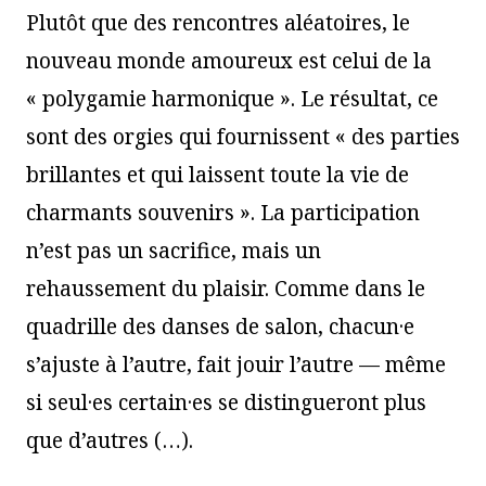
Plutôt que des rencontres aléatoires, le
nouveau monde amoureux est celui de la
« polygamie harmonique ». Le résultat, ce
sont des orgies qui fournissent « des parties
brillantes et qui laissent toute la vie de
charmants souvenirs ». La participation
n’est pas un sacrifice, mais un
rehaussement du plaisir. Comme dans le
quadrille des danses de salon, chacun·e
s’ajuste à l’autre, fait jouir l’autre — même
si seul·es certain·es se distingueront plus
que d’autres (…).