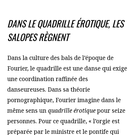
DANS LE QUADRILLE ÉROTIQUE, LES
SALOPES RÈGNENT
Dans la culture des bals de l’époque de
Fourier, le quadrille est une danse qui exige
une coordination raffinée des
danseureuses. Dans sa théorie
pornographique, Fourier imagine dans le
même sens un
quadrille érotique
pour seize
personnes. Pour ce quadrille, « l’orgie est
préparée par le ministre et le pontife qui