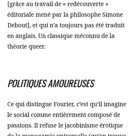
[grâce au travail de « redécouverte »
éditoriale mené par la philosophe Simone
Debout], et qui n’a toujours pas été traduit
en anglais. Un classique méconnu de la
théorie queer.
POLITIQUES AMOUREUSES
Ce qui distingue Fourier, c’est qu’il imagine
le social comme entièrement composé de
passions. Il refuse le jacobinisme érotique