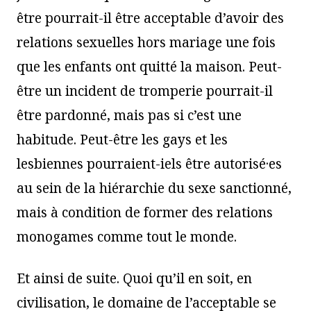
être pourrait-il être acceptable d’avoir des
relations sexuelles hors mariage une fois
que les enfants ont quitté la maison. Peut-
être un incident de tromperie pourrait-il
être pardonné, mais pas si c’est une
habitude. Peut-être les gays et les
lesbiennes pourraient-iels être autorisé·es
au sein de la hiérarchie du sexe sanctionné,
mais à condition de former des relations
monogames comme tout le monde.
Et ainsi de suite. Quoi qu’il en soit, en
civilisation, le domaine de l’acceptable se