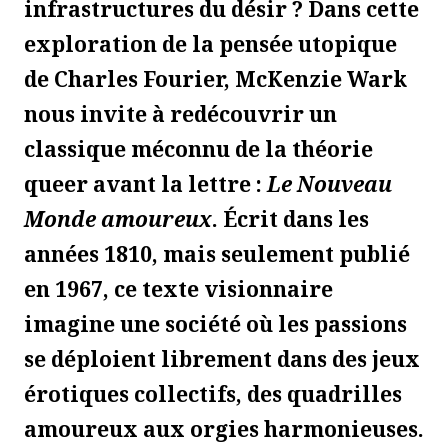
infrastructures du désir ? Dans cette
exploration de la pensée utopique
de Charles Fourier, McKenzie Wark
nous invite à redécouvrir un
classique méconnu de la théorie
queer avant la lettre :
Le Nouveau
Monde amoureux
. Écrit dans les
années 1810, mais seulement publié
en 1967, ce texte visionnaire
imagine une société où les passions
se déploient librement dans des jeux
érotiques collectifs, des quadrilles
amoureux aux orgies harmonieuses.