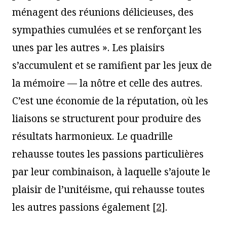
ménagent des réunions délicieuses, des
sympathies cumulées et se renforçant les
unes par les autres ». Les plaisirs
s’accumulent et se ramifient par les jeux de
la mémoire — la nôtre et celle des autres.
C’est une économie de la réputation, où les
liaisons se structurent pour produire des
résultats harmonieux. Le quadrille
rehausse toutes les passions particulières
par leur combinaison, à laquelle s’ajoute le
plaisir de l’unitéisme, qui rehausse toutes
les autres passions également
[
2
]
.