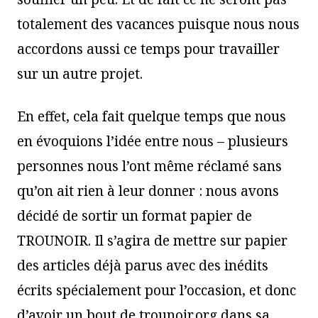
totalement des vacances puisque nous nous
accordons aussi ce temps pour travailler
sur un autre projet.
En effet, cela fait quelque temps que nous
en évoquions l’idée entre nous – plusieurs
personnes nous l’ont même réclamé sans
qu’on ait rien à leur donner : nous avons
décidé de sortir un format papier de
TROUNOIR. Il s’agira de mettre sur papier
des articles déjà parus avec des inédits
écrits spécialement pour l’occasion, et donc
d’avoir un bout de trounoir.org dans sa