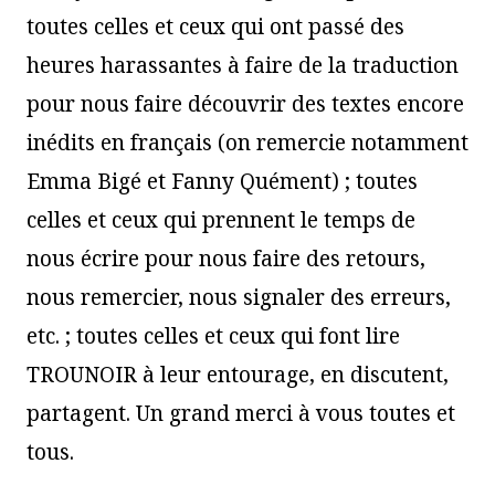
toutes celles et ceux qui ont passé des
heures harassantes à faire de la traduction
pour nous faire découvrir des textes encore
inédits en français (on remercie notamment
Emma Bigé et Fanny Quément) ; toutes
celles et ceux qui prennent le temps de
nous écrire pour nous faire des retours,
nous remercier, nous signaler des erreurs,
etc. ; toutes celles et ceux qui font lire
TROUNOIR à leur entourage, en discutent,
partagent. Un grand merci à vous toutes et
tous.