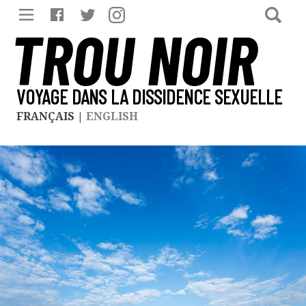
TROU NOIR
VOYAGE DANS LA DISSIDENCE SEXUELLE
FRANÇAIS
|
ENGLISH