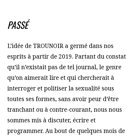
PASSÉ
L’idée de TROUNOIR a germé dans nos
esprits à partir de 2019. Partant du constat
qu’il n’existait pas de tel journal, le genre
qu’on aimerait lire et qui chercherait à
interroger et politiser la sexualité sous
toutes ses formes, sans avoir peur d’être
tranchant ou à contre-courant, nous nous
sommes mis à discuter, écrire et
programmer. Au bout de quelques mois de