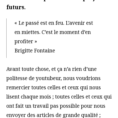
futurs.
« Le passé est en feu. L’avenir est
en miettes. C’est le moment d’en
profiter »
Brigitte Fontaine
Avant toute chose, et ça n’a rien d’une
politesse de youtubeur, nous voudrions
remercier toutes celles et ceux qui nous
lisent chaque mois ; toutes celles et ceux qui
ont fait un travail pas possible pour nous
envoyer des articles de grande qualité ;