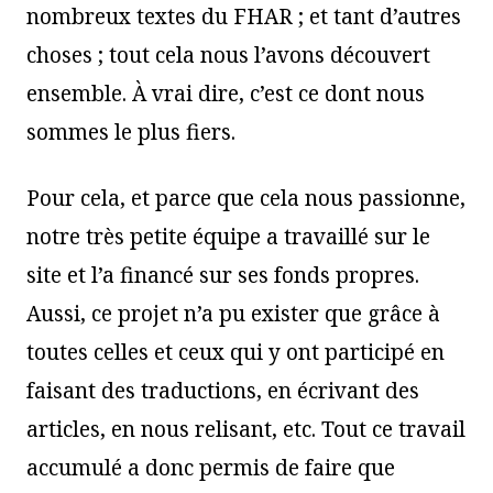
nombreux textes du FHAR ; et tant d’autres
choses ; tout cela nous l’avons découvert
ensemble. À vrai dire, c’est ce dont nous
sommes le plus fiers.
Pour cela, et parce que cela nous passionne,
notre très petite équipe a travaillé sur le
site et l’a financé sur ses fonds propres.
Aussi, ce projet n’a pu exister que grâce à
toutes celles et ceux qui y ont participé en
faisant des traductions, en écrivant des
articles, en nous relisant, etc. Tout ce travail
accumulé a donc permis de faire que