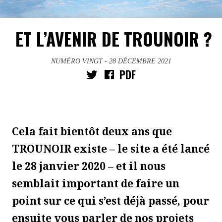
ET L’AVENIR DE TROUNOIR ?
NUMÉRO VINGT
- 28 DÉCEMBRE 2021
PDF
Cela fait bientôt deux ans que
TROUNOIR existe – le site a été lancé
le 28 janvier 2020 – et il nous
semblait important de faire un
point sur ce qui s’est déjà passé, pour
ensuite vous parler de nos projets