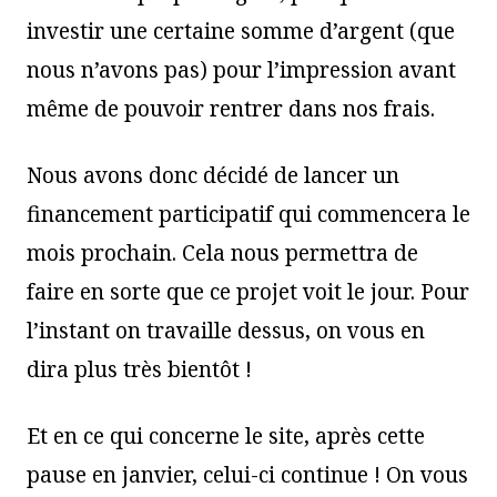
investir une certaine somme d’argent (que
nous n’avons pas) pour l’impression avant
même de pouvoir rentrer dans nos frais.
Nous avons donc décidé de lancer un
financement participatif qui commencera le
mois prochain. Cela nous permettra de
faire en sorte que ce projet voit le jour. Pour
l’instant on travaille dessus, on vous en
dira plus très bientôt !
Et en ce qui concerne le site, après cette
pause en janvier, celui-ci continue ! On vous