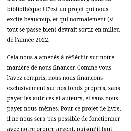
bibliothèque ! C’est un projet qui nous
excite beaucoup, et qui normalement (si
tout se passe bien) devrait sortir en milieu
de l’année 2022.
Cela nous a amenés à réfléchir sur notre
manière de nous financer. Comme vous
l’avez compris, nous nous finançons
exclusivement sur nos fonds propres, sans
payer les autrices et auteurs, et sans nous
payer nous-mêmes. Pour ce projet de livre,
il ne nous sera pas possible de fonctionner
avec notre propre argent, puisqu’il faut