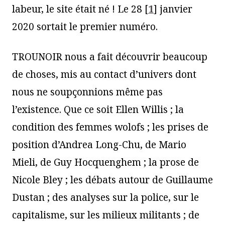
labeur, le site était né ! Le 28
[
1
]
janvier
2020 sortait le premier numéro.
TROUNOIR nous a fait découvrir beaucoup
de choses, mis au contact d’univers dont
nous ne soupçonnions même pas
l’existence. Que ce soit Ellen Willis ; la
condition des femmes wolofs ; les prises de
position d’Andrea Long-Chu, de Mario
Mieli, de Guy Hocquenghem ; la prose de
Nicole Bley ; les débats autour de Guillaume
Dustan ; des analyses sur la police, sur le
capitalisme, sur les milieux militants ; de