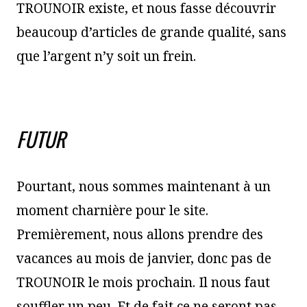
TROUNOIR existe, et nous fasse découvrir
beaucoup d’articles de grande qualité, sans
que l’argent n’y soit un frein.
FUTUR
Pourtant, nous sommes maintenant à un
moment charnière pour le site.
Premièrement, nous allons prendre des
vacances au mois de janvier, donc pas de
TROUNOIR le mois prochain. Il nous faut
souffler un peu. Et de fait ce ne seront pas