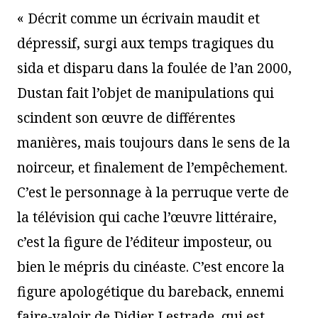
« Décrit comme un écrivain maudit et
dépressif, surgi aux temps tragiques du
sida et disparu dans la foulée de l’an 2000,
Dustan fait l’objet de manipulations qui
scindent son œuvre de différentes
manières, mais toujours dans le sens de la
noirceur, et finalement de l’empêchement.
C’est le personnage à la perruque verte de
la télévision qui cache l’œuvre littéraire,
c’est la figure de l’éditeur imposteur, ou
bien le mépris du cinéaste. C’est encore la
figure apologétique du bareback, ennemi
faire-valoir de Didier Lestrade, qui est