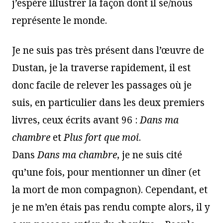
j’espère illustrer la façon dont il se/nous
représente le monde.
Je ne suis pas très présent dans l’œuvre de
Dustan, je la traverse rapidement, il est
donc facile de relever les passages où je
suis, en particulier dans les deux premiers
livres, ceux écrits avant 96 :
Dans ma
chambre
et
Plus fort que moi
.
Dans
Dans ma chambre
, je ne suis cité
qu’une fois, pour mentionner un dîner (et
la mort de mon compagnon). Cependant, et
je ne m’en étais pas rendu compte alors, il y