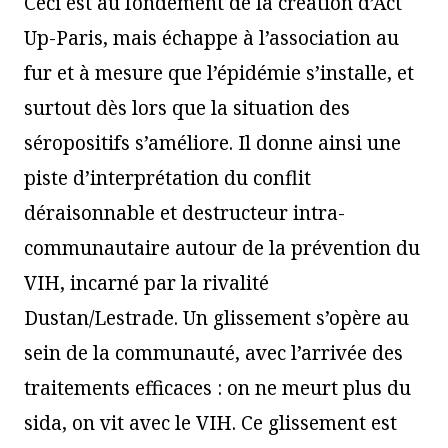
Ceci est au fondement de la création d’Act
Up-Paris, mais échappe à l’association au
fur et à mesure que l’épidémie s’installe, et
surtout dès lors que la situation des
séropositifs s’améliore. Il donne ainsi une
piste d’interprétation du conflit
déraisonnable et destructeur intra-
communautaire autour de la prévention du
VIH, incarné par la rivalité
Dustan/Lestrade. Un glissement s’opère au
sein de la communauté, avec l’arrivée des
traitements efficaces : on ne meurt plus du
sida, on vit avec le VIH. Ce glissement est