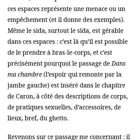
ces espaces représente une menace ou un
empêchement (et il donne des exemples).
Même le sida, surtout le sida, est gérable
dans ces espaces : c’est là qu’il est possible
de le prendre à bras-le-corps, et c’est
précisément pourquoi le passage de
Dans
ma chambre
(l’espoir qui remonte par la
jambe gauche) est inséré dans le chapitre
de Caron, à côté des descriptions de corps,
de pratiques sexuelles, d’accessoires, de
lieux, bref, du ghetto.
Revenons sur ce passage me concernant : il