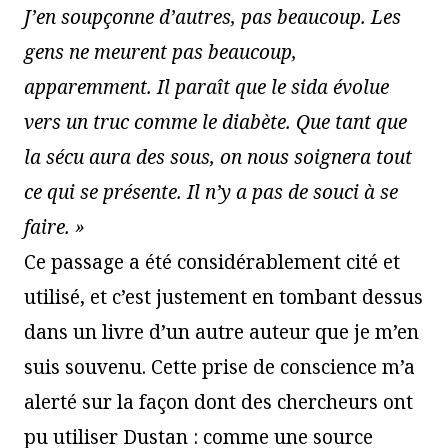
J’en soupçonne d’autres, pas beaucoup. Les
gens ne meurent pas beaucoup,
apparemment. Il paraît que le sida évolue
vers un truc comme le diabète. Que tant que
la sécu aura des sous, on nous soignera tout
ce qui se présente. Il n’y a pas de souci à se
faire. »
Ce passage a été considérablement cité et
utilisé, et c’est justement en tombant dessus
dans un livre d’un autre auteur que je m’en
suis souvenu. Cette prise de conscience m’a
alerté sur la façon dont des chercheurs ont
pu utiliser Dustan : comme une source