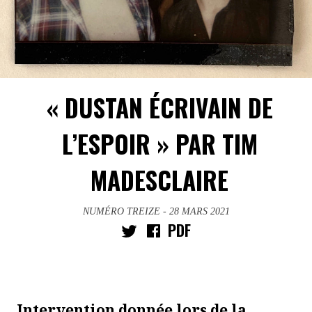
« DUSTAN ÉCRIVAIN DE
L’ESPOIR » PAR TIM
MADESCLAIRE
NUMÉRO TREIZE
- 28 MARS 2021
PDF
Intervention donnée lors de la