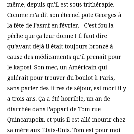
même, depuis qu’il est sous trithérapie.
Comme m’a dit son éternel pote Georges à
la fête de l’asmf en février, - C’est fou la
pêche que ça leur donne ! Il faut dire
qu’avant déjà il était toujours bronzé à
cause des médicaments qu’il prenait pour
le kaposi. Son mec, un Américain qui
galérait pour trouver du boulot à Paris,
sans parler des titres de séjour, est mort il y
a trois ans. Ça a été horrible, un an de
diarrhée dans l’appart de Tom rue
Quincampoix, et puis il est allé mourir chez
sa mère aux Etats-Unis. Tom est pour moi