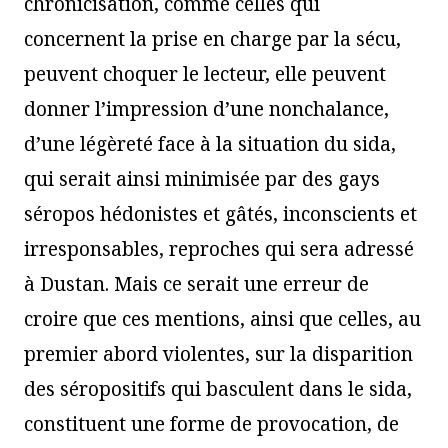
chronicisation, comme celles qui
concernent la prise en charge par la sécu,
peuvent choquer le lecteur, elle peuvent
donner l’impression d’une nonchalance,
d’une légèreté face à la situation du sida,
qui serait ainsi minimisée par des gays
séropos hédonistes et gâtés, inconscients et
irresponsables, reproches qui sera adressé
à Dustan. Mais ce serait une erreur de
croire que ces mentions, ainsi que celles, au
premier abord violentes, sur la disparition
des séropositifs qui basculent dans le sida,
constituent une forme de provocation, de