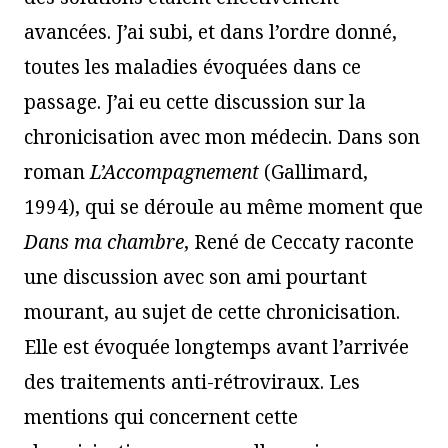
avancées. J’ai subi, et dans l’ordre donné,
toutes les maladies évoquées dans ce
passage. J’ai eu cette discussion sur la
chronicisation avec mon médecin. Dans son
roman
L’Accompagnement
(Gallimard,
1994), qui se déroule au même moment que
Dans ma chambre
, René de Ceccaty raconte
une discussion avec son ami pourtant
mourant, au sujet de cette chronicisation.
Elle est évoquée longtemps avant l’arrivée
des traitements anti-rétroviraux. Les
mentions qui concernent cette