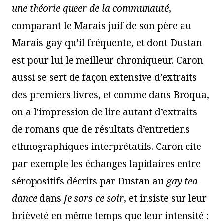
une théorie queer de la communauté
,
comparant le Marais juif de son père au
Marais gay qu’il fréquente, et dont Dustan
est pour lui le meilleur chroniqueur. Caron
aussi se sert de façon extensive d’extraits
des premiers livres, et comme dans Broqua,
on a l’impression de lire autant d’extraits
de romans que de résultats d’entretiens
ethnographiques interprétatifs. Caron cite
par exemple les échanges lapidaires entre
séropositifs décrits par Dustan au
gay tea
dance
dans
Je sors ce soir
, et insiste sur leur
brièveté en même temps que leur intensité :