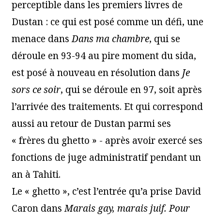
perceptible dans les premiers livres de
Dustan : ce qui est posé comme un défi, une
menace dans
Dans ma chambre
, qui se
déroule en 93-94 au pire moment du sida,
est posé à nouveau en résolution dans
Je
sors ce soir
, qui se déroule en 97, soit après
l’arrivée des traitements. Et qui correspond
aussi au retour de Dustan parmi ses
« frères du ghetto » - après avoir exercé ses
fonctions de juge administratif pendant un
an à Tahiti.
Le « ghetto », c’est l’entrée qu’a prise David
Caron dans
Marais gay, marais juif. Pour