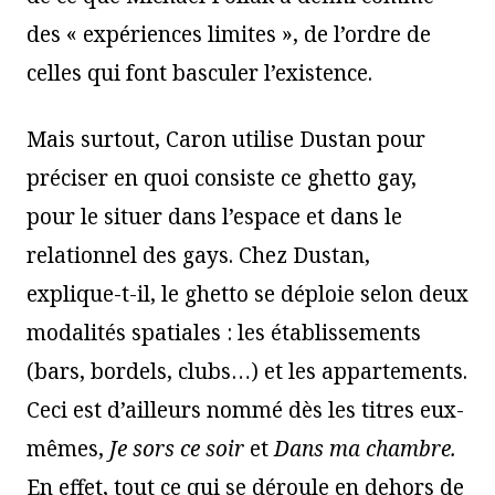
des « expériences limites », de l’ordre de
celles qui font basculer l’existence.
Mais surtout, Caron utilise Dustan pour
préciser en quoi consiste ce ghetto gay,
pour le situer dans l’espace et dans le
relationnel des gays. Chez Dustan,
explique-t-il, le ghetto se déploie selon deux
modalités spatiales : les établissements
(bars, bordels, clubs…) et les appartements.
Ceci est d’ailleurs nommé dès les titres eux-
mêmes,
Je sors ce soir
et
Dans ma chambre.
En effet, tout ce qui se déroule en dehors de