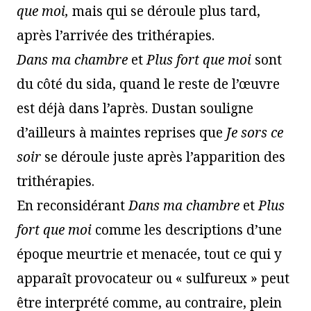
que moi,
mais qui se déroule plus tard,
après l’arrivée des trithérapies.
Dans ma chambre
et
Plus fort que moi
sont
du côté du sida, quand le reste de l’œuvre
est déjà dans l’après. Dustan souligne
d’ailleurs à maintes reprises que
Je sors ce
soir
se déroule juste après l’apparition des
trithérapies.
En reconsidérant
Dans ma chambre
et
Plus
fort que moi
comme les descriptions d’une
époque meurtrie et menacée, tout ce qui y
apparaît provocateur ou « sulfureux » peut
être interprété comme, au contraire, plein