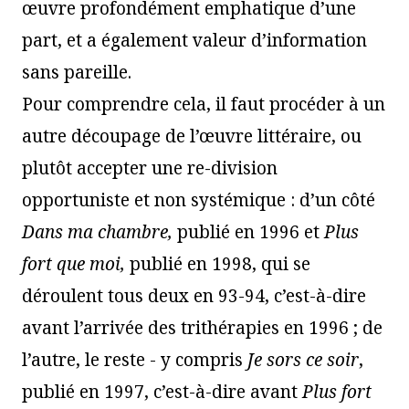
œuvre profondément emphatique d’une
part, et a également valeur d’information
sans pareille.
Pour comprendre cela, il faut procéder à un
autre découpage de l’œuvre littéraire, ou
plutôt accepter une re-division
opportuniste et non systémique : d’un côté
Dans ma chambre,
publié en 1996 et
Plus
fort que moi,
publié en 1998, qui se
déroulent tous deux en 93-94, c’est-à-dire
avant l’arrivée des trithérapies en 1996 ; de
l’autre, le reste - y compris
Je sors ce soir
,
publié en 1997, c’est-à-dire avant
Plus fort