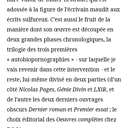
adossée à la figure de l’écrivain maudit aux
écrits sulfureux. C’est aussi le fruit de la
manière dont son œuvre est découpée en
deux grandes phases chronologiques, la
trilogie des trois premières
« autobiopornographies » - sur laquelle je
vais revenir dans cette intervention - et le
reste, lui-même divisé en deux parties (d’un
côté
Nicolas Pages
,
Génie Divin
et
LXiR
, et
de l’autre les deux derniers ouvrages
obscurs
Dernier roman
et
Premier essai
; le
choix éditorial des
Oeuvres complètes
chez