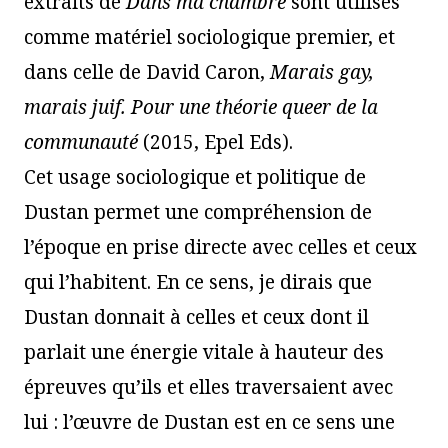
extraits de
Dans ma chambre
sont utilisés
comme matériel sociologique premier, et
dans celle de David Caron,
Marais gay,
marais juif. Pour une théorie queer de la
communauté
(2015, Epel Eds).
Cet usage sociologique et politique de
Dustan permet une compréhension de
l’époque en prise directe avec celles et ceux
qui l’habitent. En ce sens, je dirais que
Dustan donnait à celles et ceux dont il
parlait une énergie vitale à hauteur des
épreuves qu’ils et elles traversaient avec
lui : l’œuvre de Dustan est en ce sens une