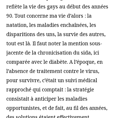
reflète la vie des gays au début des années
90. Tout concerne ma vie d’alors : la
natation, les maladies enchaînées, les
disparitions des uns, la survie des autres,
tout est là. Il faut noter la mention sous-
jacente de la chronicisation du sida, ici
comparée avec le diabète. A l’époque, en
l’absence de traitement contre le virus,
pour survivre, c’était un suivi médical
rapproché qui comptait : la stratégie
consistait à anticiper les maladies
opportunistes, et de fait, au fil des années,
des solutions étaient effectivement