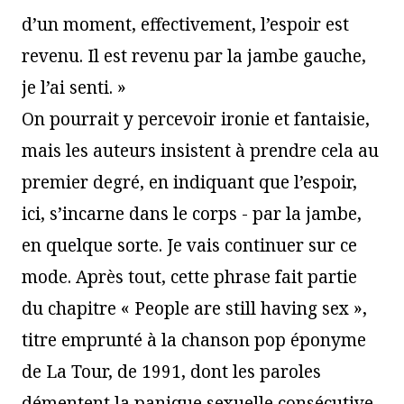
d’un moment, effectivement, l’espoir est
revenu. Il est revenu par la jambe gauche,
je l’ai senti. »
On pourrait y percevoir ironie et fantaisie,
mais les auteurs insistent à prendre cela au
premier degré, en indiquant que l’espoir,
ici, s’incarne dans le corps - par la jambe,
en quelque sorte. Je vais continuer sur ce
mode. Après tout, cette phrase fait partie
du chapitre « People are still having sex »,
titre emprunté à la chanson pop éponyme
de La Tour, de 1991, dont les paroles
démentent la panique sexuelle consécutive