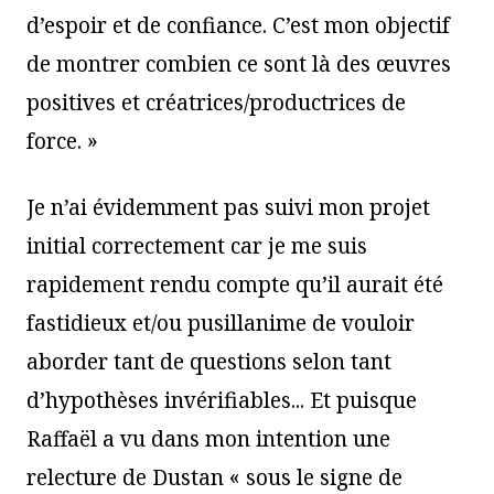
d’espoir et de confiance. C’est mon objectif
de montrer combien ce sont là des œuvres
positives et créatrices/productrices de
force. »
Je n’ai évidemment pas suivi mon projet
initial correctement car je me suis
rapidement rendu compte qu’il aurait été
fastidieux et/ou pusillanime de vouloir
aborder tant de questions selon tant
d’hypothèses invérifiables... Et puisque
Raffaël a vu dans mon intention une
relecture de Dustan « sous le signe de