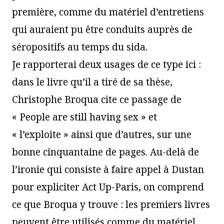
première, comme du matériel d’entretiens
qui auraient pu être conduits auprès de
séropositifs au temps du sida.
Je rapporterai deux usages de ce type ici :
dans le livre qu’il a tiré de sa thèse,
Christophe Broqua cite ce passage de
« People are still having sex » et
« l’exploite » ainsi que d’autres, sur une
bonne cinquantaine de pages. Au-delà de
l’ironie qui consiste à faire appel à Dustan
pour expliciter Act Up-Paris, on comprend
ce que Broqua y trouve : les premiers livres
peuvent être utilisés comme du matériel