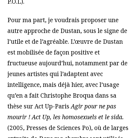
P.O.L).
Pour ma part, je voudrais proposer une
autre approche de Dustan, sous le signe de
l’utile et de l’agréable. L’œuvre de Dustan
est mobilisée de façon positive et
fructueuse aujourd’hui, notamment par de
jeunes artistes qui l’adaptent avec
intelligence, mais déjà hier, avec l’usage
qu’en a fait Christophe Broqua dans sa
thèse sur Act Up-Paris
Agir pour ne pas
mourir ! Act Up, les homosexuels et le sida.
(2005, Presses de Sciences Po), où de larges