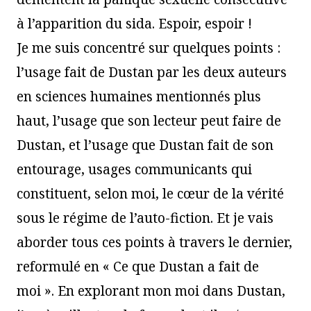
à l’apparition du sida. Espoir, espoir !
Je me suis concentré sur quelques points :
l’usage fait de Dustan par les deux auteurs
en sciences humaines mentionnés plus
haut, l’usage que son lecteur peut faire de
Dustan, et l’usage que Dustan fait de son
entourage, usages communicants qui
constituent, selon moi, le cœur de la vérité
sous le régime de l’auto-fiction. Et je vais
aborder tous ces points à travers le dernier,
reformulé en « Ce que Dustan a fait de
moi ». En explorant mon moi dans Dustan,