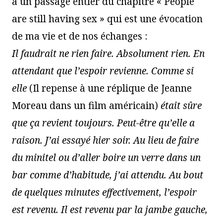
a un passage entier du chapitre « People
are still having sex » qui est une évocation
de ma vie et de nos échanges :
Il faudrait ne rien faire. Absolument rien. En
attendant que l’espoir revienne. Comme si
elle
(Il repense à une réplique de Jeanne
Moreau dans un film américain)
était sûre
que ça revient toujours. Peut-être qu’elle a
raison. J’ai essayé hier soir. Au lieu de faire
du minitel ou d’aller boire un verre dans un
bar comme d’habitude, j’ai attendu. Au bout
de quelques minutes effectivement, l’espoir
est revenu. Il est revenu par la jambe gauche,