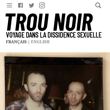
TROU NOIR
VOYAGE DANS LA DISSIDENCE SEXUELLE
FRANÇAIS
|
ENGLISH