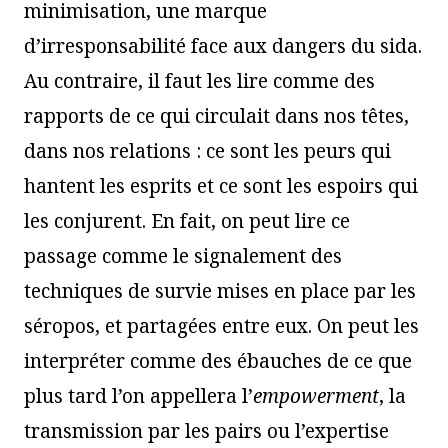
minimisation, une marque
d’irresponsabilité face aux dangers du sida.
Au contraire, il faut les lire comme des
rapports de ce qui circulait dans nos têtes,
dans nos relations : ce sont les peurs qui
hantent les esprits et ce sont les espoirs qui
les conjurent. En fait, on peut lire ce
passage comme le signalement des
techniques de survie mises en place par les
séropos, et partagées entre eux. On peut les
interpréter comme des ébauches de ce que
plus tard l’on appellera l’
empowerment
, la
transmission par les pairs ou l’expertise