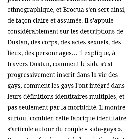
ethnographique, et Broqua s’en sert ainsi,
de façon claire et assumée. Il s’appuie
considérablement sur les descriptions de
Dustan, des corps, des actes sexuels, des
lieux, des personnages… Il explique, à
travers Dustan, comment le sida s’est
progressivement inscrit dans la vie des
gays, comment les gays l’ont intégré dans
leurs définitions identitaires multiples, et
pas seulement par la morbidité. Il montre
surtout combien cette fabrique identitaire
s’articule autour du couple « sida-gays ».