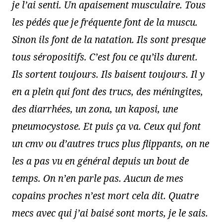
je l’ai senti. Un apaisement musculaire.
Tous
les pédés que je fréquente font de la muscu.
Sinon ils font de la natation. Ils sont presque
tous séropositifs. C’est fou ce qu’ils durent.
Ils sortent toujours. Ils baisent toujours. Il y
en a plein qui font des trucs, des méningites,
des diarrhées, un zona, un kaposi, une
pneumocystose. Et puis ça va. Ceux qui font
un cmv ou d’autres trucs plus flippants, on ne
les a pas vu en général depuis un bout de
temps. On n’en parle pas. Aucun de mes
copains proches n’est mort cela dit. Quatre
mecs avec qui j’ai baisé sont morts, je le sais.