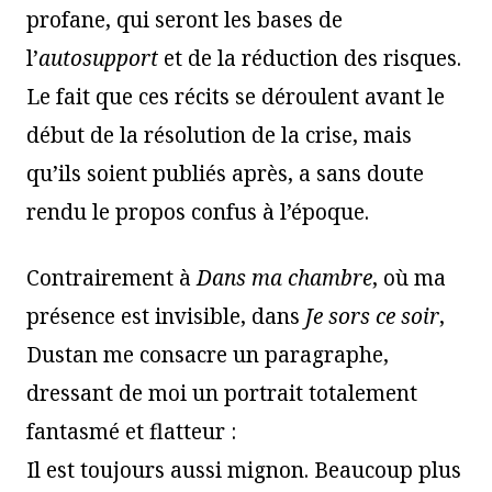
profane, qui seront les bases de
l’
autosupport
et de la réduction des risques.
Le fait que ces récits se déroulent avant le
début de la résolution de la crise, mais
qu’ils soient publiés après, a sans doute
rendu le propos confus à l’époque.
Contrairement à
Dans ma chambre
, où ma
présence est invisible, dans
Je sors ce soir
,
Dustan me consacre un paragraphe,
dressant de moi un portrait totalement
fantasmé et flatteur :
Il est toujours aussi mignon. Beaucoup plus