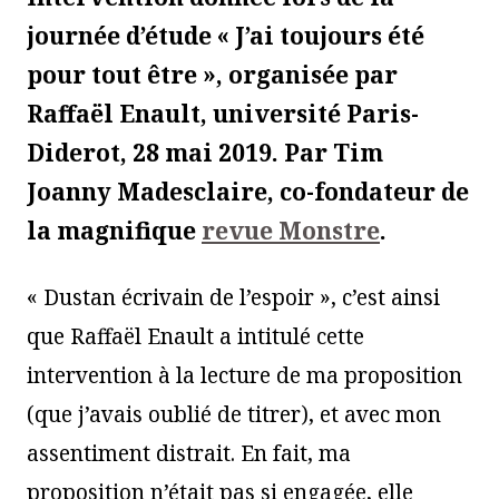
journée d’étude « J’ai toujours été
pour tout être », organisée par
Raffaël Enault, université Paris-
Diderot, 28 mai 2019. Par Tim
Joanny Madesclaire, co-fondateur de
la magnifique
revue Monstre
.
« Dustan écrivain de l’espoir », c’est ainsi
que Raffaël Enault a intitulé cette
intervention à la lecture de ma proposition
(que j’avais oublié de titrer), et avec mon
assentiment distrait. En fait, ma
proposition n’était pas si engagée, elle