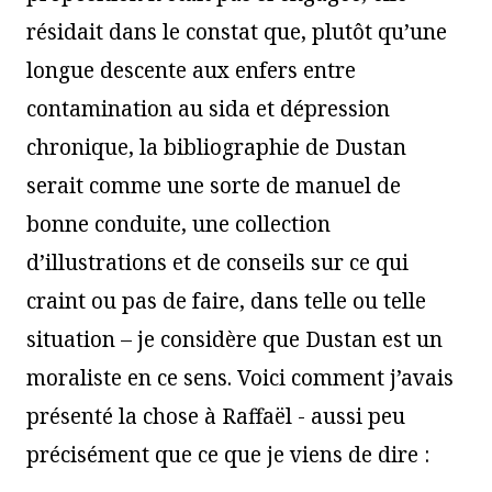
résidait dans le constat que, plutôt qu’une
longue descente aux enfers entre
contamination au sida et dépression
chronique, la bibliographie de Dustan
serait comme une sorte de manuel de
bonne conduite, une collection
d’illustrations et de conseils sur ce qui
craint ou pas de faire, dans telle ou telle
situation – je considère que Dustan est un
moraliste en ce sens. Voici comment j’avais
présenté la chose à Raffaël - aussi peu
précisément que ce que je viens de dire :