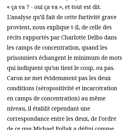
« ça va ? - oui ça va », et tout est dit.
L’analyse qu’il fait de cette furtivité grave
provient, nous explique t-il, de celle des
récits rapportés par Charlotte Delbo dans
les camps de concentration, quand les
prisonniers échangent le minimum de mots
qui indiquent qu’on tient le coup, ou pas.
Caron ne met évidemment pas les deux
conditions (séropositivité et incarcération
en camps de concentration) au même
niveau, il établit cependant une
correspondance entre les deux, de l’ordre
de ce que Michael Pollak a défini comme