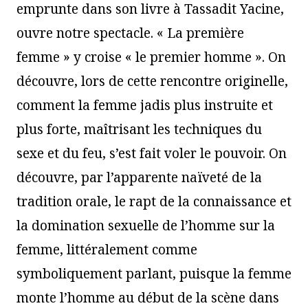
emprunte dans son livre à Tassadit Yacine,
ouvre notre spectacle. « La première
femme » y croise « le premier homme ». On
découvre, lors de cette rencontre originelle,
comment la femme jadis plus instruite et
plus forte, maîtrisant les techniques du
sexe et du feu, s’est fait voler le pouvoir. On
découvre, par l’apparente naïveté de la
tradition orale, le rapt de la connaissance et
la domination sexuelle de l’homme sur la
femme, littéralement comme
symboliquement parlant, puisque la femme
monte l’homme au début de la scène dans