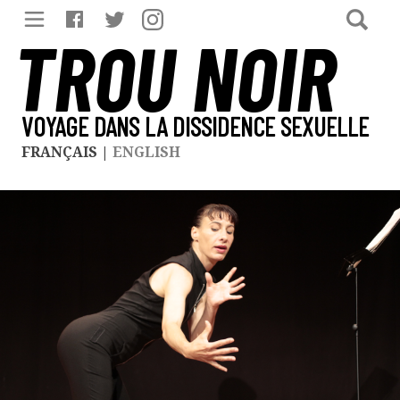
TROU NOIR
VOYAGE DANS LA DISSIDENCE SEXUELLE
FRANÇAIS
|
ENGLISH