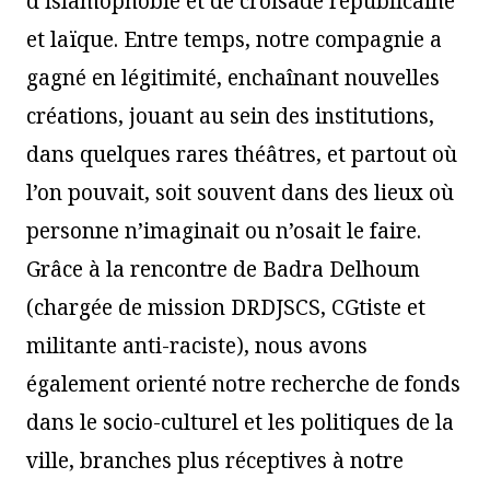
d’islamophobie et de croisade républicaine
et laïque. Entre temps, notre compagnie a
gagné en légitimité, enchaînant nouvelles
créations, jouant au sein des institutions,
dans quelques rares théâtres, et partout où
l’on pouvait, soit souvent dans des lieux où
personne n’imaginait ou n’osait le faire.
Grâce à la rencontre de Badra Delhoum
(chargée de mission DRDJSCS, CGtiste et
militante anti-raciste), nous avons
également orienté notre recherche de fonds
dans le socio-culturel et les politiques de la
ville, branches plus réceptives à notre