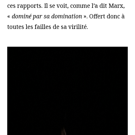
ces rapports. Il se voit, comme l’a dit Marx,
«
dominé par sa domination
». Offert donc à
toutes les failles de sa virilité.