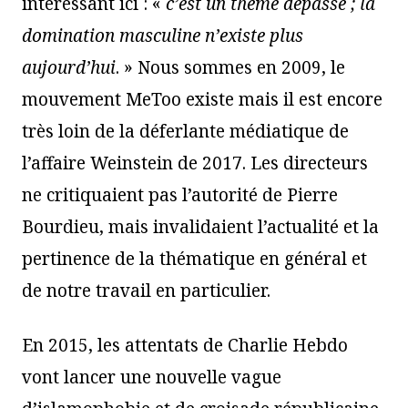
intéressant ici : «
c’est un thème dépassé ; la
domination masculine n’existe plus
aujourd’hui
. » Nous sommes en 2009, le
mouvement MeToo existe mais il est encore
très loin de la déferlante médiatique de
l’affaire Weinstein de 2017. Les directeurs
ne critiquaient pas l’autorité de Pierre
Bourdieu, mais invalidaient l’actualité et la
pertinence de la thématique en général et
de notre travail en particulier.
En 2015, les attentats de Charlie Hebdo
vont lancer une nouvelle vague