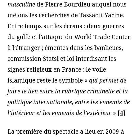
masculine
de Pierre Bourdieu auquel nous
mêlons les recherches de Tassadit Yacine.
Entre temps sur les écrans : deux guerres
du golfe et l’attaque du World Trade Center
à l’étranger ; émeutes dans les banlieues,
commission Statsi et loi interdisant les
signes religieux en France : le voile
islamique reste le symbole «
qui permet de
faire le lien entre la rubrique criminelle et la
politique internationale, entre les ennemis de
l’intérieur et les ennemis de l’extérieur
»
[
4
]
.
La première du spectacle a lieu en 2009 à