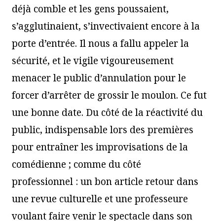
déjà comble et les gens poussaient,
s’agglutinaient, s’invectivaient encore à la
porte d’entrée. Il nous a fallu appeler la
sécurité, et le vigile vigoureusement
menacer le public d’annulation pour le
forcer d’arrêter de grossir le moulon. Ce fut
une bonne date. Du côté de la réactivité du
public, indispensable lors des premières
pour entraîner les improvisations de la
comédienne ; comme du côté
professionnel : un bon article retour dans
une revue culturelle et une professeure
voulant faire venir le spectacle dans son