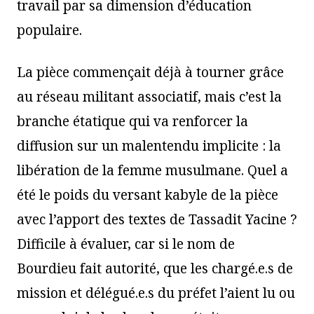
travail par sa dimension d’éducation
populaire.
La pièce commençait déjà à tourner grâce
au réseau militant associatif, mais c’est la
branche étatique qui va renforcer la
diffusion sur un malentendu implicite : la
libération de la femme musulmane. Quel a
été le poids du versant kabyle de la pièce
avec l’apport des textes de Tassadit Yacine ?
Difficile à évaluer, car si le nom de
Bourdieu fait autorité, que les chargé.e.s de
mission et délégué.e.s du préfet l’aient lu ou