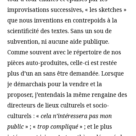
improvisations successives, « les sketches »
que nous inventions en contrepoids à la
scientificité des textes. Sans un sou de
subvention, ni aucune aide publique.
Comme souvent avec le répertoire de nos
pièces auto-produites, celle-ci est restée
plus d’un an sans être demandée. Lorsque
je démarchais pour la vendre et la
proposer, j’entendais la même rengaine des
directeurs de lieux culturels et socio-
culturels : «
cela n’intéressera pas mon
public
» ; «
trop compliqué
» ; et le plus