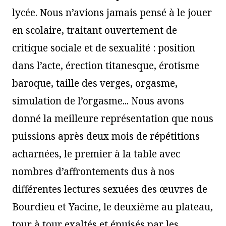
lycée. Nous n’avions jamais pensé à le jouer
en scolaire, traitant ouvertement de
critique sociale et de sexualité : position
dans l’acte, érection titanesque, érotisme
baroque, taille des verges, orgasme,
simulation de l’orgasme... Nous avons
donné la meilleure représentation que nous
puissions après deux mois de répétitions
acharnées, le premier à la table avec
nombres d’affrontements dus à nos
différentes lectures sexuées des œuvres de
Bourdieu et Yacine, le deuxième au plateau,
tour à tour exaltés et épuisés par les