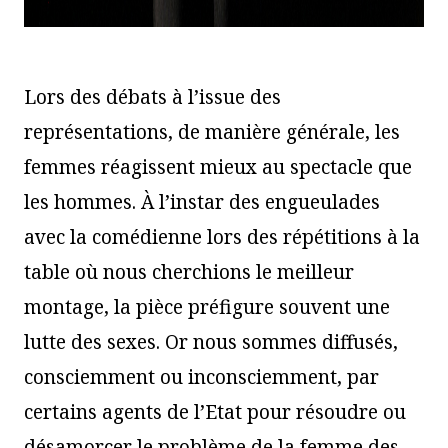
Lors des débats à l’issue des
représentations, de manière générale, les
femmes réagissent mieux au spectacle que
les hommes. À l’instar des engueulades
avec la comédienne lors des répétitions à la
table où nous cherchions le meilleur
montage, la pièce préfigure souvent une
lutte des sexes. Or nous sommes diffusés,
consciemment ou inconsciemment, par
certains agents de l’Etat pour résoudre ou
désamorcer le problème de la femme des