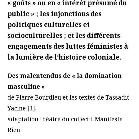
« goûts » ou en « intérêt présumé du
public » ; les injonctions des
politiques culturelles et
socioculturelles ; et les différents
engagements des luttes féministes à
la lumière de l’histoire coloniale.
Des malentendus de « la domination
masculine »
de Pierre Bourdieu et les textes de Tassadit
Yacine
[
1
]
,
adaptation théâtre du collectif Manifeste
Rien