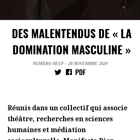
DES MALENTENDUS DE « LA
DOMINATION MASCULINE »
NUMÉRO NEUF
- 28 NOVEMBRE 2020
PDF
Réunis dans un collectif qui associe
théâtre, recherches en sciences
humaines et médiation