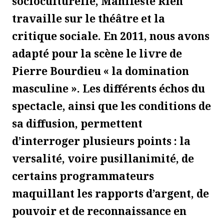
socioculturelle, Manifeste Rien
travaille sur le théâtre et la
critique sociale. En 2011, nous avons
adapté pour la scène le livre de
Pierre Bourdieu « la domination
masculine ». Les différents échos du
spectacle, ainsi que les conditions de
sa diffusion, permettent
d’interroger plusieurs points : la
versalité, voire pusillanimité, de
certains programmateurs
maquillant les rapports d’argent, de
pouvoir et de reconnaissance en