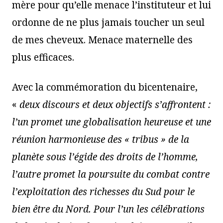
mère pour qu’elle menace l’instituteur et lui
ordonne de ne plus jamais toucher un seul
de mes cheveux. Menace maternelle des
plus efficaces.
Avec la commémoration du bicentenaire,
«
deux discours et deux objectifs s’affrontent :
l’un promet une globalisation heureuse
et une
réunion harmonieuse des « tribus » de la
planète sous l’égide des droits de l’homme,
l’autre promet la poursuite du combat contre
l’exploitation des richesses du Sud pour le
bien être du Nord. Pour l’un les célébrations