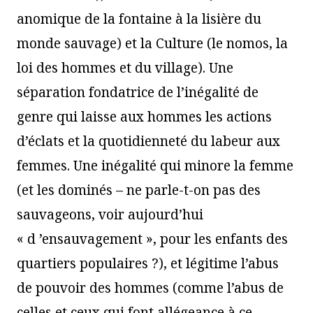
anomique de la fontaine à la lisière du
monde sauvage) et la Culture (le nomos, la
loi des hommes et du village). Une
séparation fondatrice de l’inégalité de
genre qui laisse aux hommes les actions
d’éclats et la quotidienneté du labeur aux
femmes. Une inégalité qui minore la femme
(et les dominés – ne parle-t-on pas des
sauvageons, voir aujourd’hui
« d ’ensauvagement », pour les enfants des
quartiers populaires ?), et légitime l’abus
de pouvoir des hommes (comme l’abus de
celles et ceux qui font allégeance à ce