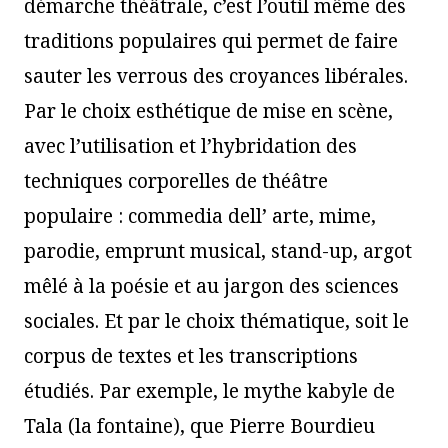
démarche théâtrale, c’est l’outil même des
traditions populaires qui permet de faire
sauter les verrous des croyances libérales.
Par le choix esthétique de mise en scène,
avec l’utilisation et l’hybridation des
techniques corporelles de théâtre
populaire : commedia dell’ arte, mime,
parodie, emprunt musical, stand-up, argot
mêlé à la poésie et au jargon des sciences
sociales. Et par le choix thématique, soit le
corpus de textes et les transcriptions
étudiés. Par exemple, le mythe kabyle de
Tala (la fontaine), que Pierre Bourdieu