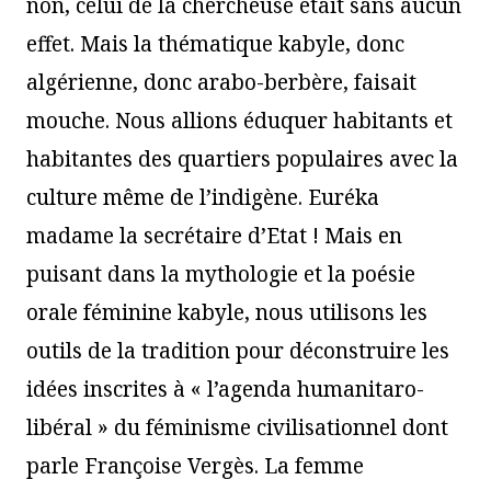
non, celui de la chercheuse était sans aucun
effet. Mais la thématique kabyle, donc
algérienne, donc arabo-berbère, faisait
mouche. Nous allions éduquer habitants et
habitantes des quartiers populaires avec la
culture même de l’indigène. Euréka
madame la secrétaire d’Etat ! Mais en
puisant dans la mythologie et la poésie
orale féminine kabyle, nous utilisons les
outils de la tradition pour déconstruire les
idées inscrites à « l’agenda humanitaro-
libéral » du féminisme civilisationnel dont
parle Françoise Vergès. La femme