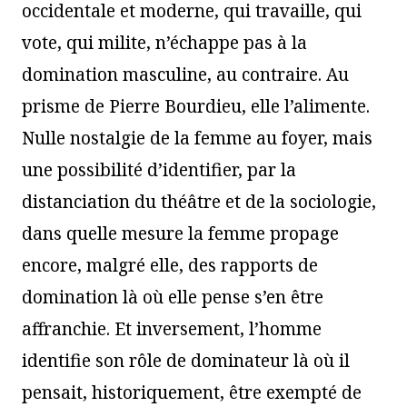
occidentale et moderne, qui travaille, qui
vote, qui milite, n’échappe pas à la
domination masculine, au contraire. Au
prisme de Pierre Bourdieu, elle l’alimente.
Nulle nostalgie de la femme au foyer, mais
une possibilité d’identifier, par la
distanciation du théâtre et de la sociologie,
dans quelle mesure la femme propage
encore, malgré elle, des rapports de
domination là où elle pense s’en être
affranchie. Et inversement, l’homme
identifie son rôle de dominateur là où il
pensait, historiquement, être exempté de