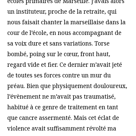
écoles primaires de Marseille. J’avais alors
un instituteur, proche de la retraite, qui
nous faisait chanter la marseillaise dans la
cour de l’école, en nous accompagnant de
sa voix dure et sans variations. Torse
bombé, poing sur le cœur, front haut,
regard vide et fier. Ce dernier m’avait jeté
de toutes ses forces contre un mur du
préau. Bien que physiquement douloureux,
l’évènement ne m’avait pas traumatisé,
habitué à ce genre de traitement en tant
que cancre assermenté. Mais cet éclat de
violence avait suffisamment révolté ma