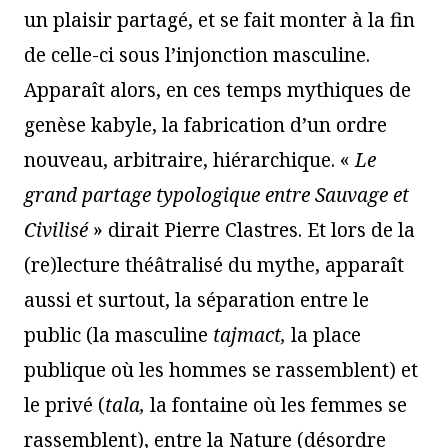
un plaisir partagé, et se fait monter à la fin
de celle-ci sous l’injonction masculine.
Apparaît alors, en ces temps mythiques de
genèse kabyle, la fabrication d’un ordre
nouveau, arbitraire, hiérarchique. «
Le
grand partage typologique entre Sauvage et
Civilisé
» dirait Pierre Clastres. Et lors de la
(re)lecture théâtralisé du mythe, apparaît
aussi et surtout, la séparation entre le
public (la masculine
tajmact,
la place
publique où les hommes se rassemblent) et
le privé (
tala,
la fontaine où les femmes se
rassemblent), entre la Nature (désordre