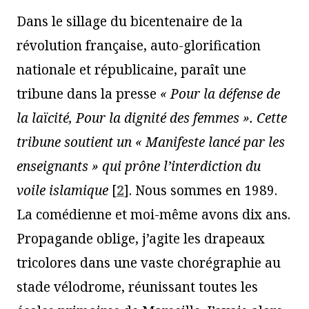
Dans le sillage du bicentenaire de la
révolution française, auto-glorification
nationale et républicaine, paraît une
tribune dans la presse
« Pour la défense de
la laïcité, Pour la dignité des femmes ». Cette
tribune soutient un « Manifeste lancé par les
enseignants » qui prône l’interdiction du
voile islamique
[
2
]
. Nous sommes en 1989.
La comédienne et moi-même avons dix ans.
Propagande oblige, j’agite les drapeaux
tricolores dans une vaste chorégraphie au
stade vélodrome, réunissant toutes les