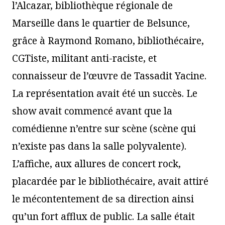
l’Alcazar, bibliothèque régionale de
Marseille dans le quartier de Belsunce,
grâce à Raymond Romano, bibliothécaire,
CGTiste, militant anti-raciste, et
connaisseur de l’œuvre de Tassadit Yacine.
La représentation avait été un succès. Le
show avait commencé avant que la
comédienne n’entre sur scène (scène qui
n’existe pas dans la salle polyvalente).
L’affiche, aux allures de concert rock,
placardée par le bibliothécaire, avait attiré
le mécontentement de sa direction ainsi
qu’un fort afflux de public. La salle était