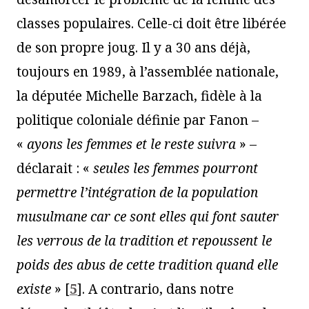
classes populaires. Celle-ci doit être libérée
de son propre joug. Il y a 30 ans déjà,
toujours en 1989, à l’assemblée nationale,
la députée Michelle Barzach, fidèle à la
politique coloniale définie par Fanon –
«
ayons les femmes et le reste suivra
» –
déclarait : «
seules les femmes pourront
permettre l’intégration de la population
musulmane car ce
sont elles qui font sauter
les verrous de la tradition et repoussent le
poids des abus de cette
tradition quand elle
existe
»
[
5
]
. A contrario, dans notre