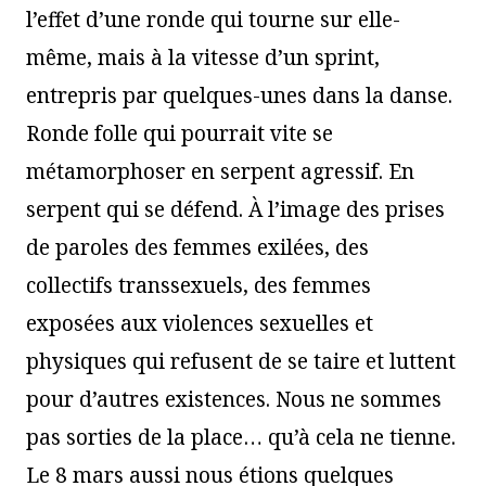
l’effet d’une ronde qui tourne sur elle-
même, mais à la vitesse d’un sprint,
entrepris par quelques-unes dans la danse.
Ronde folle qui pourrait vite se
métamorphoser en serpent agressif. En
serpent qui se défend. À l’image des prises
de paroles des femmes exilées, des
collectifs transsexuels, des femmes
exposées aux violences sexuelles et
physiques qui refusent de se taire et luttent
pour d’autres existences. Nous ne sommes
pas sorties de la place… qu’à cela ne tienne.
Le 8 mars aussi nous étions quelques