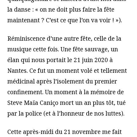
la danse : « on ne doit plus faire la fête
maintenant ? C’est ce que l’on va voir ! »).
Réminiscence d’une autre fête, celle de la
musique cette fois. Une fête sauvage, un
élan qui nous portait le 21 juin 2020 à
Nantes. Ce fut un moment volé et tellement
médicinal après l’isolement du premier
confinement. Un moment à la mémoire de
Steve Maïa Caniço mort un an plus tôt, tué
par la police (et à l’honneur de nos luttes).
Cette après-midi du 21 novembre me fait