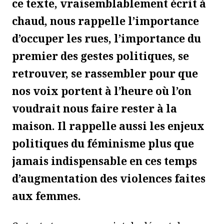
ce texte, vraisemblablement écrit à
chaud, nous rappelle l’importance
d’occuper les rues, l’importance du
premier des gestes politiques, se
retrouver, se rassembler pour que
nos voix portent à l’heure où l’on
voudrait nous faire rester à la
maison. Il rappelle aussi les enjeux
politiques du féminisme plus que
jamais indispensable en ces temps
d’augmentation des violences faites
aux femmes.