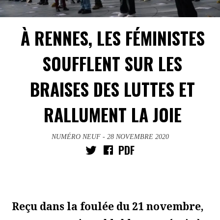
À RENNES, LES FÉMINISTES
SOUFFLENT SUR LES
BRAISES DES LUTTES ET
RALLUMENT LA JOIE
NUMÉRO NEUF
- 28 NOVEMBRE 2020
PDF
Reçu dans la foulée du 21 novembre,