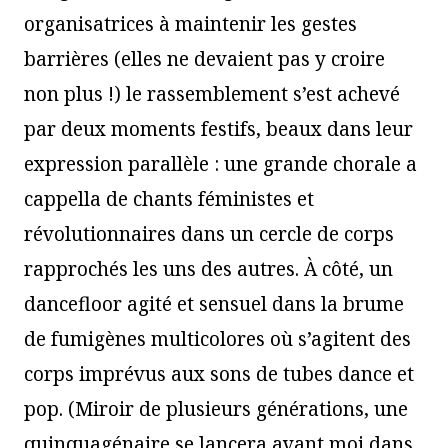
organisatrices à maintenir les gestes
barrières (elles ne devaient pas y croire
non plus !) le rassemblement s’est achevé
par deux moments festifs, beaux dans leur
expression parallèle : une grande chorale a
cappella de chants féministes et
révolutionnaires dans un cercle de corps
rapprochés les uns des autres. À côté, un
dancefloor agité et sensuel dans la brume
de fumigènes multicolores où s’agitent des
corps imprévus aux sons de tubes dance et
pop. (Miroir de plusieurs générations, une
quinquagénaire se lancera avant moi dans