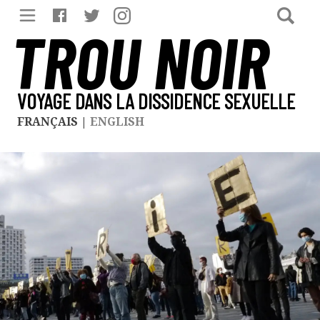
TROU NOIR
VOYAGE DANS LA DISSIDENCE SEXUELLE
FRANÇAIS
|
ENGLISH