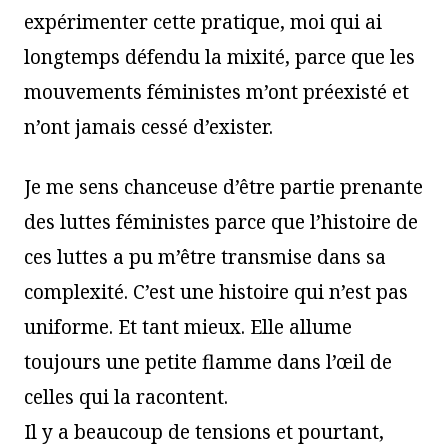
expérimenter cette pratique, moi qui ai
longtemps défendu la mixité, parce que les
mouvements féministes m’ont préexisté et
n’ont jamais cessé d’exister.
Je me sens chanceuse d’être partie prenante
des luttes féministes parce que l’histoire de
ces luttes a pu m’être transmise dans sa
complexité. C’est une histoire qui n’est pas
uniforme. Et tant mieux. Elle allume
toujours une petite flamme dans l’œil de
celles qui la racontent.
Il y a beaucoup de tensions et pourtant,