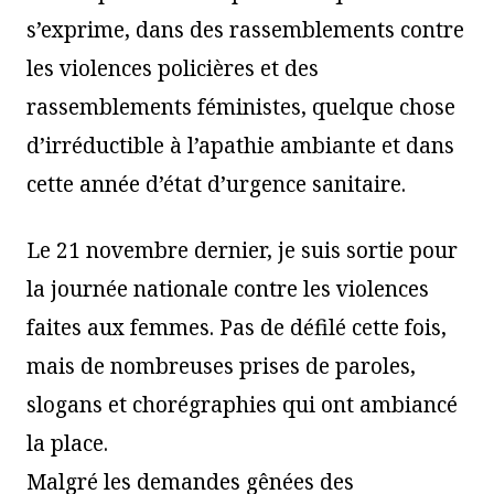
s’exprime, dans des rassemblements contre
les violences policières et des
rassemblements féministes, quelque chose
d’irréductible à l’apathie ambiante et dans
cette année d’état d’urgence sanitaire.
Le 21 novembre dernier, je suis sortie pour
la journée nationale contre les violences
faites aux femmes. Pas de défilé cette fois,
mais de nombreuses prises de paroles,
slogans et chorégraphies qui ont ambiancé
la place.
Malgré les demandes gênées des