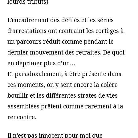
lourds tributs).
L’encadrement des défilés et les séries
d’arrestations ont contraint les cortèges à
un parcours réduit comme pendant le
dernier mouvement des retraites. De quoi
en déprimer plus d’un…
Et paradoxalement, à être présente dans
ces moments, on y sent encore la colère
bouillir et les différentes strates de vies
assemblées prêtent comme rarement à la
rencontre.
Il n’est pas innocent pour moi que