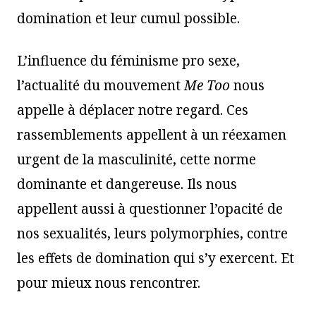
domination et leur cumul possible.
L’influence du féminisme pro sexe,
l’actualité du mouvement
Me Too
nous
appelle à déplacer notre regard. Ces
rassemblements appellent à un réexamen
urgent de la masculinité, cette norme
dominante et dangereuse. Ils nous
appellent aussi à questionner l’opacité de
nos sexualités, leurs polymorphies, contre
les effets de domination qui s’y exercent. Et
pour mieux nous rencontrer.