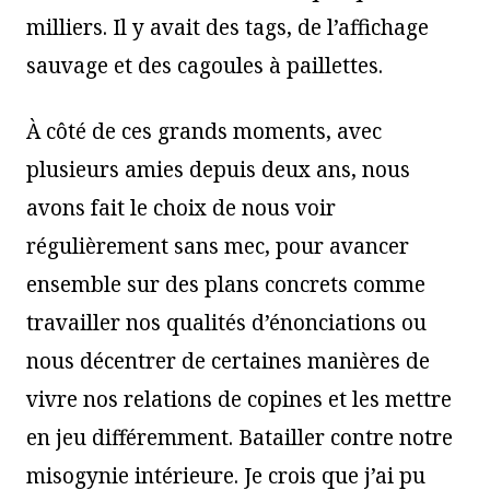
milliers. Il y avait des tags, de l’affichage
sauvage et des cagoules à paillettes.
À côté de ces grands moments, avec
plusieurs amies depuis deux ans, nous
avons fait le choix de nous voir
régulièrement sans mec, pour avancer
ensemble sur des plans concrets comme
travailler nos qualités d’énonciations ou
nous décentrer de certaines manières de
vivre nos relations de copines et les mettre
en jeu différemment. Batailler contre notre
misogynie intérieure. Je crois que j’ai pu