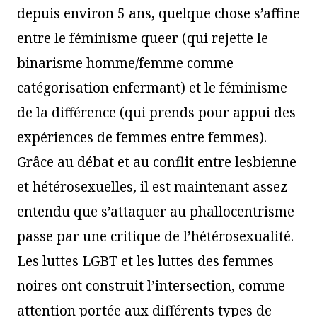
depuis environ 5 ans, quelque chose s’affine
entre le féminisme queer (qui rejette le
binarisme homme/femme comme
catégorisation enfermant) et le féminisme
de la différence (qui prends pour appui des
expériences de femmes entre femmes).
Grâce au débat et au conflit entre lesbienne
et hétérosexuelles, il est maintenant assez
entendu que s’attaquer au phallocentrisme
passe par une critique de l’hétérosexualité.
Les luttes LGBT et les luttes des femmes
noires ont construit l’intersection, comme
attention portée aux différents types de