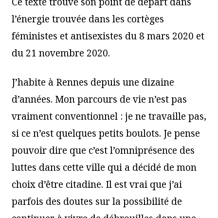
Ce texte trouve son point de départ dans
l’énergie trouvée dans les cortèges
féministes et antisexistes du 8 mars 2020 et
du 21 novembre 2020.
J’habite à Rennes depuis une dizaine
d’années. Mon parcours de vie n’est pas
vraiment conventionnel : je ne travaille pas,
si ce n’est quelques petits boulots. Je pense
pouvoir dire que c’est l’omniprésence des
luttes dans cette ville qui a décidé de mon
choix d’être citadine. Il est vrai que j’ai
parfois des doutes sur la possibilité de