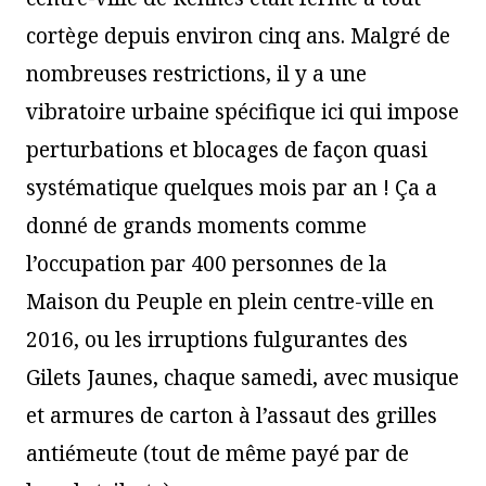
cortège depuis environ cinq ans. Malgré de
nombreuses restrictions, il y a une
vibratoire urbaine spécifique ici qui impose
perturbations et blocages de façon quasi
systématique quelques mois par an ! Ça a
donné de grands moments comme
l’occupation par 400 personnes de la
Maison du Peuple en plein centre-ville en
2016, ou les irruptions fulgurantes des
Gilets Jaunes, chaque samedi, avec musique
et armures de carton à l’assaut des grilles
antiémeute (tout de même payé par de