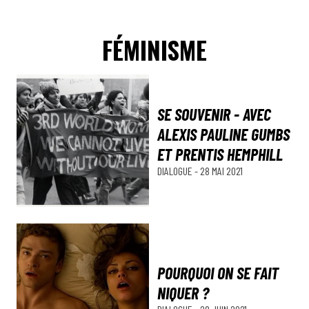
FÉMINISME
SE SOUVENIR - AVEC
ALEXIS PAULINE GUMBS
ET PRENTIS HEMPHILL
DIALOGUE
-
28 MAI 2021
POURQUOI ON SE FAIT
NIQUER ?