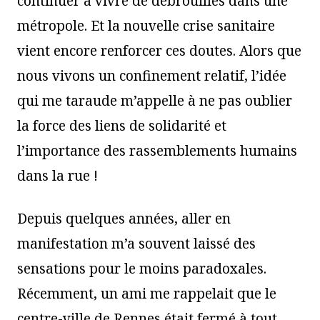
continuer à vivre de débrouilles dans une
métropole. Et la nouvelle crise sanitaire
vient encore renforcer ces doutes. Alors que
nous vivons un confinement relatif, l’idée
qui me taraude m’appelle à ne pas oublier
la force des liens de solidarité et
l’importance des rassemblements humains
dans la rue !
Depuis quelques années, aller en
manifestation m’a souvent laissé des
sensations pour le moins paradoxales.
Récemment, un ami me rappelait que le
centre-ville de Rennes était fermé à tout