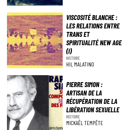
VISCOSITÉ BLANCHE :
LES RELATIONS ENTRE
TRANS ET
SPIRITUALITÉ NEW AGE
(I)
HISTOIRE
HIL MALATINO
PIERRE SIMON :
ARTISAN DE LA
RÉCUPÉRATION DE LA
LIBÉRATION SEXUELLE
HISTOIRE
MICKAËL TEMPÊTE