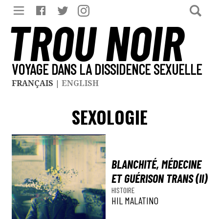
TROU NOIR
VOYAGE DANS LA DISSIDENCE SEXUELLE
FRANÇAIS
|
ENGLISH
SEXOLOGIE
BLANCHITÉ, MÉDECINE
ET GUÉRISON TRANS (II)
HISTOIRE
HIL MALATINO