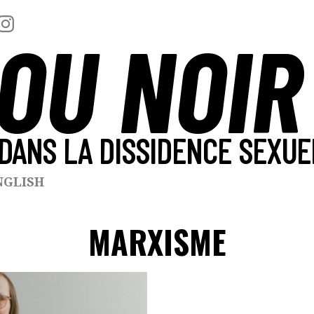
OU NOIR
DANS LA DISSIDENCE SEXUE
NGLISH
MARXISME