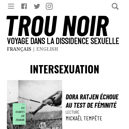
TROU NOIR
VOYAGE DANS LA DISSIDENCE SEXUELLE
FRANÇAIS
|
ENGLISH
INTERSEXUATION
DORA RATJEN ÉCHOUE
AU TEST DE FÉMINITÉ
LECTURE
MICKAËL TEMPÊTE