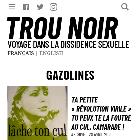
TROU NOIR
VOYAGE DANS LA DISSIDENCE SEXUELLE
FRANÇAIS
|
ENGLISH
GAZOLINES
TA PETITE
« RÊVOLUTION VIRILE »
TU PEUX TE LA FOUTRE
AU CUL, CAMARADE !
ARCHIVE
-
28 AVRIL 2021