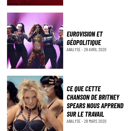
EUROVISION ET
GÉOPOLITIQUE
ANALYSE
-
28 AVRIL 2020
CE QUE CETTE
CHANSON DE BRITNEY
SPEARS NOUS APPREND
SUR LE TRAVAIL
ANALYSE
-
28 MARS 2020