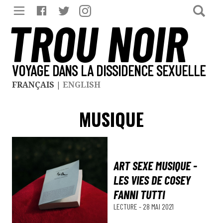
TROU NOIR
VOYAGE DANS LA DISSIDENCE SEXUELLE
FRANÇAIS
|
ENGLISH
MUSIQUE
ART SEXE MUSIQUE -
LES VIES DE COSEY
FANNI TUTTI
LECTURE
-
28 MAI 2021