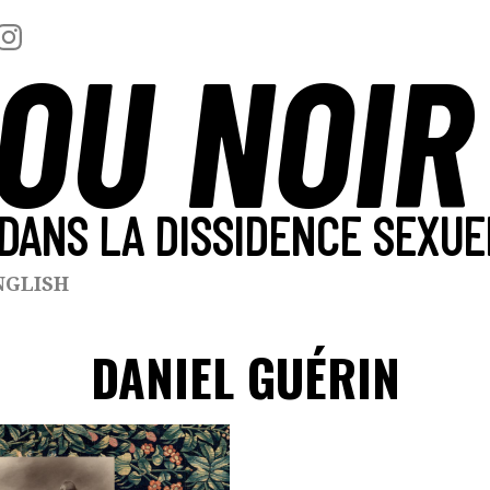
OU NOIR
DANS LA DISSIDENCE SEXUE
NGLISH
DANIEL GUÉRIN