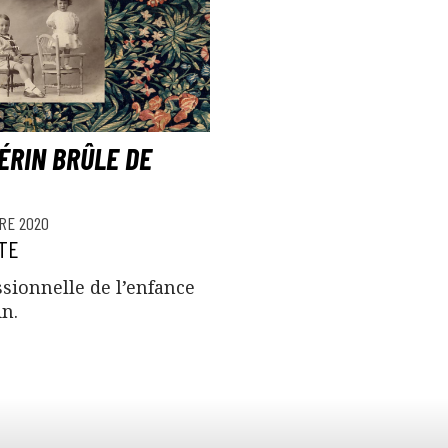
ÉRIN BRÛLE DE
RE 2020
TE
sionnelle de l’enfance
n.