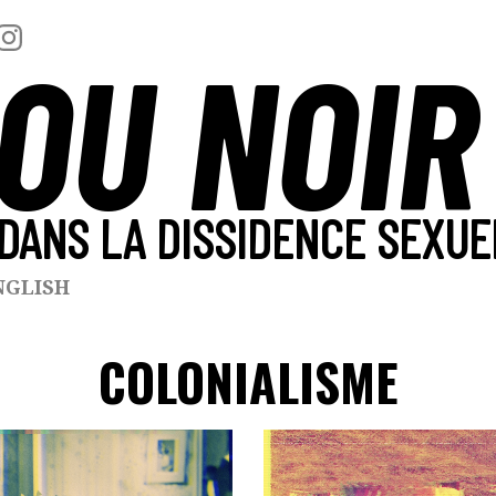
OU NOIR
DANS LA DISSIDENCE SEXUE
NGLISH
COLONIALISME