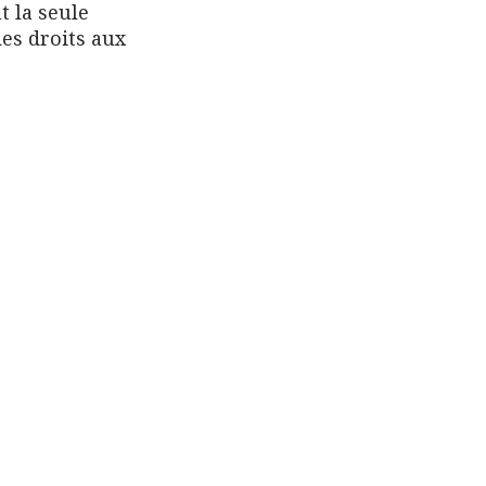
t la seule
es droits aux