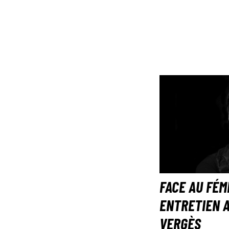
FACE AU FÉM
ENTRETIEN 
VERGÈS