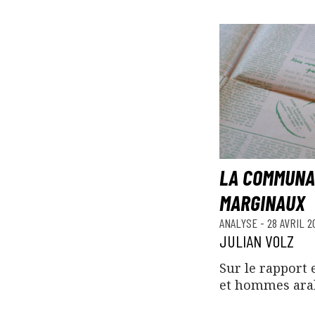
LA COMMUNA
MARGINAUX
ANALYSE
-
28 AVRIL 2
JULIAN VOLZ
Sur le rapport 
et hommes ara